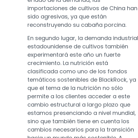
importaciones de cultivos de China han
sido agresivas, ya que están
reconstruyendo su cabaña porcina.
En segundo lugar, la demanda industria
estadounidense de cultivos también
experimentará este año un fuerte
crecimiento. La nutrición está
clasificada como uno de los fondos
temáticos sostenibles de BlackRock, ya
que el tema de la nutrición no sólo
permite a los clientes acceder a este
cambio estructural a largo plazo que
estamos presenciando a nivel mundial,
sino que también tiene en cuenta los
cambios necesarios para la transición
hacia un mundo más sostenible. A