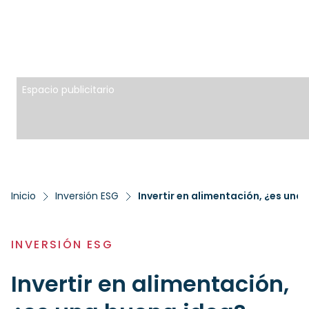
Espacio publicitario
Inicio
Inversión ESG
Invertir en alimentación, ¿es una
INVERSIÓN ESG
Invertir en alimentación,