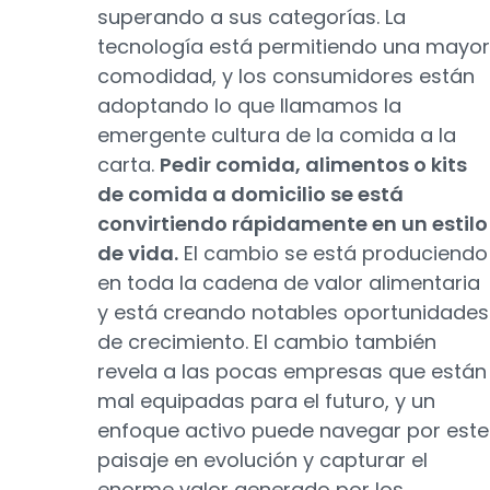
superando a sus categorías. La
tecnología está permitiendo una mayor
comodidad, y los consumidores están
adoptando lo que llamamos la
emergente cultura de la comida a la
carta.
Pedir comida, alimentos o kits
de comida a domicilio se está
convirtiendo rápidamente en un estilo
de vida.
El cambio se está produciendo
en toda la cadena de valor alimentaria
y está creando notables oportunidades
de crecimiento. El cambio también
revela a las pocas empresas que están
mal equipadas para el futuro, y un
enfoque activo puede navegar por este
paisaje en evolución y capturar el
enorme valor generado por los