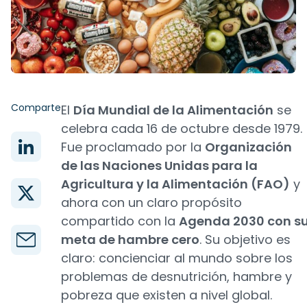
Comparte
El
Día Mundial de la Alimentación
se
celebra cada 16 de octubre desde 1979.
Fue proclamado por la
Organización
de las Naciones Unidas para la
Agricultura y la Alimentación (FAO)
y
ahora con un claro propósito
compartido con la
Agenda 2030 con s
meta de hambre cero
. Su objetivo es
claro: concienciar al mundo sobre los
problemas de desnutrición, hambre y
pobreza que existen a nivel global.