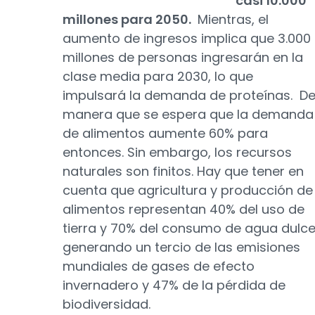
casi 10.000
millones para 2050.
Mientras, el
aumento de ingresos implica que 3.000
millones de personas ingresarán en la
clase media para 2030, lo que
impulsará la demanda de proteínas. D
manera que se espera que la demanda
de alimentos aumente 60% para
entonces. Sin embargo, los recursos
naturales son finitos. Hay que tener en
cuenta que agricultura y producción de
alimentos representan 40% del uso de
tierra y 70% del consumo de agua dulce
generando un tercio de las emisiones
mundiales de gases de efecto
invernadero y 47% de la pérdida de
biodiversidad.