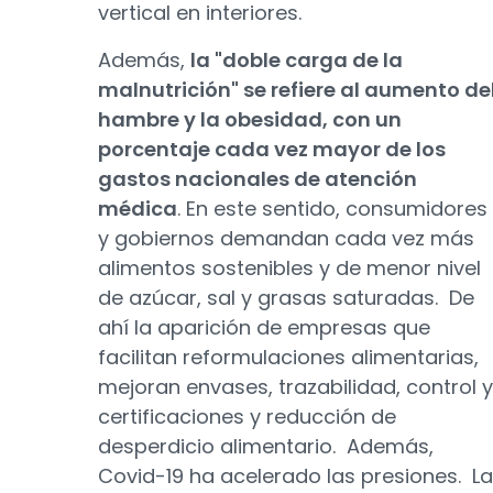
vertical en interiores.
Además,
la "doble carga de la
malnutrición" se refiere al aumento de
hambre y la obesidad, con un
porcentaje cada vez mayor de los
gastos nacionales de atención
médica
. En este sentido, consumidores
y gobiernos demandan cada vez más
alimentos sostenibles y de menor nivel
de azúcar, sal y grasas saturadas. De
ahí la aparición de empresas que
facilitan reformulaciones alimentarias,
mejoran envases, trazabilidad, control y
certificaciones y reducción de
desperdicio alimentario. Además,
Covid-19 ha acelerado las presiones. La