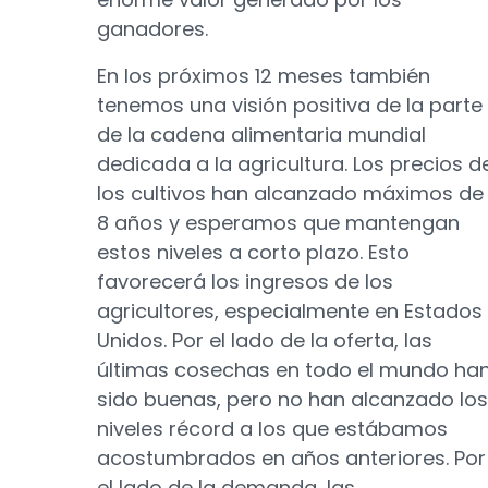
ganadores.
En los próximos 12 meses también
tenemos una visión positiva de la parte
de la cadena alimentaria mundial
dedicada a la agricultura. Los precios d
los cultivos han alcanzado máximos de
8 años y esperamos que mantengan
estos niveles a corto plazo. Esto
favorecerá los ingresos de los
agricultores, especialmente en Estados
Unidos. Por el lado de la oferta, las
últimas cosechas en todo el mundo ha
sido buenas, pero no han alcanzado los
niveles récord a los que estábamos
acostumbrados en años anteriores. Por
el lado de la demanda, las