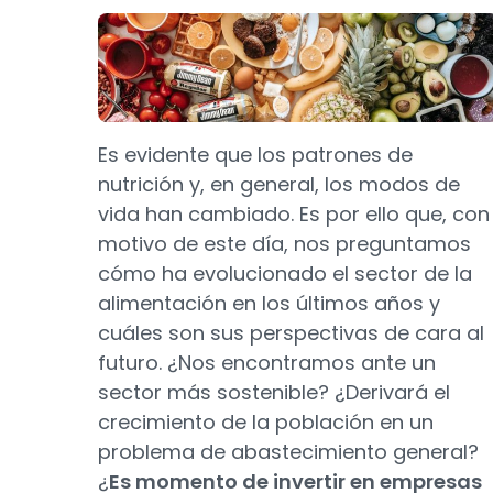
Es evidente que los patrones de
nutrición y, en general, los modos de
vida han cambiado. Es por ello que, con
motivo de este día, nos preguntamos
cómo ha evolucionado el sector de la
alimentación en los últimos años y
cuáles son sus perspectivas de cara al
futuro. ¿Nos encontramos ante un
sector más sostenible? ¿Derivará el
crecimiento de la población en un
problema de abastecimiento general?
¿
Es momento de invertir en empresas