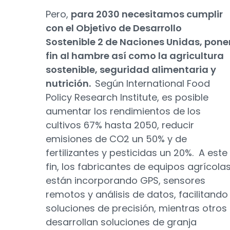
Pero,
para 2030 necesitamos cumplir
con el Objetivo de Desarrollo
Sostenible 2 de Naciones Unidas, pone
fin al hambre así como la agricultura
sostenible, seguridad alimentaria y
nutrición.
Según International Food
Policy Research Institute, es posible
aumentar los rendimientos de los
cultivos 67% hasta 2050, reducir
emisiones de CO2 un 50% y de
fertilizantes y pesticidas un 20%. A este
fin, los fabricantes de equipos agrícola
están incorporando GPS, sensores
remotos y análisis de datos, facilitando
soluciones de precisión, mientras otros
desarrollan soluciones de granja