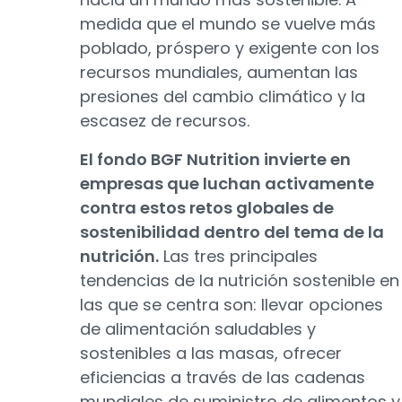
medida que el mundo se vuelve más
poblado, próspero y exigente con los
recursos mundiales, aumentan las
presiones del cambio climático y la
escasez de recursos.
El fondo BGF Nutrition invierte en
empresas que luchan activamente
contra estos retos globales de
sostenibilidad dentro del tema de la
nutrición.
Las tres principales
tendencias de la nutrición sostenible en
las que se centra son: llevar opciones
de alimentación saludables y
sostenibles a las masas, ofrecer
eficiencias a través de las cadenas
mundiales de suministro de alimentos y