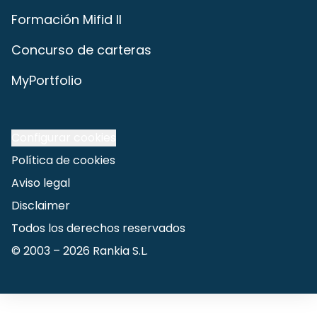
Formación Mifid II
Concurso de carteras
MyPortfolio
Configurar cookies
Política de cookies
Aviso legal
Disclaimer
Todos los derechos reservados
© 2003 –
2026
Rankia S.L.