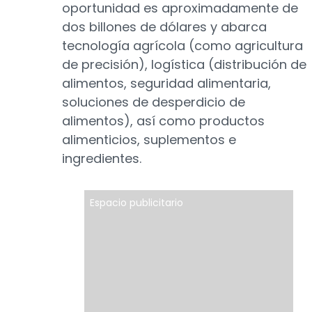
oportunidad es aproximadamente de
dos billones de dólares y abarca
tecnología agrícola (como agricultura
de precisión), logística (distribución de
alimentos, seguridad alimentaria,
soluciones de desperdicio de
alimentos), así como productos
alimenticios, suplementos e
ingredientes.
Espacio publicitario