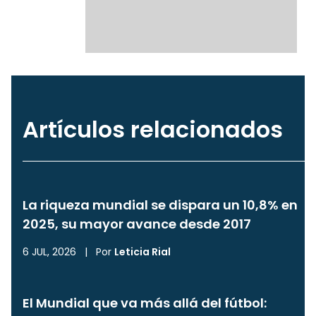
Artículos relacionados
La riqueza mundial se dispara un 10,8% en
2025, su mayor avance desde 2017
6 JUL, 2026
|
Por
Leticia Rial
El Mundial que va más allá del fútbol: