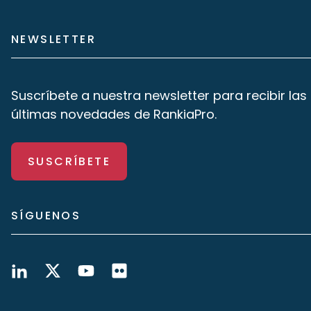
NEWSLETTER
Suscríbete a nuestra newsletter para recibir las
últimas novedades de RankiaPro.
SUSCRÍBETE
SÍGUENOS