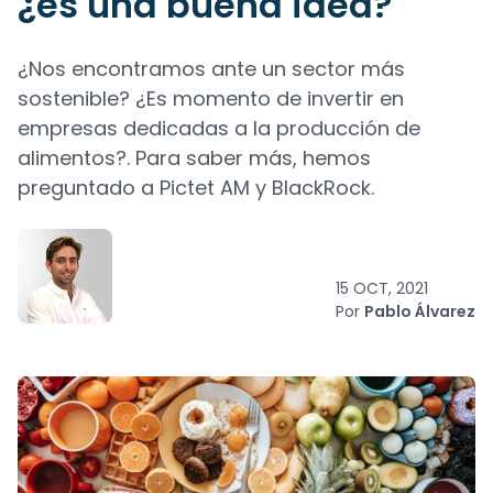
¿es una buena idea?
¿Nos encontramos ante un sector más
sostenible? ¿Es momento de invertir en
empresas dedicadas a la producción de
alimentos?. Para saber más, hemos
preguntado a Pictet AM y BlackRock.
15 OCT, 2021
Por
Pablo Álvarez