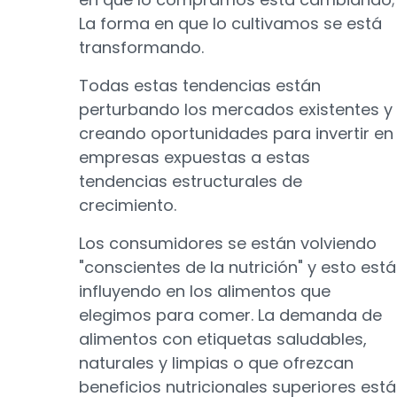
La forma en que lo cultivamos se está
transformando.
Todas estas tendencias están
perturbando los mercados existentes y
creando oportunidades para invertir en
empresas expuestas a estas
tendencias estructurales de
crecimiento.
Los consumidores se están volviendo
"conscientes de la nutrición" y esto está
influyendo en los alimentos que
elegimos para comer. La demanda de
alimentos con etiquetas saludables,
naturales y limpias o que ofrezcan
beneficios nutricionales superiores está