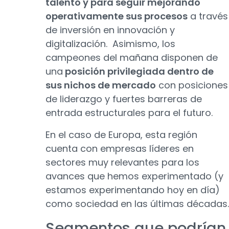
talento y para seguir mejorando
operativamente sus procesos
a través
de inversión en innovación y
digitalización. Asimismo, los
campeones del mañana disponen de
una
posición privilegiada dentro de
sus nichos de mercado
con posiciones
de liderazgo y fuertes barreras de
entrada estructurales para el futuro.
En el caso de Europa, esta región
cuenta con empresas líderes en
sectores muy relevantes para los
avances que hemos experimentado (y
estamos experimentando hoy en día)
como sociedad en las últimas décadas.
Segmentos que podrían