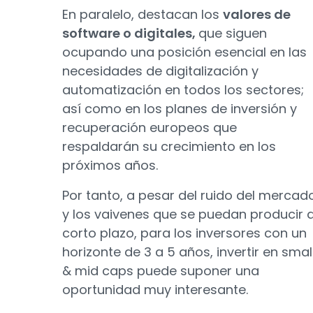
En paralelo, destacan los
valores de
software o digitales,
que siguen
ocupando una posición esencial en las
necesidades de digitalización y
automatización en todos los sectores;
así como en los planes de inversión y
recuperación europeos que
respaldarán su crecimiento en los
próximos años.
Por tanto, a pesar del ruido del mercad
y los vaivenes que se puedan producir 
corto plazo, para los inversores con un
horizonte de 3 a 5 años, invertir en smal
& mid caps puede suponer una
oportunidad muy interesante.