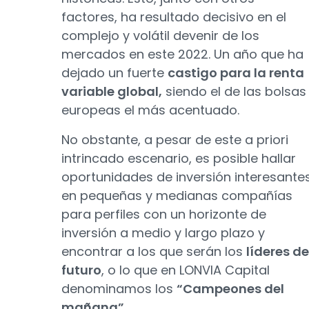
factores, ha resultado decisivo en el
complejo y volátil devenir de los
mercados en este 2022. Un año que ha
dejado un fuerte
castigo para la renta
variable global,
siendo el de las bolsas
europeas el más acentuado.
No obstante, a pesar de este a priori
intrincado escenario, es posible hallar
oportunidades de inversión interesante
en pequeñas y medianas compañías
para perfiles con un horizonte de
inversión a medio y largo plazo y
encontrar a los que serán los
líderes de
futuro
, o lo que en LONVIA Capital
denominamos los
“Campeones del
mañana”.