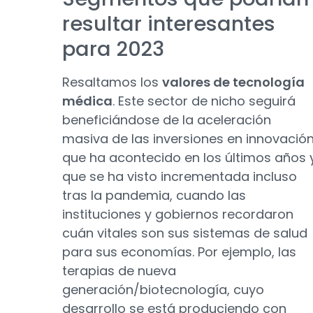
resultar interesantes
para 2023
Resaltamos los
valores de tecnología
médica
. Este sector de nicho seguirá
beneficiándose de la aceleración
masiva de las inversiones en innovació
que ha acontecido en los últimos años 
que se ha visto incrementada incluso
tras la pandemia, cuando las
instituciones y gobiernos recordaron
cuán vitales son sus sistemas de salud
para sus economías. Por ejemplo, las
terapias de nueva
generación/biotecnología, cuyo
desarrollo se está produciendo con