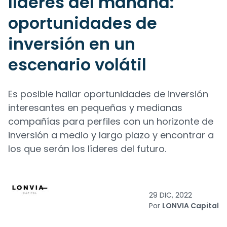
líderes del mañana:
oportunidades de
inversión en un
escenario volátil
Es posible hallar oportunidades de inversión
interesantes en pequeñas y medianas
compañías para perfiles con un horizonte de
inversión a medio y largo plazo y encontrar a
los que serán los líderes del futuro.
29 DIC, 2022
Por
LONVIA Capital