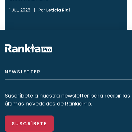
1 JUL, 2026
|
Por
Leticia Rial
NEWSLETTER
Suscríbete a nuestra newsletter para recibir las
últimas novedades de RankiaPro.
SUSCRÍBETE