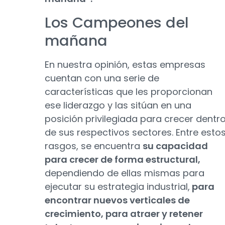
Los Campeones del
mañana
En nuestra opinión, estas empresas
cuentan con una serie de
características que les proporcionan
ese liderazgo y las sitúan en una
posición privilegiada para crecer dentr
de sus respectivos sectores. Entre esto
rasgos, se encuentra
su capacidad
para crecer de forma estructural,
dependiendo de ellas mismas para
ejecutar su estrategia industrial,
para
encontrar nuevos verticales de
crecimiento, para atraer y retener