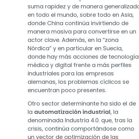
suma rapidez y de manera generalizad
en todo el mundo, sobre todo en Asia,
donde China continúa invirtiendo de
manera masiva para convertirse en un
actor clave. Además, en la “zona
Nórdica” y en particular en Suecia,
donde hay más acciones de tecnología
médica y digital frente a más perfiles
industriales para las empresas
alemanas, los problemas cíclicos se
encuentran poco presentes.
Otro sector determinante ha sido el de
la
automatización industrial
, la
denominada Industria 4.0. que, tras la
crisis, continúa comportándose como
un vector de optimización de las