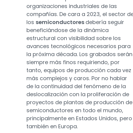
organizaciones industriales de las
compañías. De cara a 2023, el sector d
los
semiconductores
debería seguir
beneficiándose de la dinámica
estructural con visibilidad sobre los
avances tecnológicos necesarios para
la próxima década. Los grabados serán
siempre más finos requiriendo, por
tanto, equipos de producción cada vez
más complejos y caros. Por no hablar
de la continuidad del fenómeno de la
deslocalización con la proliferación de
proyectos de plantas de producción de
semiconductores en todo el mundo,
principalmente en Estados Unidos, pero
también en Europa.