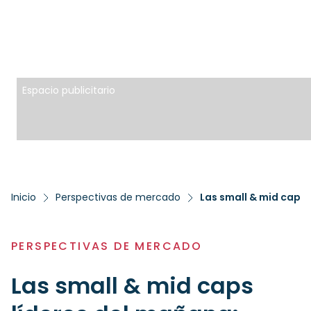
Espacio publicitario
Inicio
Perspectivas de mercado
Las small & mid caps 
PERSPECTIVAS DE MERCADO
Las small & mid caps