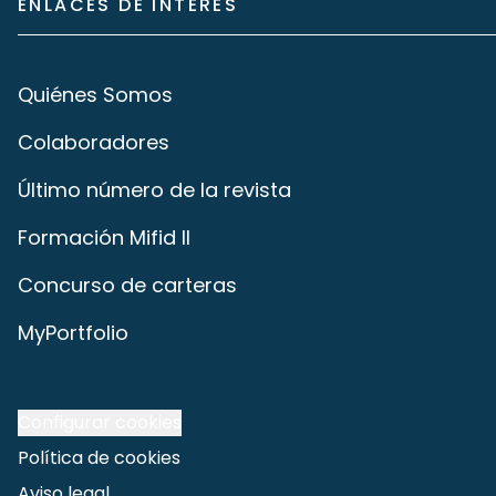
ENLACES DE INTERÉS
Quiénes Somos
Colaboradores
Último número de la revista
Formación Mifid II
Concurso de carteras
MyPortfolio
Configurar cookies
Política de cookies
Aviso legal