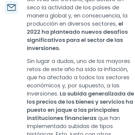
seco la actividad de los países de
manera global y, en consecuencia, la
producción en diversos sectores,
el
2022 ha planteado nuevos desafíos
significativos para el sector de las
inversiones.
Sin lugar a dudas, uno de los mayores
retos de este año ha sido la inflación,
que ha afectado a todos los sectores
económicos y, por supuesto, a las
inversiones.
La subida generalizada de
los precios de los bienes y servicios ha
puesto en jaque a las principales
instituciones financieras
que han
implementado subidas de tipos
históricas. Esto, junto con otros