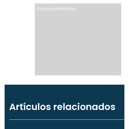
Espacio publicitario
Artículos relacionados