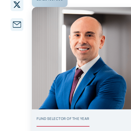
FUND SELECTOR OF THE YEAR