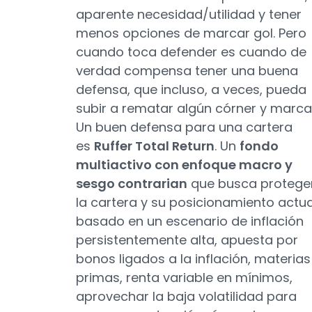
aparente necesidad/utilidad y tener
menos opciones de marcar gol. Pero
cuando toca defender es cuando de
verdad compensa tener una buena
defensa, que incluso, a veces, pueda
subir a rematar algún córner y marca
Un buen defensa para una cartera
es
Ruffer Total Return
. Un
fondo
multiactivo con enfoque macro y
sesgo contrarian
que busca protege
la cartera y su posicionamiento actua
basado en un escenario de inflación
persistentemente alta, apuesta por
bonos ligados a la inflación, materias
primas, renta variable en mínimos,
aprovechar la baja volatilidad para