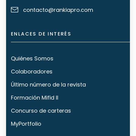
contacto@rankiapro.com
ENLACES DE INTERÉS
Quiénes Somos
Colaboradores
Último número de la revista
Formación Mifid II
Concurso de carteras
MyPortfolio