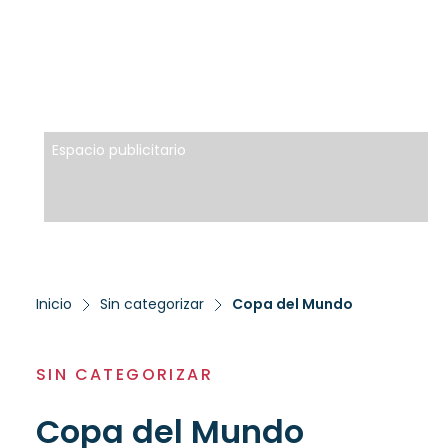
Espacio publicitario
Inicio
Sin categorizar
Copa del Mundo
SIN CATEGORIZAR
Copa del Mundo