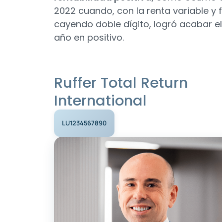
2022 cuando, con la renta variable y f
cayendo doble dígito, logró acabar el
año en positivo.
Ruffer Total Return
International
LU1234567890