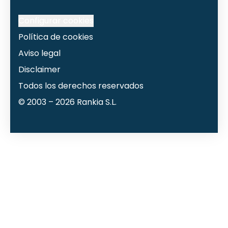
Configurar cookies
Política de cookies
Aviso legal
Disclaimer
Todos los derechos reservados
© 2003 –
2026
Rankia S.L.