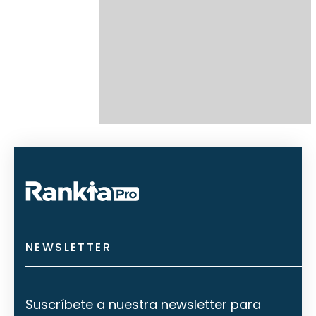
NEWSLETTER
Suscríbete a nuestra newsletter para