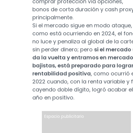
comprar protección vía opciones,
bonos de corta duración y cash prox
principalmente.
Si el mercado sigue en modo ataque,
como está ocurriendo en 2024, el fo
no luce y penaliza al global de la cart
sin perder dinero; pero
si el mercado
da la vuelta y entramos en mercad
bajistas, está preparado para logra
rentabilidad positiva
, como ocurrió 
2022 cuando, con la renta variable y f
cayendo doble dígito, logró acabar el
año en positivo.
Espacio publicitario