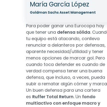
María García López
Goldman Sachs Asset Management
Para poder ganar una Eurocopa hay
que tener una
defensa sólida
. Cuand
tu equipo está atacando, conlleva
renunciar a delanteros por defensas, 
aparente necesidad/utilidad y tener
menos opciones de marcar gol. Pero
cuando toca defender es cuando de
verdad compensa tener una buena
defensa, que incluso, a veces, pueda
subir a rematar algún córner y marca
Un buen defensa para una cartera
es
Ruffer Total Return
. Un
fondo
multiactivo con enfoque macro y