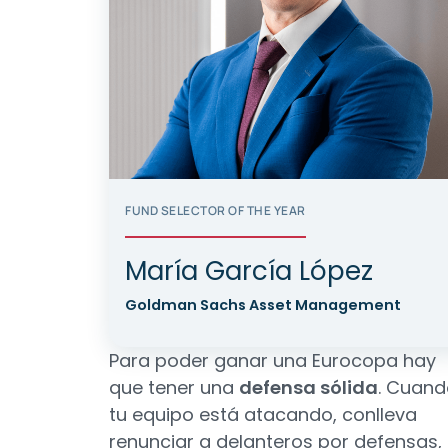
FUND SELECTOR OF THE YEAR
María García López
Goldman Sachs Asset Management
Para poder ganar una Eurocopa hay
que tener una
defensa sólida
. Cuand
tu equipo está atacando, conlleva
renunciar a delanteros por defensas, 