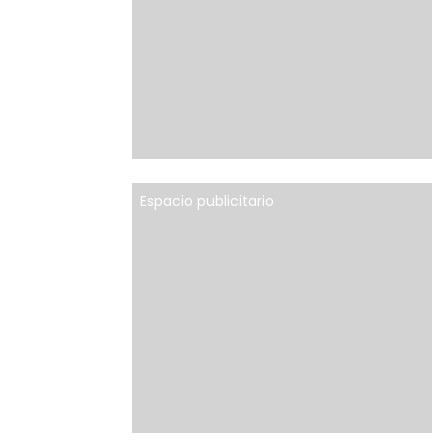
Espacio publicitario