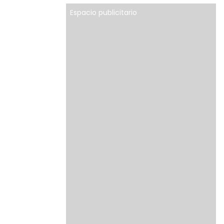
Espacio publicitario