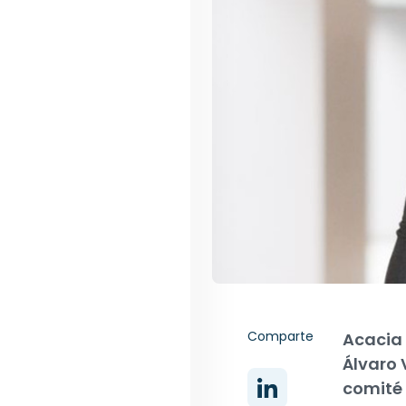
Comparte
Acacia 
Álvaro 
comité 