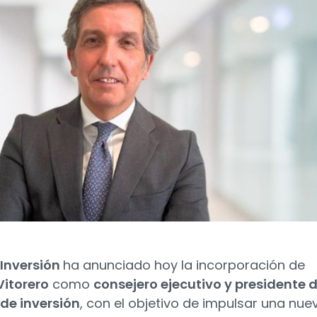
Inversión
ha anunciado hoy la incorporación de
Vitorero
como
consejero ejecutivo y presidente d
de inversión
, con el objetivo de impulsar una nue