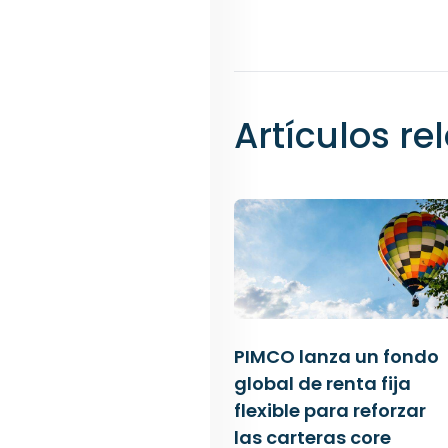
Artículos r
PIMCO lanza un fondo
global de renta fija
flexible para reforzar
las carteras core