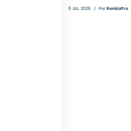
6 JUL, 2026
|
Por
RankiaPro