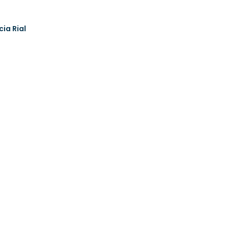
cia Rial