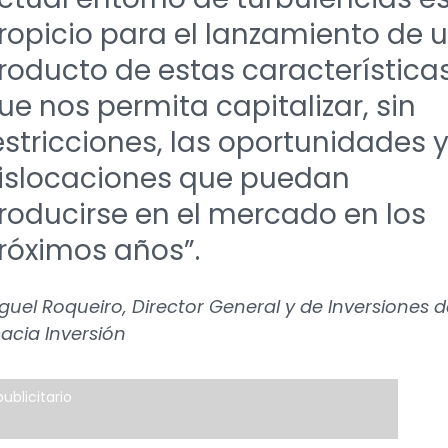
ropicio para el lanzamiento de 
roducto de estas características
ue nos permita capitalizar, sin
estricciones, las oportunidades 
islocaciones que puedan
roducirse en el mercado en los
róximos años”.
guel Roqueiro, Director General y de Inversiones d
acia Inversión
ublicitario