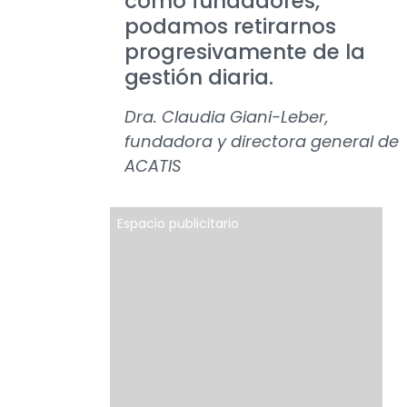
como fundadores,
podamos retirarnos
progresivamente de la
gestión diaria.
Dra. Claudia Giani-Leber,
fundadora y directora general de
ACATIS
Espacio publicitario