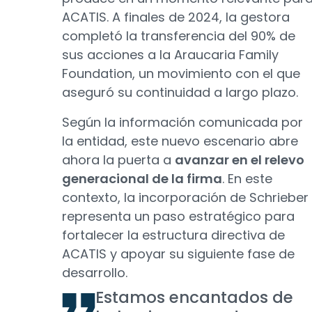
ACATIS. A finales de 2024, la gestora
completó la transferencia del 90% de
sus acciones a la Araucaria Family
Foundation, un movimiento con el que
aseguró su continuidad a largo plazo.
Según la información comunicada por
la entidad, este nuevo escenario abre
ahora la puerta a
avanzar en el relevo
generacional de la firma
. En este
contexto, la incorporación de Schrieber
representa un paso estratégico para
fortalecer la estructura directiva de
ACATIS y apoyar su siguiente fase de
desarrollo.
Estamos encantados de