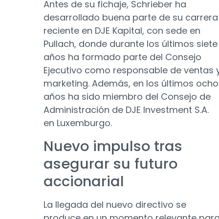
Antes de su fichaje, Schrieber ha
desarrollado buena parte de su carrera
reciente en DJE Kapital, con sede en
Pullach, donde durante los últimos siete
años ha formado parte del Consejo
Ejecutivo como responsable de ventas 
marketing. Además, en los últimos ocho
años ha sido miembro del Consejo de
Administración de DJE Investment S.A.
en Luxemburgo.
Nuevo impulso tras
asegurar su futuro
accionarial
La llegada del nuevo directivo se
produce en un momento relevante par