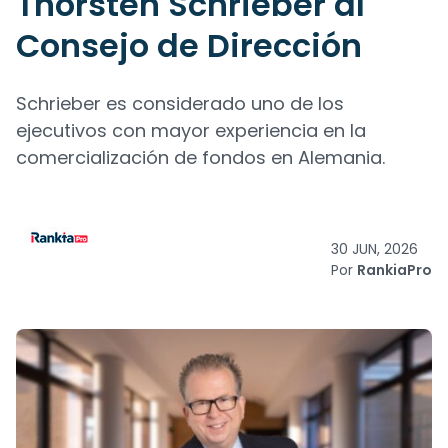
Thorsten Schrieber al
Consejo de Dirección
Schrieber es considerado uno de los
ejecutivos con mayor experiencia en la
comercialización de fondos en Alemania.
30 JUN, 2026
Por
RankiaPro