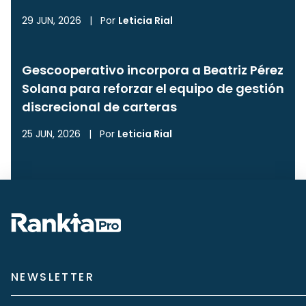
29 JUN, 2026
|
Por
Leticia Rial
Gescooperativo incorpora a Beatriz Pérez
Solana para reforzar el equipo de gestión
discrecional de carteras
25 JUN, 2026
|
Por
Leticia Rial
NEWSLETTER