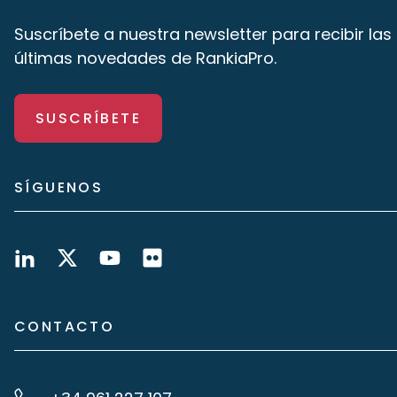
Suscríbete a nuestra newsletter para recibir las
últimas novedades de RankiaPro.
SUSCRÍBETE
SÍGUENOS
CONTACTO