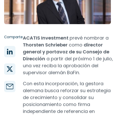
Comparte
ACATIS Investment
prevé nombrar a
Thorsten Schrieber
como
director
general y portavoz de su Consejo de
Dirección
a partir del próximo 1 de julio,
una vez reciba la aprobación del
supervisor alemán BaFin.
Con esta incorporación, la gestora
alemana busca reforzar su estrategia
de crecimiento y consolidar su
posicionamiento como firma
independiente de referencia en