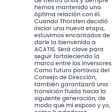
de treinta años y siempre
hemos mantenido una
óptima relación con él.
Cuando Thorsten decidió
iniciar una nueva etapa,
estuvimos encantados de
darle la bienvenida a
ACATIS. Será clave para
seguir fortaleciendo la
marca entre los inversores
Como futuro portavoz del
Consejo de Dirección,
también garantizará una
transición fluida hacia la
siguiente generación, de
modo que mi esposo y yo,