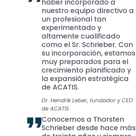
haber incorporado a
nuestro equipo directivo a
un profesional tan
experimentado y
altamente cualificado
como el Sr. Schrieber. Con
su incorporación, estamos
muy preparados para el
crecimiento planificado y
la expansión estratégica
de ACATIS.
Dr. Hendrik Leber, fundador y CEO
de ACATIS
Conocemos a Thorsten
Schrieber desde hace más