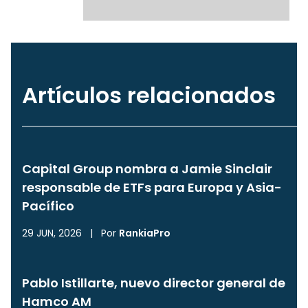
Artículos relacionados
Capital Group nombra a Jamie Sinclair
responsable de ETFs para Europa y Asia-
Pacífico
29 JUN, 2026
|
Por
RankiaPro
Pablo Istillarte, nuevo director general de
Hamco AM