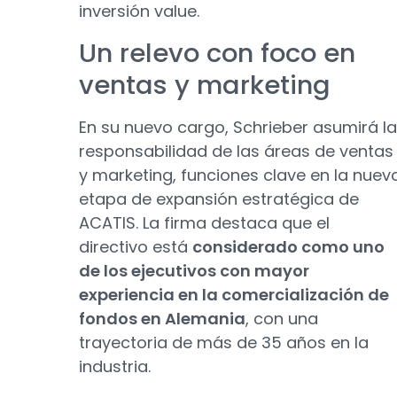
inversión value.
Un relevo con foco en
ventas y marketing
En su nuevo cargo, Schrieber asumirá la
responsabilidad de las áreas de ventas
y marketing, funciones clave en la nuev
etapa de expansión estratégica de
ACATIS. La firma destaca que el
directivo está
considerado como uno
de los ejecutivos con mayor
experiencia en la comercialización de
fondos en Alemania
, con una
trayectoria de más de 35 años en la
industria.