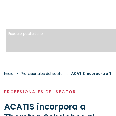
Espacio publicitario
Inicio
Profesionales del sector
ACATIS incorpora a Tho
PROFESIONALES DEL SECTOR
ACATIS incorpora a