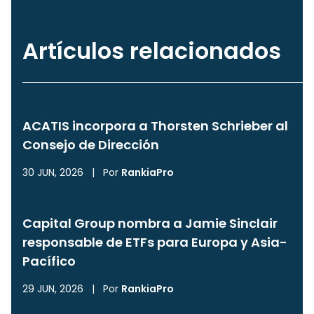
Artículos relacionados
ACATIS incorpora a Thorsten Schrieber al
Consejo de Dirección
30 JUN, 2026
|
Por
RankiaPro
Capital Group nombra a Jamie Sinclair
responsable de ETFs para Europa y Asia-
Pacífico
29 JUN, 2026
|
Por
RankiaPro