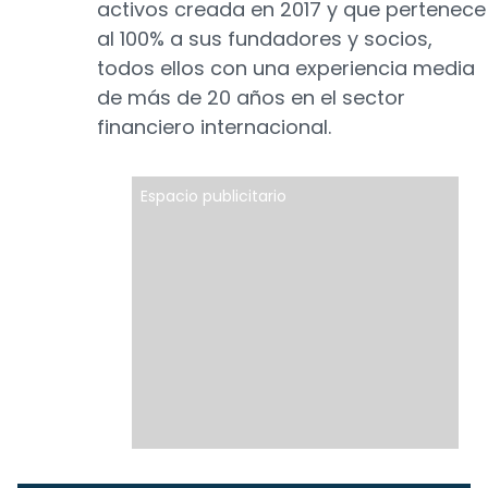
activos creada en 2017 y que pertenece
al 100% a sus fundadores y socios,
todos ellos con una experiencia media
de más de 20 años en el sector
financiero internacional.
Espacio publicitario