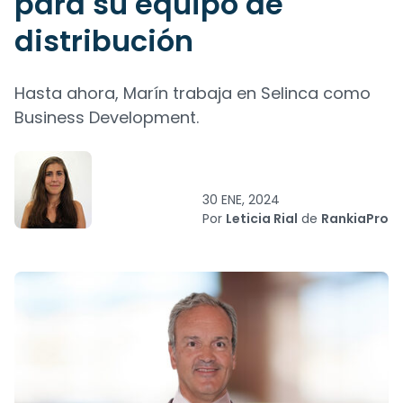
para su equipo de
distribución
Hasta ahora, Marín trabaja en Selinca como
Business Development.
30 ENE, 2024
Por
Leticia Rial
de
RankiaPro