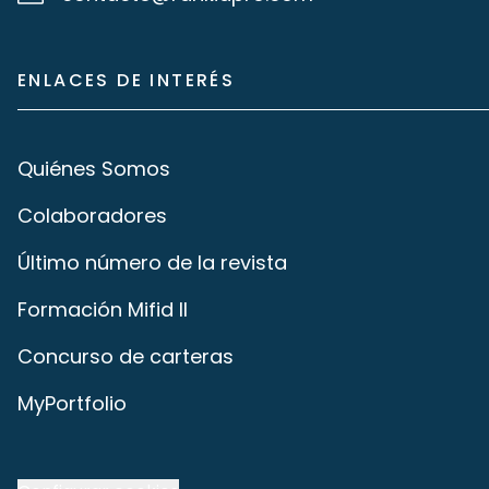
ENLACES DE INTERÉS
Quiénes Somos
Colaboradores
Último número de la revista
Formación Mifid II
Concurso de carteras
MyPortfolio