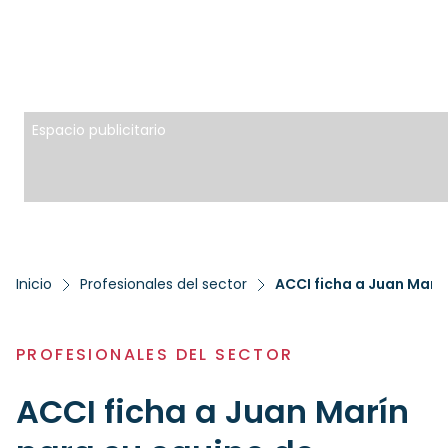
Espacio publicitario
Inicio
Profesionales del sector
ACCI ficha a Juan Marín
PROFESIONALES DEL SECTOR
ACCI ficha a Juan Marín