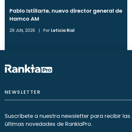
Pablo Istillarte, nuevo director general de
Hamco AM
29 JUN, 2026
|
Por
Leticia Rial
NEWSLETTER
Suscríbete a nuestra newsletter para recibir las
últimas novedades de RankiaPro.