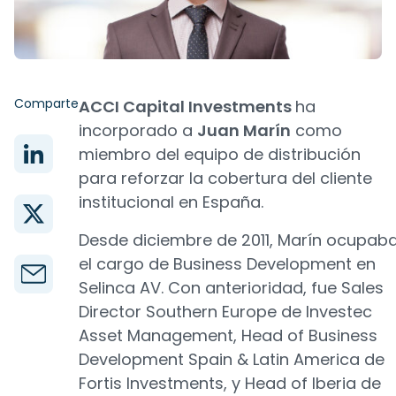
Comparte
ACCI Capital Investments
ha
incorporado a
Juan Marín
como
miembro del equipo de distribución
para reforzar la cobertura del cliente
institucional en España.
Desde diciembre de 2011, Marín ocupab
el cargo de Business Development en
Selinca AV. Con anterioridad, fue Sales
Director Southern Europe de Investec
Asset Management, Head of Business
Development Spain & Latin America de
Fortis Investments, y Head of Iberia de