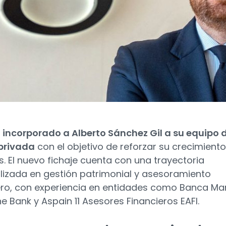
incorporado a Alberto Sánchez Gil a su equipo 
privada
con el objetivo de reforzar su crecimiento
s. El nuevo fichaje cuenta con una trayectoria
lizada en gestión patrimonial y asesoramiento
ero, con experiencia en entidades como Banca Ma
e Bank y Aspain 11 Asesores Financieros EAFI.