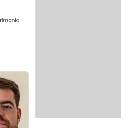
rimonial.