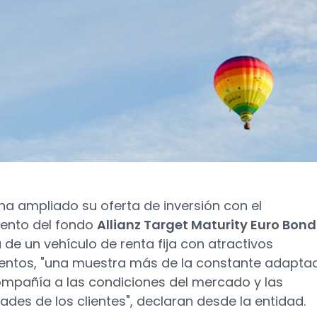
ha ampliado su oferta de inversión con el
ento del fondo
Allianz Target Maturity Euro Bond 
a de un vehículo de renta fija con atractivos
entos, "una muestra más de la constante adapta
ompañía a las condiciones del mercado y las
ades de los clientes", declaran desde la entidad.