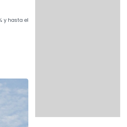
% y hasta el