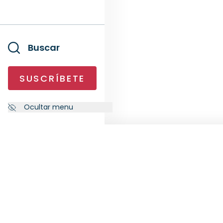
Buscar
SUSCRÍBETE
Ocultar menu
NEWSLETTER
SÍG