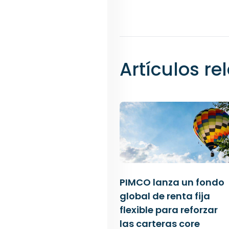
Artículos r
PIMCO lanza un fondo
global de renta fija
flexible para reforzar
las carteras core