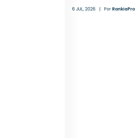
6 JUL, 2026
|
Por
RankiaPro