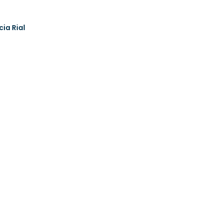
cia Rial