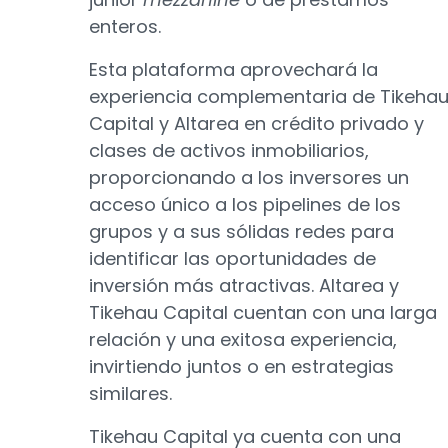
enteros.
Esta plataforma aprovechará la
experiencia complementaria de Tikeha
Capital y Altarea en crédito privado y
clases de activos inmobiliarios,
proporcionando a los inversores un
acceso único a los pipelines de los
grupos y a sus sólidas redes para
identificar las oportunidades de
inversión más atractivas. Altarea y
Tikehau Capital cuentan con una larga
relación y una exitosa experiencia,
invirtiendo juntos o en estrategias
similares.
Tikehau Capital ya cuenta con una