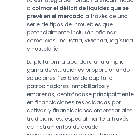
a
colmar el déficit de liquidez que se
prevé en el mercado
a través de una
serie de tipos de inmuebles que
potencialmente incluirán oficinas,
comercios, industria, vivienda, logística
y hostelería.
La plataforma abordará una amplia
gama de situaciones proporcionando
soluciones flexibles de capital a
patrocinadores inmobiliarios y
empresas, centrándose principalmente
en financiaciones respaldadas por
activos y financiaciones empresariales
tradicionales, especialmente a través
de instrumentos de deuda
junior
mezzanine
o de préstamos