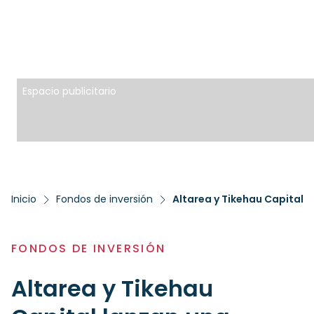
Espacio publicitario
Inicio
Fondos de inversión
Altarea y Tikehau Capital 
FONDOS DE INVERSIÓN
Altarea y Tikehau