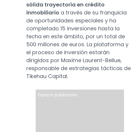
sólida trayectoria en crédito
inmobiliario
a través de su franquicia
de oportunidades especiales y ha
completado 15 inversiones hasta la
fecha en este ámbito, por un total de
500 millones de euros. La plataforma y
el proceso de inversión estarán
dirigidos por Maxime Laurent-Bellue,
responsable de estrategias tácticas de
Tikehau Capital.
Espacio publicitario