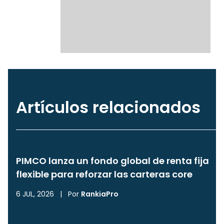
Artículos relacionados
PIMCO lanza un fondo global de renta fija
flexible para reforzar las carteras core
6 JUL, 2026
|
Por
RankiaPro