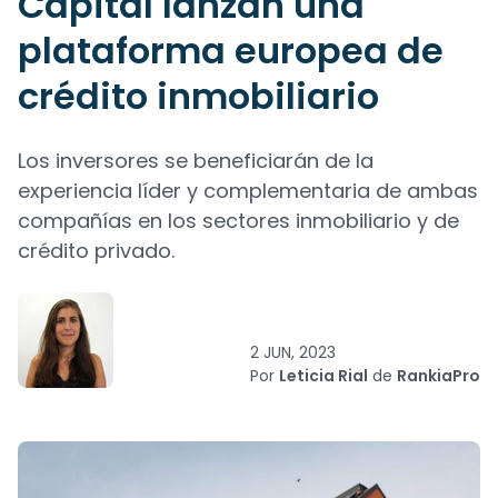
Capital lanzan una
plataforma europea de
crédito inmobiliario
Los inversores se beneficiarán de la
experiencia líder y complementaria de ambas
compañías en los sectores inmobiliario y de
crédito privado.
2 JUN, 2023
Por
Leticia Rial
de
RankiaPro