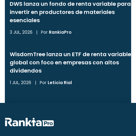
DWS lanza un fondo de renta variable para
invertir en productores de materiales
esenciales
3 JUL, 2026
|
Por
RankiaPro
WisdomTree lanza un ETF de renta variable
global con foco en empresas con altos
dividendos
1 JUL, 2026
|
Por
Leticia Rial