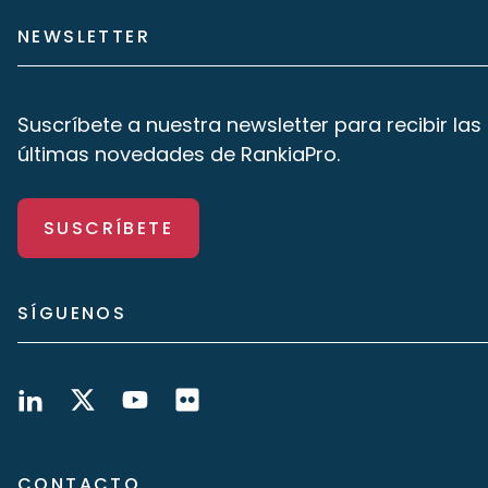
NEWSLETTER
Suscríbete a nuestra newsletter para recibir las
últimas novedades de RankiaPro.
SUSCRÍBETE
SÍGUENOS
CONTACTO