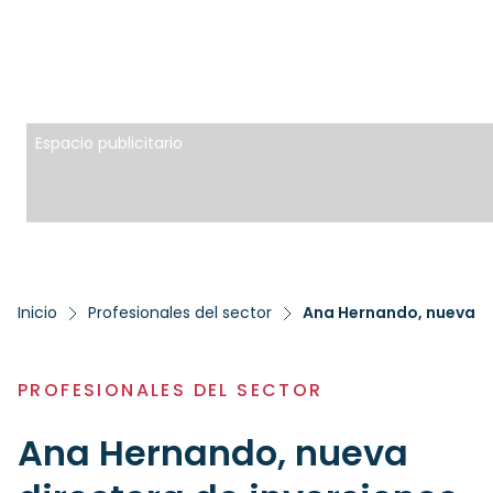
Espacio publicitario
Inicio
Profesionales del sector
Ana Hernando, nueva di
PROFESIONALES DEL SECTOR
Ana Hernando, nueva