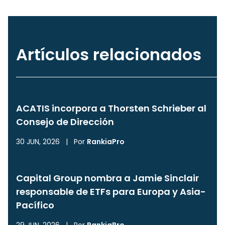
Artículos relacionados
ACATIS incorpora a Thorsten Schrieber al
Consejo de Dirección
30 JUN, 2026
|
Por
RankiaPro
Capital Group nombra a Jamie Sinclair
responsable de ETFs para Europa y Asia-
Pacífico