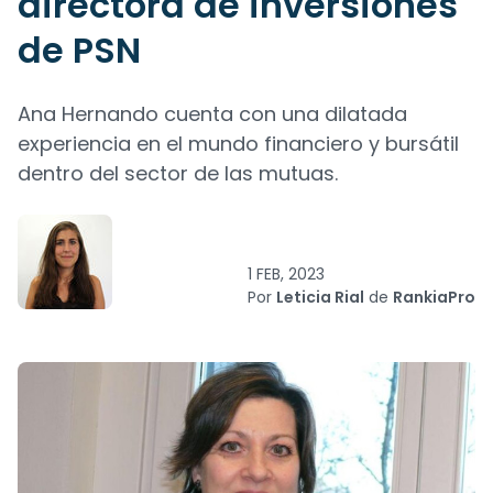
directora de inversiones
de PSN
Ana Hernando cuenta con una dilatada
experiencia en el mundo financiero y bursátil
dentro del sector de las mutuas.
1 FEB, 2023
Por
Leticia Rial
de
RankiaPro