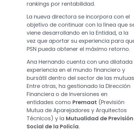
rankings por rentabilidad.
La nueva directora se incorpora con el
objetivo de continuar con la línea que s
viene desarrollando en la Entidad, a la
vez que aportar su experiencia para qu
PSN pueda obtener el máximo retorno.
Ana Hernando cuenta con una dilatada
experiencia en el mundo financiero y
bursátil dentro del sector de las mutuas
Entre otras, ha gestionado la Dirección
Financiera o de Inversiones en
entidades como
Premaat
(Previsión
Mutua de Aparejadores y Arquitectos
Técnicos) y la
Mutualidad de Previsión
Social de la Policía
.