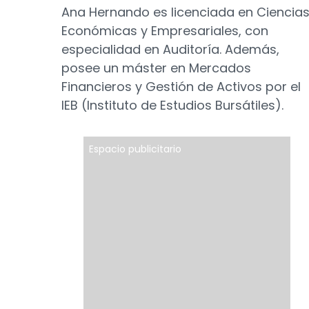
Ana Hernando es licenciada en Ciencia
Económicas y Empresariales, con
especialidad en Auditoría. Además,
posee un máster en Mercados
Financieros y Gestión de Activos por el
IEB (Instituto de Estudios Bursátiles).
Espacio publicitario