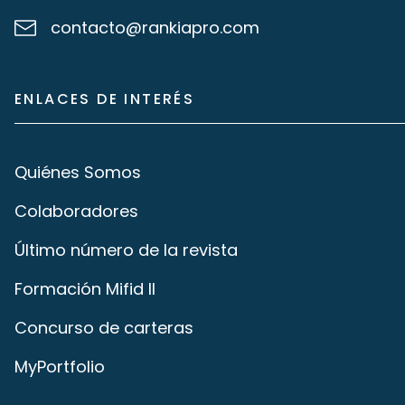
contacto@rankiapro.com
ENLACES DE INTERÉS
Quiénes Somos
Colaboradores
Último número de la revista
Formación Mifid II
Concurso de carteras
MyPortfolio