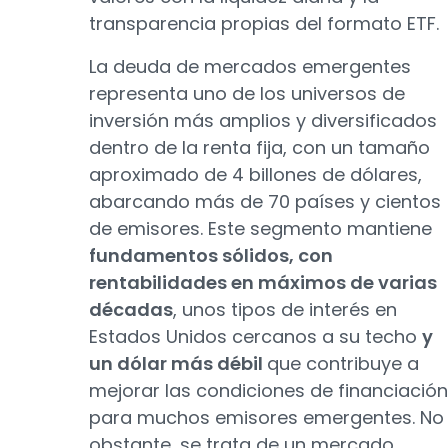
transparencia propias del formato ETF.
La deuda de mercados emergentes
representa uno de los universos de
inversión más amplios y diversificados
dentro de la renta fija, con un tamaño
aproximado de 4 billones de dólares,
abarcando más de 70 países y cientos
de emisores. Este segmento mantiene
fundamentos sólidos, con
rentabilidades en máximos de varias
décadas
, unos tipos de interés en
Estados Unidos cercanos a su techo
y
un dólar más débil
que contribuye a
mejorar las condiciones de financiación
para muchos emisores emergentes. No
obstante, se trata de un mercado