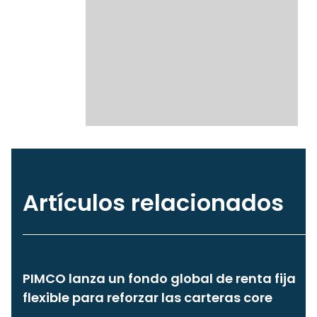
Artículos relacionados
PIMCO lanza un fondo global de renta fija
flexible para reforzar las carteras core