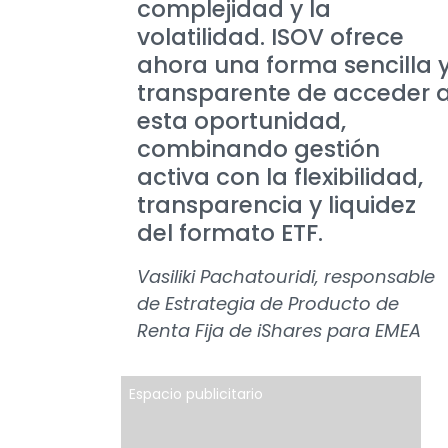
complejidad y la
volatilidad. ISOV ofrece
ahora una forma sencilla 
transparente de acceder 
esta oportunidad,
combinando gestión
activa con la flexibilidad,
transparencia y liquidez
del formato ETF.
Vasiliki Pachatouridi, responsable
de Estrategia de Producto de
Renta Fija de iShares para EMEA
Espacio publicitario