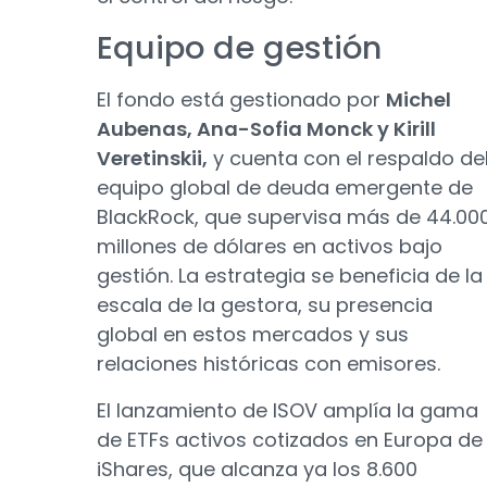
Equipo de gestión
El fondo está gestionado por
Michel
Aubenas, Ana-Sofia Monck y Kirill
Veretinskii,
y cuenta con el respaldo de
equipo global de deuda emergente de
BlackRock, que supervisa más de 44.00
millones de dólares en activos bajo
gestión. La estrategia se beneficia de la
escala de la gestora, su presencia
global en estos mercados y sus
relaciones históricas con emisores.
El lanzamiento de ISOV amplía la gama
de ETFs activos cotizados en Europa de
iShares, que alcanza ya los 8.600