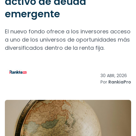
activo de deuda
emergente
El nuevo fondo ofrece a los inversores acceso
a uno de los universos de oportunidades más
diversificados dentro de la renta fija.
30 ABR, 2026
Por
RankiaPro