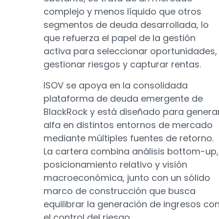
complejo y menos líquido que otros
segmentos de deuda desarrollada, lo
que refuerza el papel de la gestión
activa para seleccionar oportunidades,
gestionar riesgos y capturar rentas.
ISOV se apoya en la consolidada
plataforma de deuda emergente de
BlackRock y está diseñado para genera
alfa en distintos entornos de mercado
mediante múltiples fuentes de retorno.
La cartera combina análisis bottom-up,
posicionamiento relativo y visión
macroeconómica, junto con un sólido
marco de construcción que busca
equilibrar la generación de ingresos co
el control del riesgo.