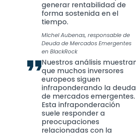
generar rentabilidad de
forma sostenida en el
tiempo.
Michel Aubenas, responsable de
Deuda de Mercados Emergentes
en BlackRock
Nuestros análisis muestra
que muchos inversores
europeos siguen
infraponderando la deuda
de mercados emergentes.
Esta infraponderación
suele responder a
preocupaciones
relacionadas con la