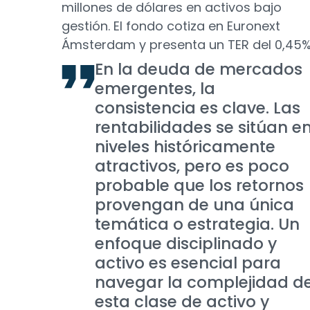
millones de dólares en activos bajo
gestión. El fondo cotiza en Euronext
Ámsterdam y presenta un TER del 0,45%
En la deuda de mercados
emergentes, la
consistencia es clave. Las
rentabilidades se sitúan e
niveles históricamente
atractivos, pero es poco
probable que los retornos
provengan de una única
temática o estrategia. Un
enfoque disciplinado y
activo es esencial para
navegar la complejidad d
esta clase de activo y