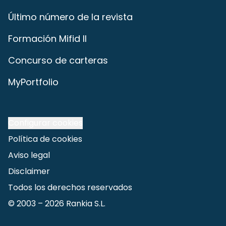
Último número de la revista
Formación Mifid II
Concurso de carteras
MyPortfolio
Configurar cookies
Política de cookies
Aviso legal
Disclaimer
Todos los derechos reservados
© 2003 –
2026
Rankia S.L.