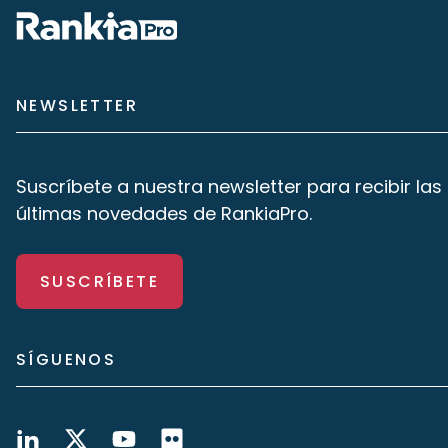
NEWSLETTER
Suscríbete a nuestra newsletter para recibir las
últimas novedades de RankiaPro.
SUSCRÍBETE
SÍGUENOS