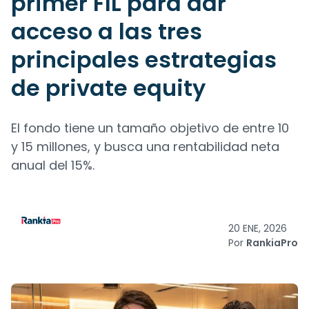
primer FIL para dar
acceso a las tres
principales estrategias
de private equity
El fondo tiene un tamaño objetivo de entre 10
y 15 millones, y busca una rentabilidad neta
anual del 15%.
20 ENE, 2026
Por
RankiaPro