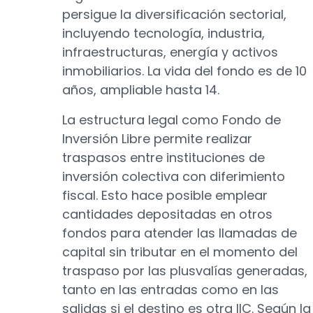
persigue la diversificación sectorial,
incluyendo tecnología, industria,
infraestructuras, energía y activos
inmobiliarios. La vida del fondo es de 10
años, ampliable hasta 14.
La estructura legal como Fondo de
Inversión Libre permite realizar
traspasos entre instituciones de
inversión colectiva con diferimiento
fiscal. Esto hace posible emplear
cantidades depositadas en otros
fondos para atender las llamadas de
capital sin tributar en el momento del
traspaso por las plusvalías generadas,
tanto en las entradas como en las
salidas si el destino es otra IIC. Según la