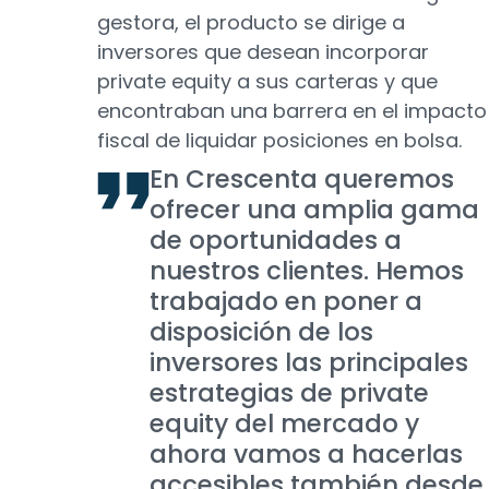
gestora, el producto se dirige a
inversores que desean incorporar
private equity a sus carteras y que
encontraban una barrera en el impacto
fiscal de liquidar posiciones en bolsa.
En Crescenta queremos
ofrecer una amplia gama
de oportunidades a
nuestros clientes. Hemos
trabajado en poner a
disposición de los
inversores las principales
estrategias de private
equity del mercado y
ahora vamos a hacerlas
accesibles también desde