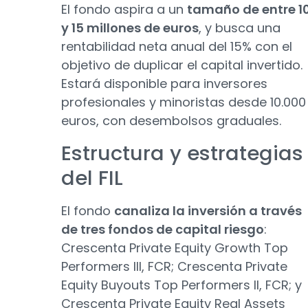
El fondo aspira a un
tamaño de entre 1
y 15 millones de euros
, y busca una
rentabilidad neta anual del 15% con el
objetivo de duplicar el capital invertido.
Estará disponible para inversores
profesionales y minoristas desde 10.000
euros, con desembolsos graduales.
Estructura y estrategias
del FIL
El fondo
canaliza la inversión a través
de tres fondos de capital riesgo
:
Crescenta Private Equity Growth Top
Performers III, FCR; Crescenta Private
Equity Buyouts Top Performers II, FCR; y
Crescenta Private Equity Real Assets