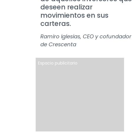
deseen realizar
movimientos en sus
carteras.
Ramiro Iglesias, CEO y cofundador
de Crescenta
Espacio publicitario