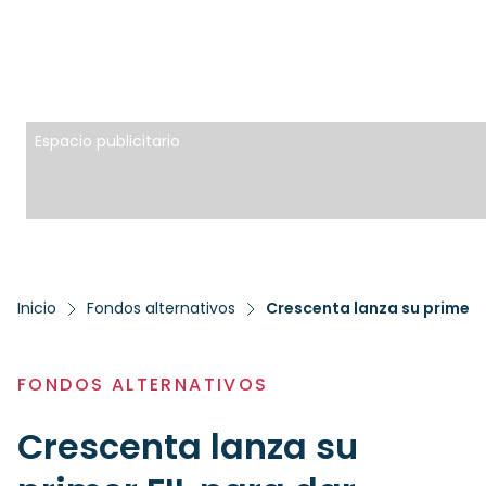
Espacio publicitario
Inicio
Fondos alternativos
FONDOS ALTERNATIVOS
Crescenta lanza su