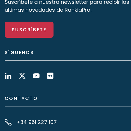
Suscríbete a nuestra newsletter para recibir las
últimas novedades de RankiaPro.
SUSCRÍBETE
SÍGUENOS
CONTACTO
+34 961 227 107