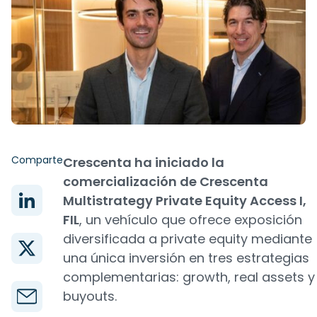
Comparte
Crescenta ha iniciado la
comercialización de Crescenta
Multistrategy Private Equity Access I,
FIL
, un vehículo que ofrece exposición
diversificada a private equity mediante
una única inversión en tres estrategias
complementarias: growth, real assets y
buyouts.