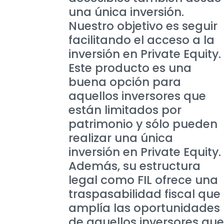
una única inversión.
Nuestro objetivo es seguir
facilitando el acceso a la
inversión en Private Equity.
Este producto es una
buena opción para
aquellos inversores que
están limitados por
patrimonio y sólo pueden
realizar una única
inversión en Private Equity.
Además, su estructura
legal como FIL ofrece una
traspasabilidad fiscal que
amplía las oportunidades
de aquellos inversores que