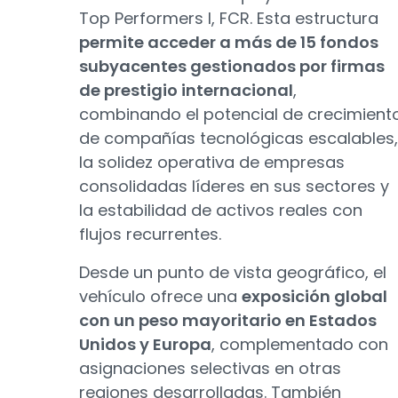
Top Performers I, FCR. Esta estructura
permite acceder a más de 15 fondos
subyacentes gestionados por firmas
de prestigio internacional
,
combinando el potencial de crecimient
de compañías tecnológicas escalables,
la solidez operativa de empresas
consolidadas líderes en sus sectores y
la estabilidad de activos reales con
flujos recurrentes.
Desde un punto de vista geográfico, el
vehículo ofrece una
exposición global
con un peso mayoritario en Estados
Unidos y Europa
, complementado con
asignaciones selectivas en otras
regiones desarrolladas. También