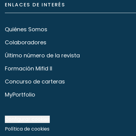
ENLACES DE INTERÉS
Quiénes Somos
Colaboradores
Último número de la revista
Formación Mifid II
Concurso de carteras
MyPortfolio
Configurar cookies
Política de cookies