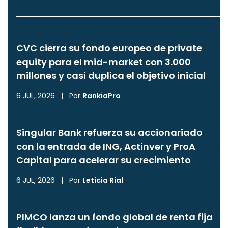
CVC cierra su fondo europeo de private
equity para el mid-market con 3.000
millones y casi duplica el objetivo inicial
6 JUL, 2026
|
Por
RankiaPro
Singular Bank refuerza su accionariado
con la entrada de ING, Actinver y ProA
Capital para acelerar su crecimiento
6 JUL, 2026
|
Por
Leticia Rial
PIMCO lanza un fondo global de renta fija