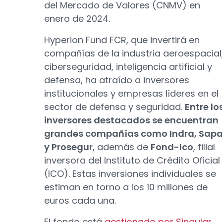
del Mercado de Valores (CNMV) en
enero de 2024.
Hyperion Fund FCR, que invertirá en
compañías de la industria aeroespacial
ciberseguridad, inteligencia artificial y
defensa, ha atraído a inversores
institucionales y empresas líderes en el
sector de defensa y seguridad.
Entre lo
inversores destacados se encuentran
grandes compañías como Indra, Sap
y Prosegur
, además de
Fond-Ico
, filial
inversora del Instituto de Crédito Oficial
(ICO). Estas inversiones individuales se
estiman en torno a los 10 millones de
euros cada una.
El fondo está
gestionado por Singular