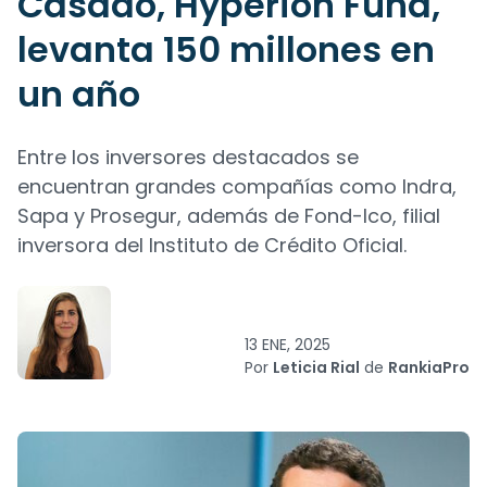
Casado, Hyperion Fund,
levanta 150 millones en
un año
Entre los inversores destacados se
encuentran grandes compañías como Indra,
Sapa y Prosegur, además de Fond-Ico, filial
inversora del Instituto de Crédito Oficial.
13 ENE, 2025
Por
Leticia Rial
de
RankiaPro