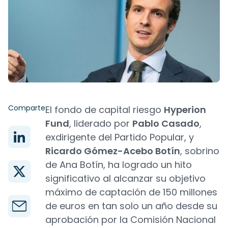
Comparte
El fondo de capital riesgo
Hyperion
Fund
, liderado por
Pablo Casado
,
exdirigente del Partido Popular, y
Ricardo Gómez-Acebo Botín
, sobrino
de Ana Botín, ha logrado un hito
significativo al alcanzar su objetivo
máximo de captación de 150 millones
de euros en tan solo un año desde su
aprobación por la Comisión Nacional