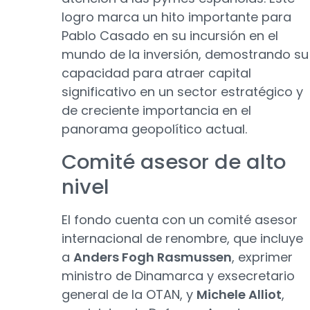
logro marca un hito importante para
Pablo Casado en su incursión en el
mundo de la inversión, demostrando su
capacidad para atraer capital
significativo en un sector estratégico y
de creciente importancia en el
panorama geopolítico actual.
Comité asesor de alto
nivel
El fondo cuenta con un comité asesor
internacional de renombre, que incluye
a
Anders Fogh Rasmussen
, exprimer
ministro de Dinamarca y exsecretario
general de la OTAN, y
Michele Alliot
,