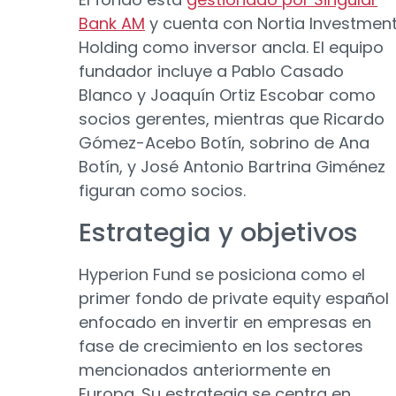
Bank AM
y cuenta con Nortia Investmen
Holding como inversor ancla. El equipo
fundador incluye a Pablo Casado
Blanco y Joaquín Ortiz Escobar como
socios gerentes, mientras que Ricardo
Gómez-Acebo Botín, sobrino de Ana
Botín, y José Antonio Bartrina Giménez
figuran como socios.
Estrategia y objetivos
Hyperion Fund se posiciona como el
primer fondo de private equity español
enfocado en invertir en empresas en
fase de crecimiento en los sectores
mencionados anteriormente en
Europa. Su estrategia se centra en