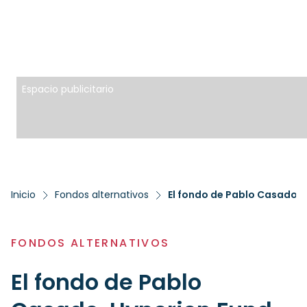
Espacio publicitario
Inicio
Fondos alternativos
El fondo de Pablo Casado, H
FONDOS ALTERNATIVOS
El fondo de Pablo