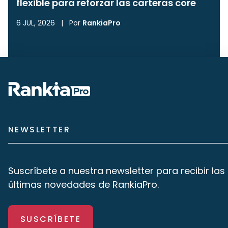
flexible para reforzar las carteras core
6 JUL, 2026
|
Por
RankiaPro
NEWSLETTER
Suscríbete a nuestra newsletter para recibir las
últimas novedades de RankiaPro.
SUSCRÍBETE