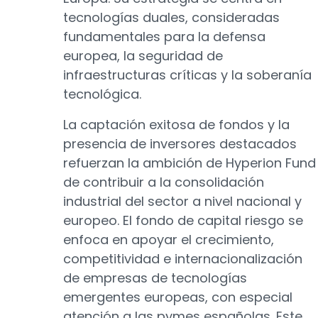
tecnologías duales, consideradas
fundamentales para la defensa
europea, la seguridad de
infraestructuras críticas y la soberanía
tecnológica.
La captación exitosa de fondos y la
presencia de inversores destacados
refuerzan la ambición de Hyperion Fund
de contribuir a la consolidación
industrial del sector a nivel nacional y
europeo. El fondo de capital riesgo se
enfoca en apoyar el crecimiento,
competitividad e internacionalización
de empresas de tecnologías
emergentes europeas, con especial
atención a las pymes españolas. Este