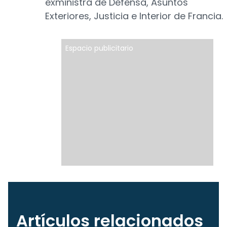
exministra de Defensa, Asuntos
Exteriores, Justicia e Interior de Francia.
Espacio publicitario
Artículos relacionados