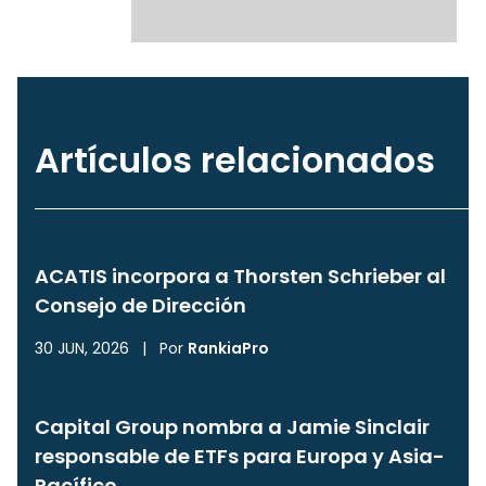
Artículos relacionados
ACATIS incorpora a Thorsten Schrieber al
Consejo de Dirección
30 JUN, 2026
|
Por
RankiaPro
Capital Group nombra a Jamie Sinclair
responsable de ETFs para Europa y Asia-
Pacífico