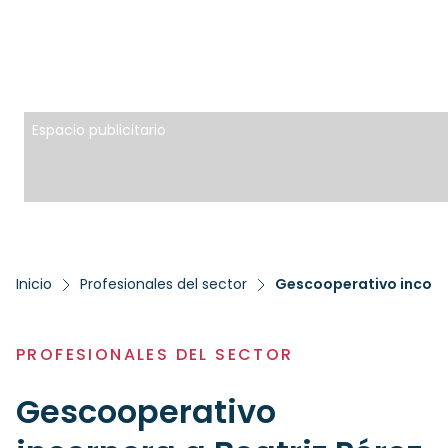
Espacio publicitario
Inicio
Profesionales del sector
PROFESIONALES DEL SECTOR
Gescooperativo