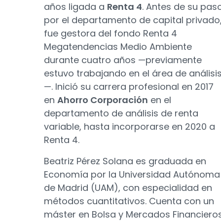
años ligada a
Renta 4
. Antes de su pas
por el departamento de capital privado
fue gestora del fondo Renta 4
Megatendencias Medio Ambiente
durante cuatro años —previamente
estuvo trabajando en el área de análisi
—. Inició su carrera profesional en 2017
en
Ahorro Corporación
en el
departamento de análisis de renta
variable, hasta incorporarse en 2020 a
Renta 4.
Beatriz Pérez Solana es graduada en
Economía por la Universidad Autónoma
de Madrid (UAM), con especialidad en
métodos cuantitativos. Cuenta con un
máster en Bolsa y Mercados Financiero