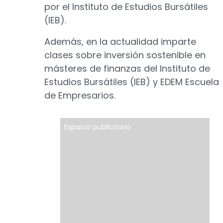
por el Instituto de Estudios Bursátiles
(IEB).
Además, en la actualidad imparte
clases sobre inversión sostenible en
másteres de finanzas del Instituto de
Estudios Bursátiles (IEB) y EDEM Escuela
de Empresarios.
Espacio publicitario