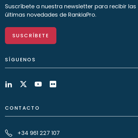
Suscríbete a nuestra newsletter para recibir las
últimas novedades de RankiaPro.
SUSCRÍBETE
SÍGUENOS
CONTACTO
+34 961 227 107