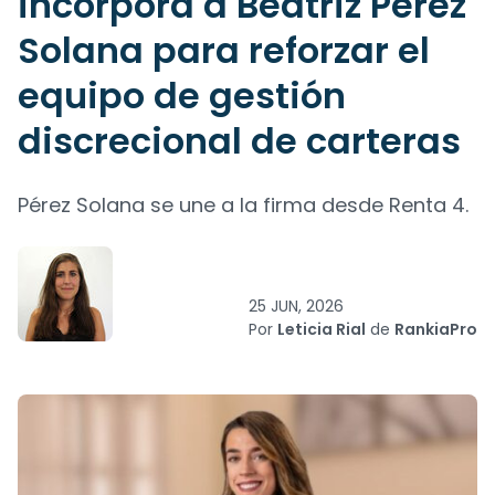
incorpora a Beatriz Pérez
Solana para reforzar el
equipo de gestión
discrecional de carteras
Pérez Solana se une a la firma desde Renta 4.
25 JUN, 2026
Por
Leticia Rial
de
RankiaPro