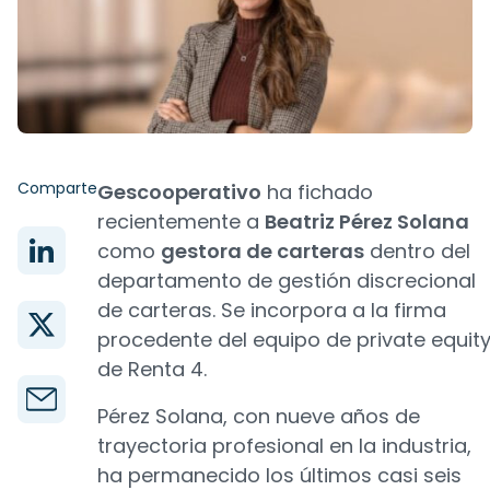
Comparte
Gescooperativo
ha fichado
recientemente a
Beatriz Pérez Solana
como
gestora de carteras
dentro del
departamento de gestión discrecional
de carteras. Se incorpora a la firma
procedente del equipo de private equit
de Renta 4.
Pérez Solana, con nueve años de
trayectoria profesional en la industria,
ha permanecido los últimos casi seis