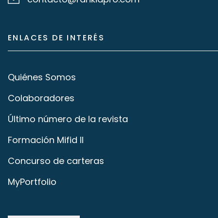
ENLACES DE INTERÉS
Quiénes Somos
Colaboradores
Último número de la revista
Formación Mifid II
Concurso de carteras
MyPortfolio