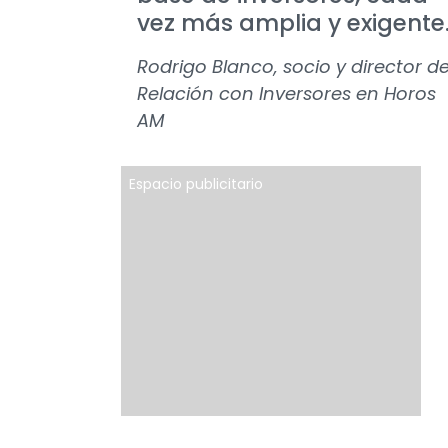
vez más amplia y exigente
Rodrigo Blanco, socio y director d
Relación con Inversores en Horos
AM
Espacio publicitario