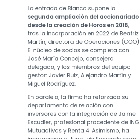
La entrada de Blanco supone la
segunda ampliación del accionariado
desde la creación de Horos en 2018
,
tras la incorporación en 2022 de Beatriz
Martín, directora de Operaciones (COO)
El núcleo de socios se completa con
José María Concejo, consejero
delegado, y los miembros del equipo
gestor: Javier Ruiz, Alejandro Martín y
Miguel Rodríguez.
En paralelo, la firma ha reforzado su
departamento de relación con
inversores con la integración de Jaime
Escudier, profesional procedente de ING
Mutuactivos y Renta 4. Asimismo, ha
incorporado a Juan Luis Fresneda para