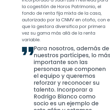
la cogestión de Horos Patrimonio, el
fondo de renta fija mixta de la casa,
autorizado por la CNMV en otoño, con e
que la gestora diversifica por primera
vez su gama más allá de la renta
variable.
Para nosotros, además de
nuestros partícipes, lo má
importante son las
personas que componen
el equipo y queremos
reforzar y reconocer su
talento. Incorporar a
Rodrigo Blanco como
socio es un ejemplo de