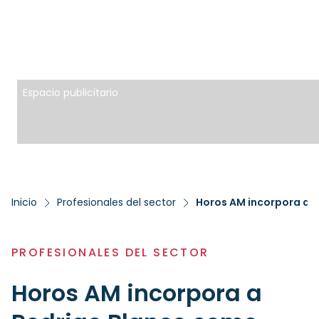
Espacio publicitario
Inicio
Profesionales del sector
Horos AM incorpora a 
PROFESIONALES DEL SECTOR
Horos AM incorpora a