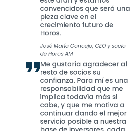
este afán y estamos
convencidos que será una
pieza clave en el
crecimiento futuro de
Horos.
José María Concejo, CEO y socio
de Horos AM
Me gustaría agradecer al
resto de socios su
confianza. Para mí es una
responsabilidad que me
implica todavía más si
cabe, y que me motiva a
continuar dando el mejor
servicio posible a nuestra
base de inversores, cada