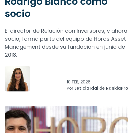
Rodrigo Blanco como
socio
El director de Relación con Inversores, y ahora
socio, forma parte del equipo de Horos Asset
Management desde su fundación en junio de
2018.
10 FEB, 2026
Por
Leticia Rial
de
RankiaPro