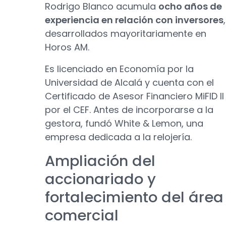
Rodrigo Blanco acumula
ocho años de
experiencia en relación con inversores
,
desarrollados mayoritariamente en
Horos AM.
Es licenciado en Economía por la
Universidad de Alcalá y cuenta con el
Certificado de Asesor Financiero MiFID II
por el CEF. Antes de incorporarse a la
gestora, fundó White & Lemon, una
empresa dedicada a la relojería.
Ampliación del
accionariado y
fortalecimiento del área
comercial