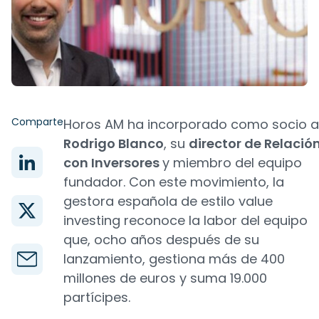
Comparte
Horos AM ha incorporado como socio a
Rodrigo Blanco
, su
director de Relació
con Inversores
y miembro del equipo
fundador. Con este movimiento, la
gestora española de estilo value
investing reconoce la labor del equipo
que, ocho años después de su
lanzamiento, gestiona más de 400
millones de euros y suma 19.000
partícipes.