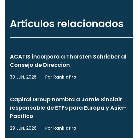
Artículos relacionados
ACATIS incorpora a Thorsten Schrieber al
Consejo de Dirección
30 JUN, 2026
|
Por
RankiaPro
Capital Group nombra a Jamie Sinclair
responsable de ETFs para Europa y Asia-
Pacífico
29 JUN, 2026
|
Por
RankiaPro