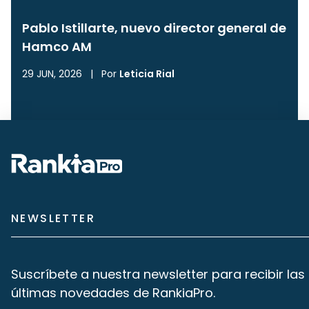
Pablo Istillarte, nuevo director general de
Hamco AM
29 JUN, 2026
|
Por
Leticia Rial
NEWSLETTER
Suscríbete a nuestra newsletter para recibir las
últimas novedades de RankiaPro.