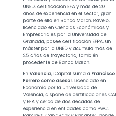
UNED, certificación EFA y más de 20
años de experiencia en el sector, gran
parte de ella en Banca March. Ravelo,
licenciado en Ciencias Económicas y
Empresariales por la Universidad de
Granada, posee certificación EFPA, un
máster por la UNED y acumula más de
25 años de trayectoria, también
procedente de Banca March.
En
Valencia
, iCapital suma a
Francisco
Ferrero como asesor
. Licenciado en
Economía por la Universidad de
Valencia, dispone de certificaciones CA
y EFA y cerca de dos décadas de
experiencia en entidades como PwC,
Barclays, CaixaBank y Bankinter, donde