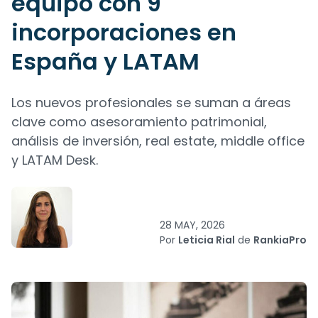
equipo con 9
incorporaciones en
España y LATAM
Los nuevos profesionales se suman a áreas
clave como asesoramiento patrimonial,
análisis de inversión, real estate, middle office
y LATAM Desk.
28 MAY, 2026
Por
Leticia Rial
de
RankiaPro