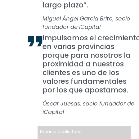
largo plazo”.
Miguel Ángel García Brito, socio
fundador de iCapital
Impulsamos el crecimient
en varias provincias
porque para nosotros la
proximidad a nuestros
clientes es uno de los
valores fundamentales
por los que apostamos.
Óscar Juesas, socio fundador de
iCapital
Espacio publicitario