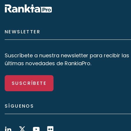
NEWSLETTER
Suscríbete a nuestra newsletter para recibir las
últimas novedades de RankiaPro.
SUSCRÍBETE
SÍGUENOS