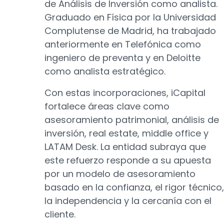
de Análisis de Inversión como analista.
Graduado en Física por la Universidad
Complutense de Madrid, ha trabajado
anteriormente en Telefónica como
ingeniero de preventa y en Deloitte
como analista estratégico.
Con estas incorporaciones, iCapital
fortalece áreas clave como
asesoramiento patrimonial, análisis de
inversión, real estate, middle office y
LATAM Desk. La entidad subraya que
este refuerzo responde a su apuesta
por un modelo de asesoramiento
basado en la confianza, el rigor técnico,
la independencia y la cercanía con el
cliente.