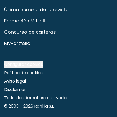
Último número de la revista
Formación Mifid II
Concurso de carteras
MyPortfolio
Configurar cookies
Política de cookies
Aviso legal
Disclaimer
Todos los derechos reservados
© 2003 –
2026
Rankia S.L.