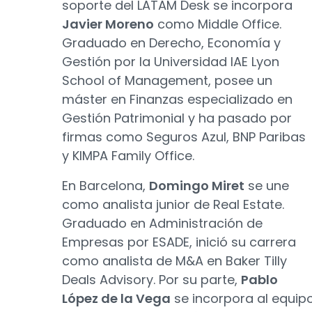
soporte del LATAM Desk se incorpora
Javier Moreno
como Middle Office.
Graduado en Derecho, Economía y
Gestión por la Universidad IAE Lyon
School of Management, posee un
máster en Finanzas especializado en
Gestión Patrimonial y ha pasado por
firmas como Seguros Azul, BNP Paribas
y KIMPA Family Office.
En Barcelona,
Domingo Miret
se une
como analista junior de Real Estate.
Graduado en Administración de
Empresas por ESADE, inició su carrera
como analista de M&A en Baker Tilly
Deals Advisory. Por su parte,
Pablo
López de la Vega
se incorpora al equip