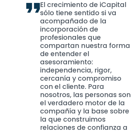
El crecimiento de iCapital
sólo tiene sentido si va
acompañado de la
incorporación de
profesionales que
compartan nuestra forma
de entender el
asesoramiento:
independencia, rigor,
cercanía y compromiso
con el cliente. Para
nosotros, las personas son
el verdadero motor de la
compañía y la base sobre
la que construimos
relaciones de confianza a