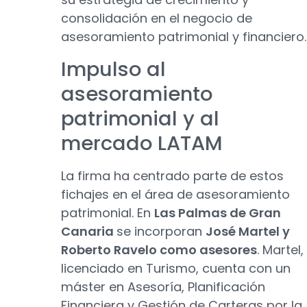
consolidación en el negocio de
asesoramiento patrimonial y financiero.
Impulso al
asesoramiento
patrimonial y al
mercado LATAM
La firma ha centrado parte de estos
fichajes en el área de asesoramiento
patrimonial. En
Las Palmas de Gran
Canaria
se incorporan
José Martel y
Roberto Ravelo como asesores
. Martel,
licenciado en Turismo, cuenta con un
máster en Asesoría, Planificación
Financiera y Gestión de Carteras por la