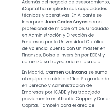
Además del negocio de asesoramiento,
iCapital ha ampliado sus capacidades
técnicas y operativas. En Alicante se
incorpora
Juan Carlos Sayas
como
profesional de middle office. Graduado
en Administración y Dirección de
Empresas por la Universidad Católica
de Valencia, cuenta con un máster en
Finanzas, Bolsa e Inversión por EDEM y
comenzó su trayectoria en Ibercaja.
En Madrid,
Carmen Quintana
se suma
al equipo de middle office. Es graduada
en Derecho y Administración de
Empresas por ICADE y ha trabajado
previamente en Atlantic Copper y Duna
Capital. También para el área de