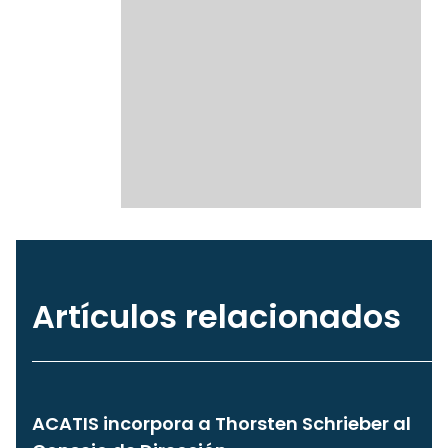
Artículos relacionados
ACATIS incorpora a Thorsten Schrieber al