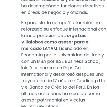
ha desempeñado funciones directivas
en áreas de negocio y oficinas.
En paralelo, la compañía también ha
reforzado su enfoque internacional con
la incorporación de
Jorge Luis
Villalobos como asesor para el
mercado LATAM
. Licenciado en
Economía por la Universidad de Lima y
con un MBA por IESE Business School,
inició su carrera en PepsiCo
International y desarrolló después una
trayectoria de 17 años en Credicorp Ltd.
y el Banco de Crédito del Perú. En los
últimos ocho años ha ejercido como
asesor patrimonial en Vicctus
Multifamily Office.