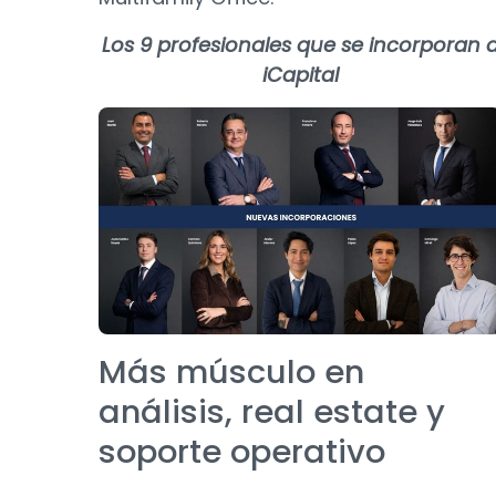
Los 9 profesionales que se incorporan 
iCapital
Más músculo en
análisis, real estate y
soporte operativo