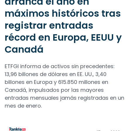
arranca el año en
máximos históricos tras
registrar entradas
récord en Europa, EEUU y
Canadá
ETFGI informa de activos sin precedentes:
13,96 billones de dólares en EE. UU., 3,40
billones en Europa y 615.850 millones en
Canadá, impulsados por las mayores
entradas mensuales jamás registradas en un
mes de enero.