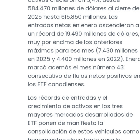
584.470 millones de dólares al cierre de
2025 hasta 615.850 millones. Las
entradas netas en enero ascendieron a
un récord de 19.490 millones de dólares,
muy por encima de los anteriores
máximos para ese mes (7.430 millones
en 2025 y 4.400 millones en 2022). Ener
marcó además el mes número 43
consecutivo de flujos netos positivos e
los ETF canadienses.
Los récords de entradas y el
crecimiento de activos en los tres
mayores mercados desarrollados de
ETF ponen de manifiesto la
consolidación de estos vehículos como
herramientas clave tanto para la