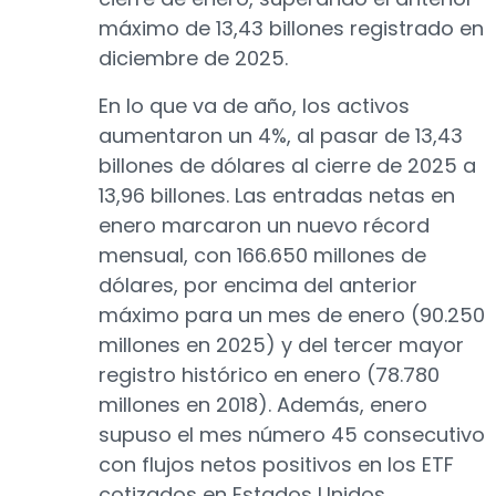
máximo de 13,43 billones registrado en
diciembre de 2025.
En lo que va de año, los activos
aumentaron un 4%, al pasar de 13,43
billones de dólares al cierre de 2025 a
13,96 billones. Las entradas netas en
enero marcaron un nuevo récord
mensual, con 166.650 millones de
dólares, por encima del anterior
máximo para un mes de enero (90.250
millones en 2025) y del tercer mayor
registro histórico en enero (78.780
millones en 2018). Además, enero
supuso el mes número 45 consecutivo
con flujos netos positivos en los ETF
cotizados en Estados Unidos.