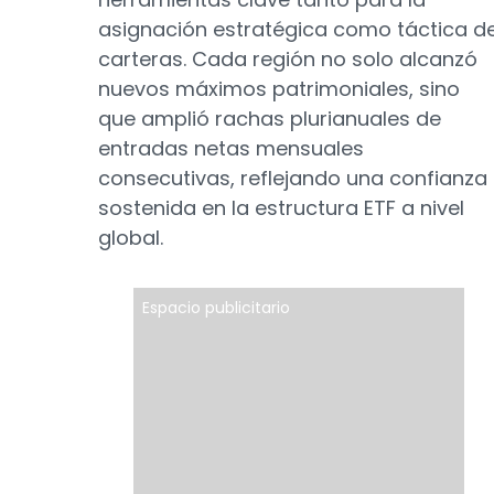
asignación estratégica como táctica d
carteras. Cada región no solo alcanzó
nuevos máximos patrimoniales, sino
que amplió rachas plurianuales de
entradas netas mensuales
consecutivas, reflejando una confianza
sostenida en la estructura ETF a nivel
global.
Espacio publicitario