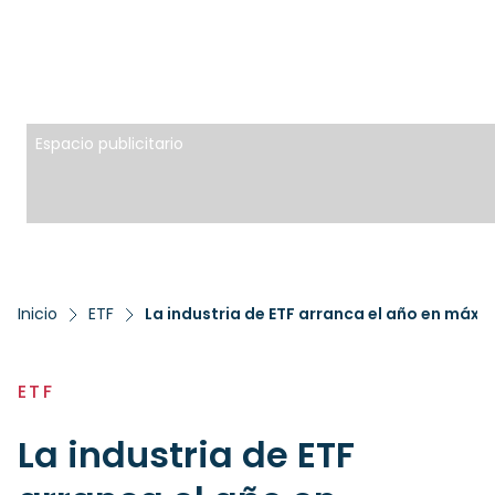
Espacio publicitario
Inicio
ETF
ETF
La industria de ETF