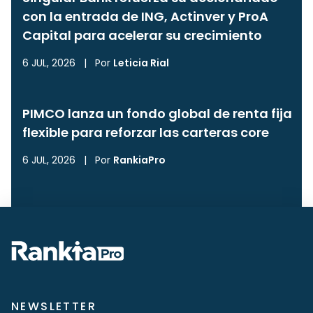
con la entrada de ING, Actinver y ProA
Capital para acelerar su crecimiento
6 JUL, 2026
|
Por
Leticia Rial
PIMCO lanza un fondo global de renta fija
flexible para reforzar las carteras core
6 JUL, 2026
|
Por
RankiaPro
NEWSLETTER