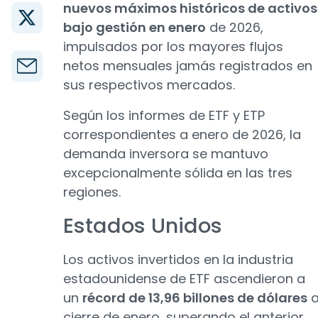
nuevos máximos históricos de activos
bajo gestión en enero
de 2026,
impulsados por los mayores flujos
netos mensuales jamás registrados en
sus respectivos mercados.
Según los informes de ETF y ETP
correspondientes a enero de 2026, la
demanda inversora se mantuvo
excepcionalmente sólida en las tres
regiones.
Estados Unidos
Los activos invertidos en la industria
estadounidense de ETF ascendieron a
un
récord de 13,96 billones de dólares
cierre de enero, superando el anterior