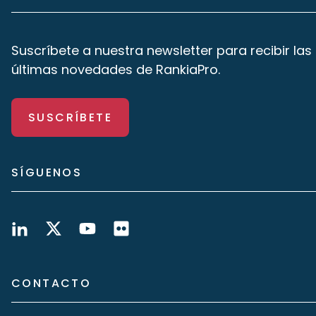
Suscríbete a nuestra newsletter para recibir las
últimas novedades de RankiaPro.
SUSCRÍBETE
SÍGUENOS
CONTACTO