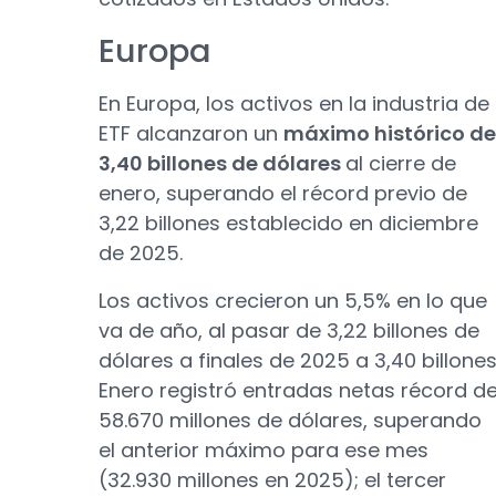
Europa
En Europa, los activos en la industria de
ETF alcanzaron un
máximo histórico de
3,40 billones de dólares
al cierre de
enero, superando el récord previo de
3,22 billones establecido en diciembre
de 2025.
Los activos crecieron un 5,5% en lo que
va de año, al pasar de 3,22 billones de
dólares a finales de 2025 a 3,40 billones
Enero registró entradas netas récord d
58.670 millones de dólares, superando
el anterior máximo para ese mes
(32.930 millones en 2025); el tercer