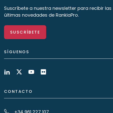
Suscríbete a nuestra newsletter para recibir las
últimas novedades de RankiaPro.
SUSCRÍBETE
SÍGUENOS
CONTACTO
+34 961 227 107