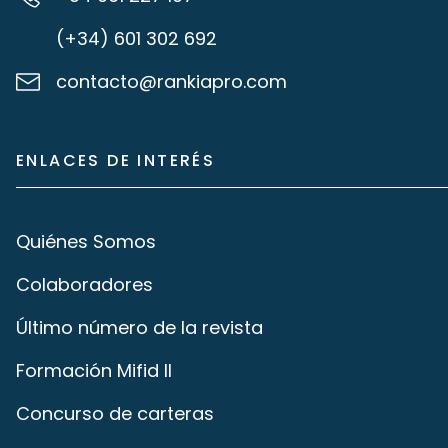
(+34) 601 302 692
contacto@rankiapro.com
ENLACES DE INTERÉS
Quiénes Somos
Colaboradores
Último número de la revista
Formación Mifid II
Concurso de carteras