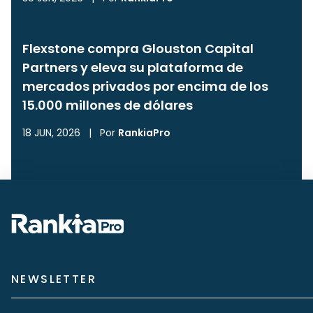
Flexstone compra Glouston Capital
Partners y eleva su plataforma de
mercados privados por encima de los
15.000 millones de dólares
18 JUN, 2026
|
Por
RankiaPro
NEWSLETTER