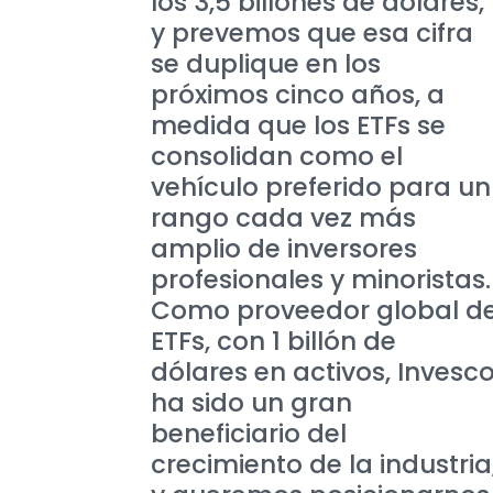
los 3,5 billones de dólares,
y prevemos que esa cifra
se duplique en los
próximos cinco años, a
medida que los ETFs se
consolidan como el
vehículo preferido para un
rango cada vez más
amplio de inversores
profesionales y minoristas.
Como proveedor global d
ETFs, con 1 billón de
dólares en activos, Invesc
ha sido un gran
beneficiario del
crecimiento de la industria