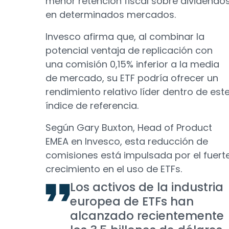
menor retención fiscal sobre dividendo
en determinados mercados.
Invesco afirma que, al combinar la
potencial ventaja de replicación con
una comisión 0,15% inferior a la media
de mercado, su ETF podría ofrecer un
rendimiento relativo líder dentro de est
índice de referencia.
Según Gary Buxton, Head of Product
EMEA en Invesco, esta reducción de
comisiones está impulsada por el fuert
crecimiento en el uso de ETFs.
Los activos de la industria
europea de ETFs han
alcanzado recientemente