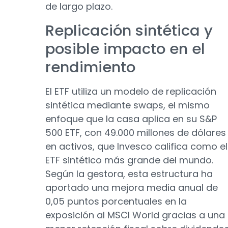
de largo plazo.
Replicación sintética y
posible impacto en el
rendimiento
El ETF utiliza un modelo de replicación
sintética mediante swaps, el mismo
enfoque que la casa aplica en su S&P
500 ETF, con 49.000 millones de dólares
en activos, que Invesco califica como el
ETF sintético más grande del mundo.
Según la gestora, esta estructura ha
aportado una mejora media anual de
0,05 puntos porcentuales en la
exposición al MSCI World gracias a una