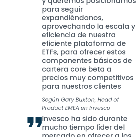
y queremos posicionarnos
para seguir
expandiéndonos,
aprovechando la escala y
eficiencia de nuestra
eficiente plataforma de
ETFs, para ofrecer estos
componentes básicos de
cartera core beta a
precios muy competitivos
para nuestros clientes
Según Gary Buxton, Head of
Product EMEA en Invesco
Invesco ha sido durante
mucho tiempo líder del
mercado en ofrecer a los