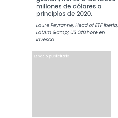
millones de dólares a
principios de 2020.
Laure Peyranne, Head of ETF Iberia,
LatAm &amp; US Offshore en
Invesco
Espacio publicitario