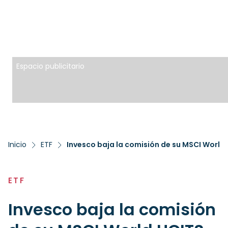
Espacio publicitario
Inicio
ETF
Invesco baja la comisión de su MSCI World 
ETF
Invesco baja la comisión