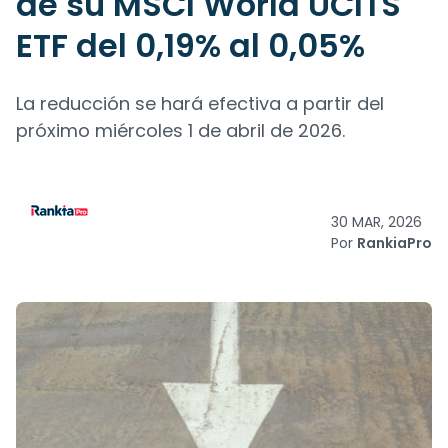
de su MSCI World UCITS
ETF del 0,19% al 0,05%
La reducción se hará efectiva a partir del
próximo miércoles 1 de abril de 2026.
30 MAR, 2026
Por
RankiaPro