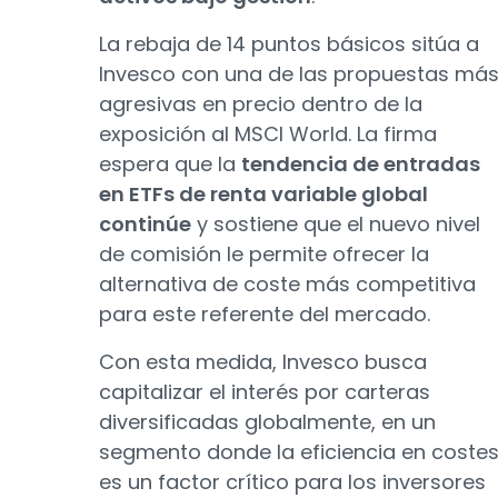
La rebaja de 14 puntos básicos sitúa a
Invesco con una de las propuestas má
agresivas en precio dentro de la
exposición al MSCI World. La firma
espera que la
tendencia de entradas
en ETFs de renta variable global
continúe
y sostiene que el nuevo nivel
de comisión le permite ofrecer la
alternativa de coste más competitiva
para este referente del mercado.
Con esta medida, Invesco busca
capitalizar el interés por carteras
diversificadas globalmente, en un
segmento donde la eficiencia en coste
es un factor crítico para los inversores