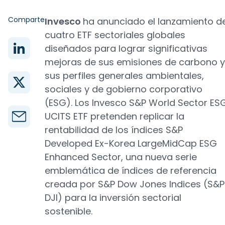
Comparte
Invesco
ha anunciado el lanzamiento d
cuatro ETF sectoriales globales
diseñados para lograr significativas
mejoras de sus emisiones de carbono y
sus perfiles generales ambientales,
sociales y de gobierno corporativo
(ESG). Los Invesco S&P World Sector ES
UCITS ETF pretenden replicar la
rentabilidad de los índices S&P
Developed Ex-Korea LargeMidCap ESG
Enhanced Sector, una nueva serie
emblemática de índices de referencia
creada por S&P Dow Jones Indices (S&P
DJI) para la inversión sectorial
sostenible.