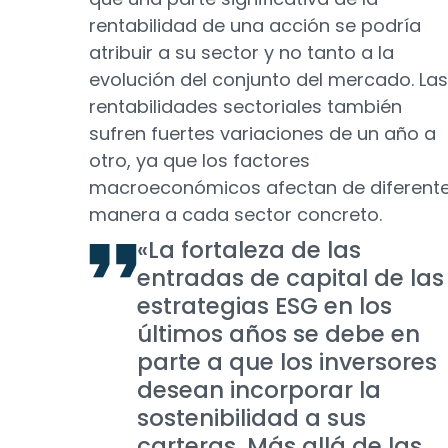
rentabilidad de una acción se podría
atribuir a su sector y no tanto a la
evolución del conjunto del mercado. Las
rentabilidades sectoriales también
sufren fuertes variaciones de un año a
otro, ya que los factores
macroeconómicos afectan de diferent
manera a cada sector concreto.
«La fortaleza de las
entradas de capital de las
estrategias ESG en los
últimos años se debe en
parte a que los inversores
desean incorporar la
sostenibilidad a sus
carteras. Más allá de las