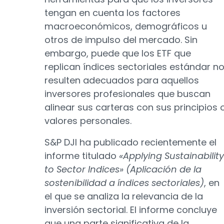
tengan en cuenta los factores
macroeconómicos, demográficos u
otros de impulso del mercado. Sin
embargo, puede que los ETF que
replican índices sectoriales estándar n
resulten adecuados para aquellos
inversores profesionales que buscan
alinear sus carteras con sus principios 
valores personales.
S&P DJI ha publicado recientemente el
informe titulado
«Applying Sustainability
to Sector Indices» (Aplicación de la
sostenibilidad a índices sectoriales)
, en
el que se analiza la relevancia de la
inversión sectorial. El informe concluye
que una parte significativa de la