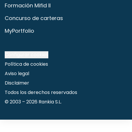
Formación Mifid II
Concurso de carteras
MyPortfolio
Configurar cookies
Política de cookies
Aviso legal
Disclaimer
Todos los derechos reservados
© 2003 –
2026
Rankia S.L.