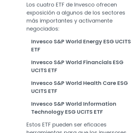
Los cuatro ETF de Invesco ofrecen
exposición a algunos de los sectores
más importantes y activamente
negociados:
Invesco S&P World Energy ESG UCITS
ETF
Invesco S&P World Financials ESG
UCITS ETF
Invesco S&P World Health Care ESG
UCITS ETF
Invesco S&P World Information
Technology ESG UCITS ETF
Estos ETF pueden ser eficaces
herramientas para que los inversores