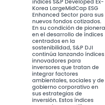
índices S&P Developed Ex-
Korea LargeMidCap ESG
Enhanced Sector para sus
nuevos fondos cotizados.
En su condición de pioner
en el desarrollo de índices
centrados en la
sostenibilidad, S&P DJI
continúa lanzando índices
innovadores para
inversores que tratan de
integrar factores
ambientales, sociales y de
gobierno corporativo en
sus estrategias de
inversión. Estos índices