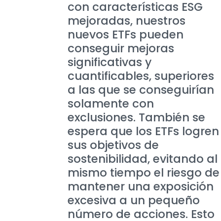
con características ESG
mejoradas, nuestros
nuevos ETFs pueden
conseguir mejoras
significativas y
cuantificables, superiores
a las que se conseguirían
solamente con
exclusiones. También se
espera que los ETFs logren
sus objetivos de
sostenibilidad, evitando al
mismo tiempo el riesgo de
mantener una exposición
excesiva a un pequeño
número de acciones. Esto