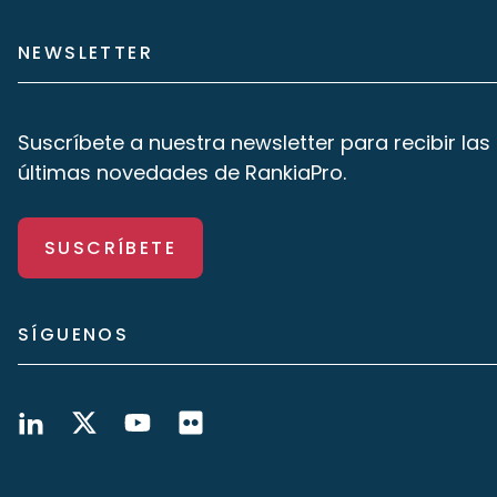
NEWSLETTER
Suscríbete a nuestra newsletter para recibir las
últimas novedades de RankiaPro.
SUSCRÍBETE
SÍGUENOS