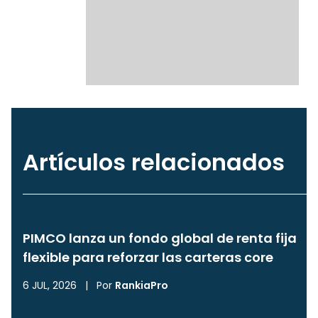
Artículos relacionados
PIMCO lanza un fondo global de renta fija
flexible para reforzar las carteras core
6 JUL, 2026
|
Por
RankiaPro