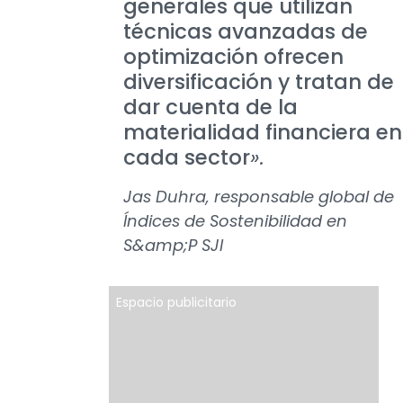
generales que utilizan
técnicas avanzadas de
optimización ofrecen
diversificación y tratan de
dar cuenta de la
materialidad financiera en
cada sector
».
Jas Duhra, responsable global de
Índices de Sostenibilidad en
S&amp;P SJI
Espacio publicitario