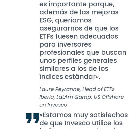
es importante porque,
además de las mejoras
ESG, queríamos
asegurarnos de que los
ETFs fuesen adecuados
para inversores
profesionales que buscan
unos perfiles generales
similares a los de los
índices estándar».
Laure Peyranne, Head of ETFs
Iberia, LatAm &amp; US Offshore
en Invesco
«Estamos muy satisfechos
de que Invesco utilice los