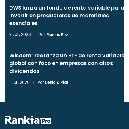
DWS lanza un fondo de renta variable para
invertir en productores de materiales
esenciales
3 JUL, 2026
|
Por
RankiaPro
WisdomTree lanza un ETF de renta variable
global con foco en empresas con altos
dividendos
1 JUL, 2026
|
Por
Leticia Rial