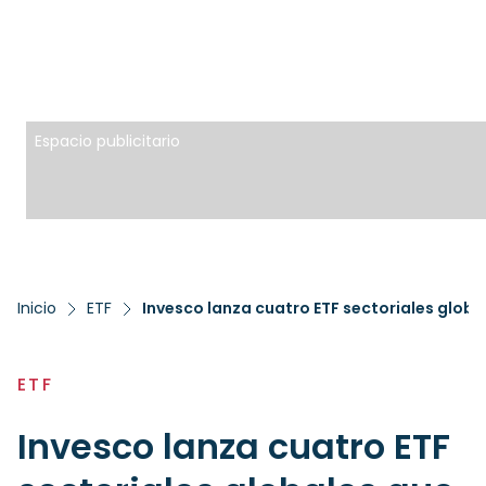
Espacio publicitario
Inicio
ETF
Invesco lanza cuatro ETF sectoriales globa
ETF
Invesco lanza cuatro ETF