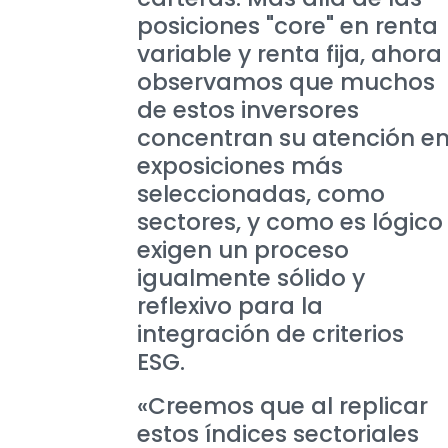
posiciones "core" en renta
variable y renta fija, ahora
observamos que muchos
de estos inversores
concentran su atención e
exposiciones más
seleccionadas, como
sectores, y como es lógico
exigen un proceso
igualmente sólido y
reflexivo para la
integración de criterios
ESG.
«Creemos que al replicar
estos índices sectoriales