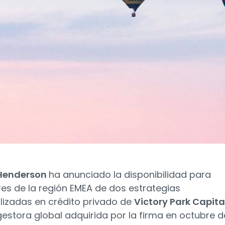
Henderson
ha anunciado la disponibilidad para
res de la región EMEA de dos estrategias
lizadas en crédito privado de
Victory Park Capita
gestora global adquirida por la firma en octubre d