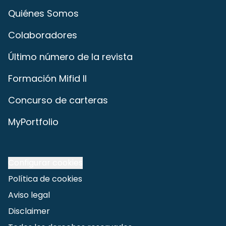
Quiénes Somos
Colaboradores
Último número de la revista
Formación Mifid II
Concurso de carteras
MyPortfolio
Configurar cookies
Política de cookies
Aviso legal
Disclaimer