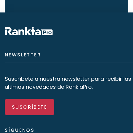
NEWSLETTER
Suscríbete a nuestra newsletter para recibir las
últimas novedades de RankiaPro.
SUSCRÍBETE
SÍGUENOS