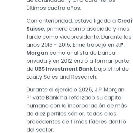
últimos cuatro años.
Con anterioridad, estuvo ligado a
Credi
Suisse
, primero como asociado y más
tarde como vicepresidente. Durante los
años 2013 - 2015, Enric trabajó en
J.P.
Morgan
como analista de banca
privada y en 2012 entró a formar parte
de
UBS Investment Bank
bajo el rol de
Equity Sales and Research.
Durante el ejercicio 2025, J.P. Morgan
Private Bank ha reforzado su capital
humano con la incorporación de más
de diez perfiles sénior, todos ellos
procedentes de firmas líderes dentro
del sector.