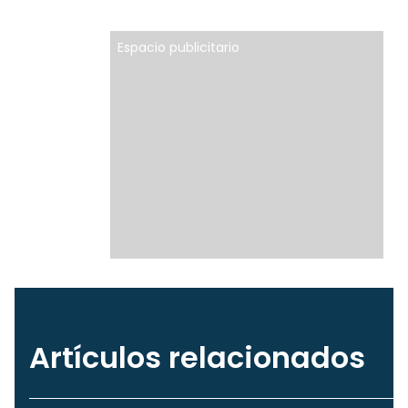
Espacio publicitario
Artículos relacionados