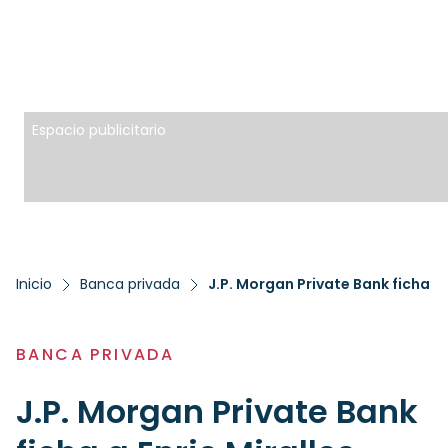
Espacio publicitario
Inicio
Banca privada
J.P. Morgan Private Bank ficha a
BANCA PRIVADA
J.P. Morgan Private Bank