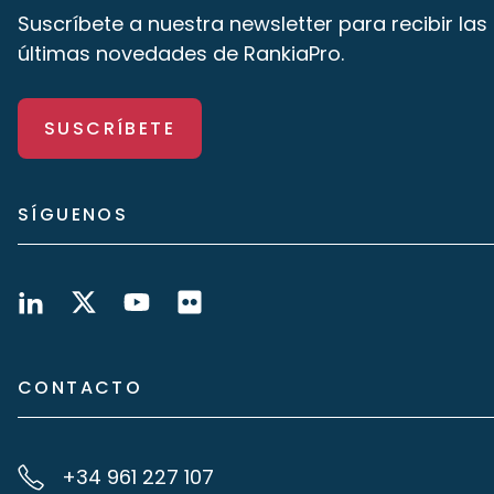
Suscríbete a nuestra newsletter para recibir las
últimas novedades de RankiaPro.
SUSCRÍBETE
SÍGUENOS
CONTACTO
+34 961 227 107