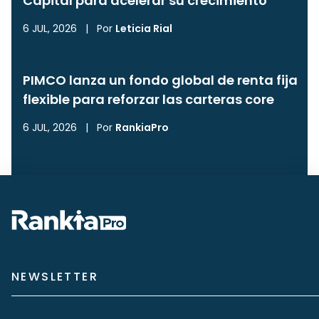
Capital para acelerar su crecimiento
6 JUL, 2026
|
Por
Leticia Rial
PIMCO lanza un fondo global de renta fija
flexible para reforzar las carteras core
6 JUL, 2026
|
Por
RankiaPro
NEWSLETTER