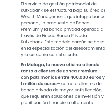
El servicio de gestión patrimonial de
Kutxabank se estructura bajo su área d
Wealth Management, que integra banc
personal, la propuesta de Banca
Premium y la banca privada operada a
través de Fineco Banca Privada
Kutxabank. Este modelo común se basa
en la especialización del asesoramient
y la cercanía con el cliente.
En Málaga, la nueva oficina atiende
tanto a clientes de Banca Premium —
con patrimonios entre 400.000 euros y
1 millón de euros
— como a clientes de
banca privada de mayor sofisticación,
que requieren soluciones de inversión y
planificación financiera altamente