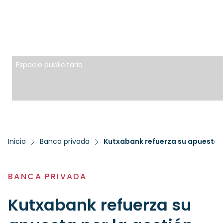
Espacio publicitario
Inicio
Banca privada
BANCA PRIVADA
Kutxabank refuerza su