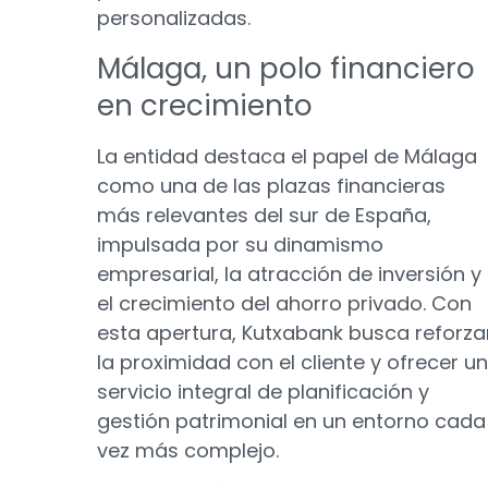
personalizadas.
Málaga, un polo financiero
en crecimiento
La entidad destaca el papel de Málaga
como una de las plazas financieras
más relevantes del sur de España,
impulsada por su dinamismo
empresarial, la atracción de inversión y
el crecimiento del ahorro privado. Con
esta apertura, Kutxabank busca reforza
la proximidad con el cliente y ofrecer un
servicio integral de planificación y
gestión patrimonial en un entorno cada
vez más complejo.