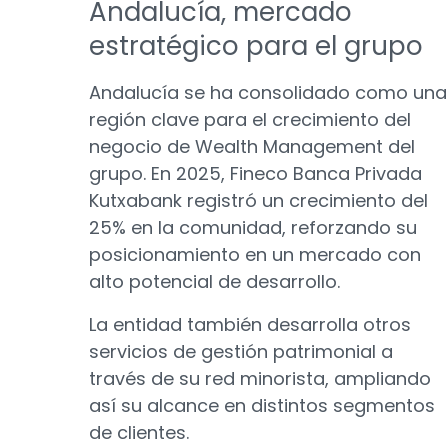
Andalucía, mercado
estratégico para el grupo
Andalucía se ha consolidado como una
región clave para el crecimiento del
negocio de Wealth Management del
grupo. En 2025, Fineco Banca Privada
Kutxabank registró un crecimiento del
25% en la comunidad, reforzando su
posicionamiento en un mercado con
alto potencial de desarrollo.
La entidad también desarrolla otros
servicios de gestión patrimonial a
través de su red minorista, ampliando
así su alcance en distintos segmentos
de clientes.