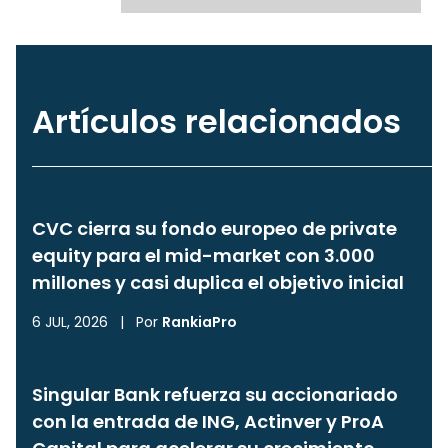
Artículos relacionados
CVC cierra su fondo europeo de private
equity para el mid-market con 3.000
millones y casi duplica el objetivo inicial
6 JUL, 2026
|
Por
RankiaPro
Singular Bank refuerza su accionariado
con la entrada de ING, Actinver y ProA