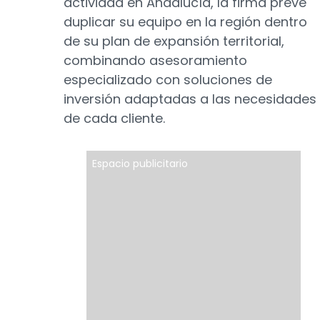
actividad en Andalucía, la firma prevé
duplicar su equipo en la región dentro
de su plan de expansión territorial,
combinando asesoramiento
especializado con soluciones de
inversión adaptadas a las necesidades
de cada cliente.
Espacio publicitario