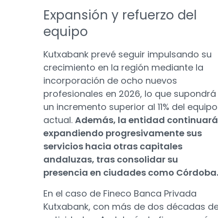
Expansión y refuerzo del
equipo
Kutxabank prevé seguir impulsando su
crecimiento en la región mediante la
incorporación de ocho nuevos
profesionales en 2026, lo que supondrá
un incremento superior al 11% del equipo
actual.
Además, la entidad continuará
expandiendo progresivamente sus
servicios hacia otras capitales
andaluzas, tras consolidar su
presencia en ciudades como Córdoba
En el caso de Fineco Banca Privada
Kutxabank, con más de dos décadas d