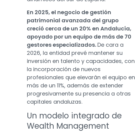
En 2025, el negocio de gestión
patrimonial avanzada del grupo
creció cerca de un 20% en Andalucía,
apoyado por un equipo de más de 70
gestores especializados.
De cara a
2026, la entidad prevé mantener su
inversión en talento y capacidades, con
la incorporación de nuevos
profesionales que elevarán el equipo en
más de un 11%, además de extender
progresivamente su presencia a otras
capitales andaluzas.
Un modelo integrado de
Wealth Management