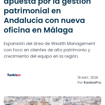
apuesta por la gestión
patrimonial en
Andalucía con nueva
oficina en Málaga
Expansión del área de Wealth Management
con foco en clientes de alto patrimonio y
crecimiento del equipo en la región.
19 MAY, 2026
Por
RankiaPro