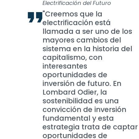
Electrificación del Futuro
"Creemos que la
electrificación está
llamada a ser uno de los
mayores cambios del
sistema en la historia del
capitalismo, con
interesantes
oportunidades de
inversión de futuro. En
Lombard Odier, la
sostenibilidad es una
convicción de inversión
fundamental y esta
estrategia trata de captar
oportunidades de