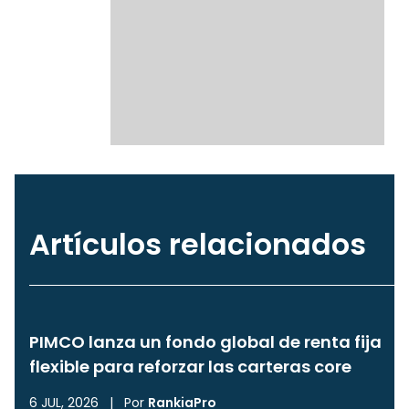
Artículos relacionados
PIMCO lanza un fondo global de renta fija
flexible para reforzar las carteras core
6 JUL, 2026
|
Por
RankiaPro