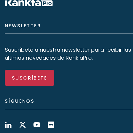
NEWSLETTER
Suscríbete a nuestra newsletter para recibir las
últimas novedades de RankiaPro.
SUSCRÍBETE
SÍGUENOS