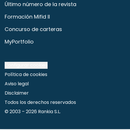
Último número de la revista
Formación Mifid II
Concurso de carteras
MyPortfolio
Configurar cookies
Política de cookies
Aviso legal
Disclaimer
Todos los derechos reservados
© 2003 –
2026
Rankia S.L.