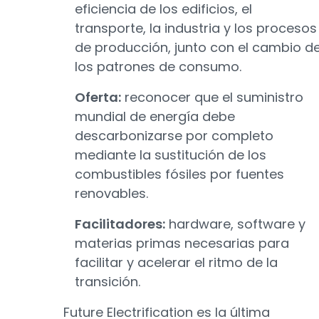
eficiencia de los edificios, el
transporte, la industria y los procesos
de producción, junto con el cambio d
los patrones de consumo.
Oferta:
reconocer que el suministro
mundial de energía debe
descarbonizarse por completo
mediante la sustitución de los
combustibles fósiles por fuentes
renovables.
Facilitadores:
hardware, software y
materias primas necesarias para
facilitar y acelerar el ritmo de la
transición.
Future Electrification es la última