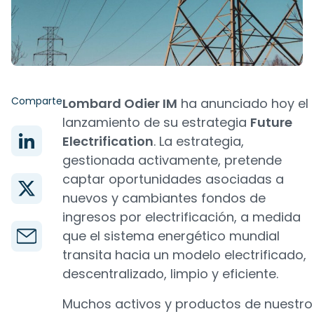
Comparte
Lombard Odier IM
ha anunciado hoy el
lanzamiento de su estrategia
Future
Electrification
. La estrategia,
gestionada activamente, pretende
captar oportunidades asociadas a
nuevos y cambiantes fondos de
ingresos por electrificación, a medida
que el sistema energético mundial
transita hacia un modelo electrificado,
descentralizado, limpio y eficiente.
Muchos activos y productos de nuestro