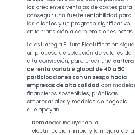
las crecientes ventajas de costes para
conseguir una fuerte rentabilidad para
los clientes y un progreso significativo
en la transición a cero emisiones netas.
La estrategia Future Electrification sigue
un proceso de selección de valores de
alta convicción, para crear una
cartera
de renta variable global de 40 a 50
participaciones con un sesgo hacia
empresas de alta calidad
con modelo
financieros sostenibles, prácticas
empresariales y modelos de negocio
que apoyan:
Demanda:
incluyendo la
electrificación limpia y la mejora de la