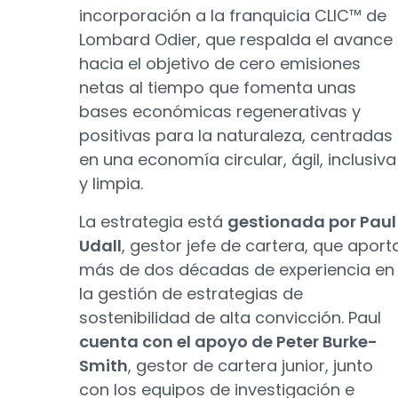
incorporación a la franquicia CLIC™ de
Lombard Odier, que respalda el avance
hacia el objetivo de cero emisiones
netas al tiempo que fomenta unas
bases económicas regenerativas y
positivas para la naturaleza, centradas
en una economía circular, ágil, inclusiva
y limpia.
La estrategia está
gestionada por Paul
Udall
, gestor jefe de cartera, que aport
más de dos décadas de experiencia en
la gestión de estrategias de
sostenibilidad de alta convicción. Paul
cuenta con el apoyo de Peter Burke-
Smith
, gestor de cartera junior, junto
con los equipos de investigación e