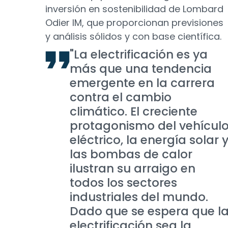
inversión en sostenibilidad de Lombard
Odier IM, que proporcionan previsiones
y análisis sólidos y con base científica.
"La electrificación es ya
más que una tendencia
emergente en la carrera
contra el cambio
climático. El creciente
protagonismo del vehícul
eléctrico, la energía solar 
las bombas de calor
ilustran su arraigo en
todos los sectores
industriales del mundo.
Dado que se espera que l
electrificación sea la