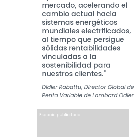
mercado, acelerando el
cambio actual hacia
sistemas energéticos
mundiales electrificados,
al tiempo que persigue
sólidas rentabilidades
vinculadas a la
sostenibilidad para
nuestros clientes."
Didier Rabattu, Director Global de
Renta Variable de Lombard Odier
Espacio publicitario