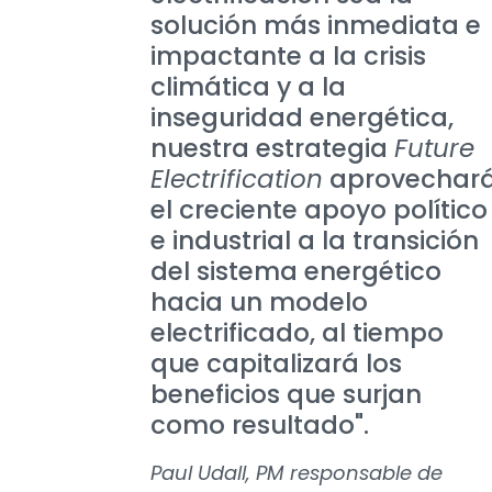
solución más inmediata e
impactante a la crisis
climática y a la
inseguridad energética,
nuestra estrategia
Future
Electrification
aprovechar
el creciente apoyo político
e industrial a la transición
del sistema energético
hacia un modelo
electrificado, al tiempo
que capitalizará los
beneficios que surjan
como resultado".
Paul Udall, PM responsable de