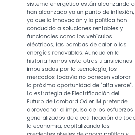
sistema energético están alcanzando o
han alcanzado ya un punto de inflexión,
ya que la innovación y la política han
conducido a soluciones rentables y
funcionales como los vehículos
eléctricos, las bombas de calor o las
energías renovables. Aunque en la
historia hemos visto otras transiciones
impulsadas por la tecnología, los
mercados todavía no parecen valorar
la próxima oportunidad de "alfa verde".
La estrategia de Electrificación del
Futuro de Lombard Odier IM pretende
aprovechar el impulso de los esfuerzos
generalizados de electrificación de tod
la economía, capitalizando los
crecientes niveles de apoyo político y