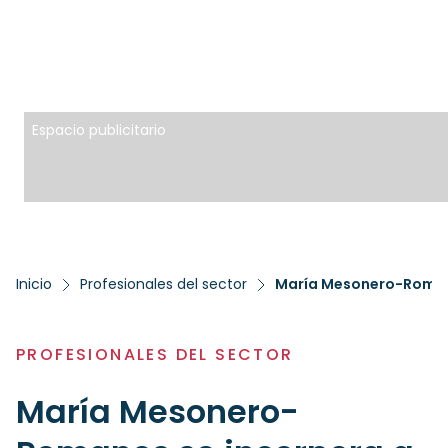
Espacio publicitario
Inicio
Profesionales del sector
María Mesonero-Romano
PROFESIONALES DEL SECTOR
María Mesonero-