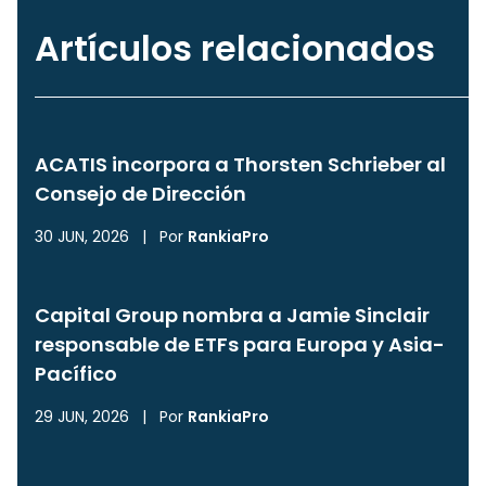
Artículos relacionados
ACATIS incorpora a Thorsten Schrieber al
Consejo de Dirección
30 JUN, 2026
|
Por
RankiaPro
Capital Group nombra a Jamie Sinclair
responsable de ETFs para Europa y Asia-
Pacífico
29 JUN, 2026
|
Por
RankiaPro