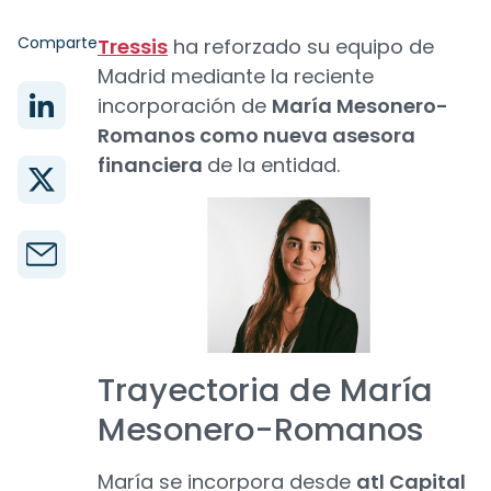
Comparte
Tressis
ha reforzado su equipo de
Madrid mediante la reciente
incorporación de
María Mesonero-
Romanos como nueva asesora
financiera
de la entidad.
Trayectoria de María
Mesonero-Romanos
María se incorpora desde
atl Capital