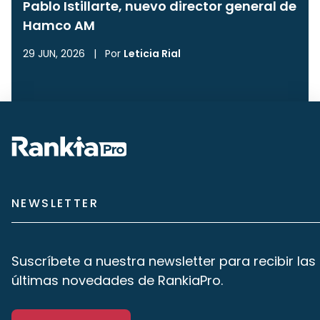
Pablo Istillarte, nuevo director general de
Hamco AM
29 JUN, 2026
|
Por
Leticia Rial
NEWSLETTER
Suscríbete a nuestra newsletter para recibir las
últimas novedades de RankiaPro.