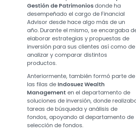
Gestión de Patrimonios
donde ha
desempeñado el cargo de Financial
Advisor desde hace algo más de un
año. Durante el mismo, se encargaba d
elaborar estrategias y propuestas de
inversión para sus clientes así como de
analizar y comparar distintos
productos.
Anteriormente, también formó parte de
las filas de
Indosuez Wealth
Management
en el departamento de
soluciones de inversión, donde realizab
tareas de búsqueda y análisis de
fondos, apoyando al departamento de
selección de fondos.