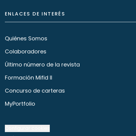
ENLACES DE INTERÉS
Quiénes Somos
Colaboradores
Último número de la revista
Formación Mifid II
Concurso de carteras
MyPortfolio
Configurar cookies