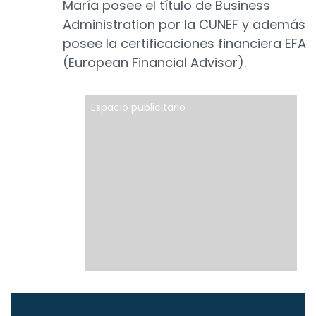
María posee el título de Business
Administration por la CUNEF y además
posee la certificaciones financiera EFA
(European Financial Advisor).
Espacio publicitario