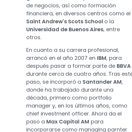
de negocios, así como formación
financiera, en diversos centros como el
Saint Andrew's Scots School
o la
Universidad de Buenos Aires
, entre
otros.
En cuanto a su carrera profesional,
arrancó en el año 2007 en
IBM
, para
después pasar a formar parte de
BBVA
durante cerca de cuatro años. Tras est
paso, se incorporó a
Santander AM
,
donde ha trabajado durante una
década, primero como portfolio
manager y, en los últimos años, como
chief investment officer. Ahora da el
paso a
Max Capital AM
para
incorporarse como managing parnter.