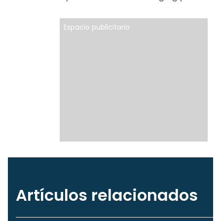
Espacio publicitario
Artículos relacionados