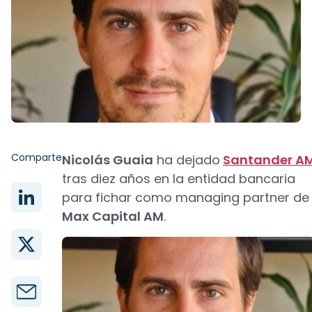
Comparte
Nicolás Guaia
ha dejado
Santander A
tras diez años en la entidad bancaria
para fichar como managing partner de
Max Capital AM
.