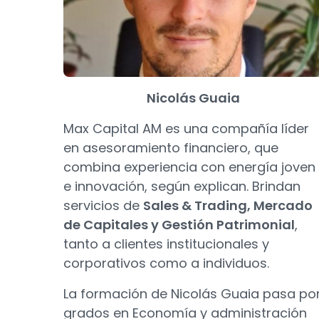
Nicolás Guaia
Max Capital AM es una compañía líder
en asesoramiento financiero, que
combina experiencia con energía joven
e innovación, según explican. Brindan
servicios de
Sales & Trading, Mercado
de Capitales y Gestión Patrimonial
,
tanto a clientes institucionales y
corporativos como a individuos.
La formación de Nicolás Guaia pasa po
grados en Economía y administración