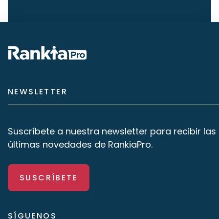
NEWSLETTER
Suscríbete a nuestra newsletter para recibir las
últimas novedades de RankiaPro.
SUSCRÍBETE
SÍGUENOS