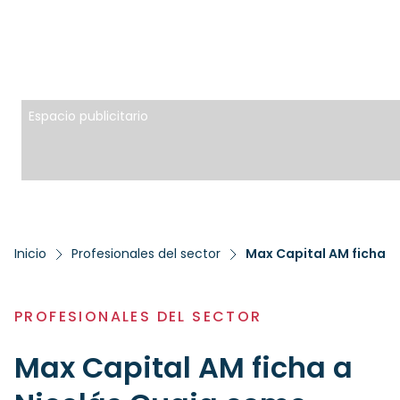
Espacio publicitario
Inicio
Profesionales del sector
Max Capital AM ficha a
PROFESIONALES DEL SECTOR
Max Capital AM ficha a