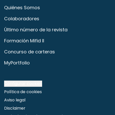
Quiénes Somos
Colaboradores
Último número de la revista
Formación Mifid II
Concurso de carteras
MyPortfolio
Configurar cookies
Política de cookies
Aviso legal
Disclaimer