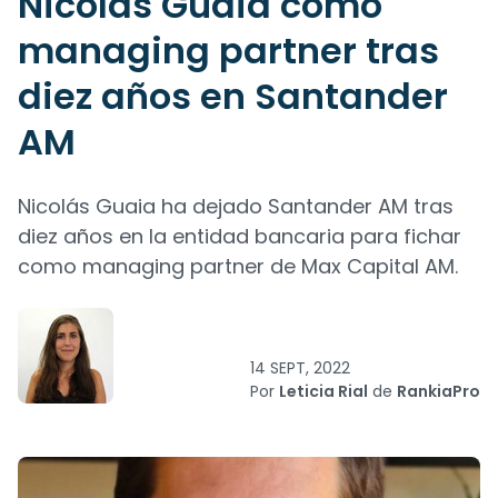
Nicolás Guaia como
managing partner tras
diez años en Santander
AM
Nicolás Guaia ha dejado Santander AM tras
diez años en la entidad bancaria para fichar
como managing partner de Max Capital AM.
14 SEPT, 2022
Por
Leticia Rial
de
RankiaPro