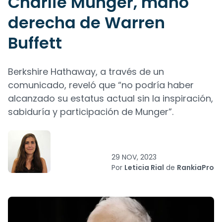
Charlie Munger, mano
derecha de Warren
Buffett
Berkshire Hathaway, a través de un
comunicado, reveló que “no podría haber
alcanzado su estatus actual sin la inspiración,
sabiduría y participación de Munger”.
29 NOV, 2023
Por
Leticia Rial
de
RankiaPro