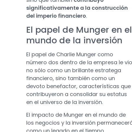
significativamente a la construcción
del imperio financiero
.
El papel de Munger en el
mundo de la inversión
El papel de Charlie Munger como
número dos dentro de la empresa le vi
no sólo como un brillante estratega
financiero, sino también como un
devoto benefactor, características que
contribuyeron a consolidar su estatus
en el universo de la inversión.
El impacto de Munger en el mundo de
los negocios y la inversión permanecer
como un legado en el tiempo,