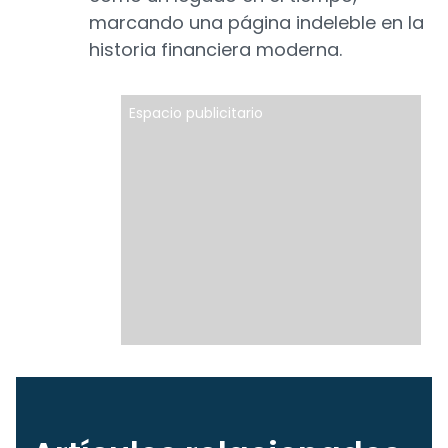
marcando una página indeleble en la
historia financiera moderna.
Espacio publicitario