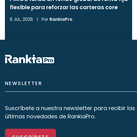
flexible para reforzar las carteras core
6 JUL, 2026
|
Por
RankiaPro
NEWSLETTER
Suscríbete a nuestra newsletter para recibir las
últimas novedades de RankiaPro.