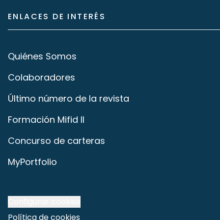
ENLACES DE INTERÉS
Quiénes Somos
Colaboradores
Último número de la revista
Formación Mifid II
Concurso de carteras
MyPortfolio
Configurar cookies
Política de cookies