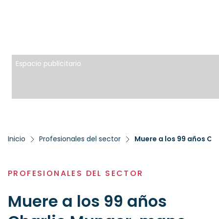
Espacio publicitario
Inicio
Profesionales del sector
Muere a los 99 años Ch
PROFESIONALES DEL SECTOR
Muere a los 99 años