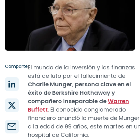
Comparte
El mundo de la inversión y las finanzas
está de luto por el fallecimiento de
Charlie Munger
,
persona clave en el
éxito de Berkshire Hathaway y
compañero inseparable de
Warren
Buffett
. El conocido conglomerado
financiero anunció la muerte de Munger
a la edad de 99 años, este martes en u
hospital de California.