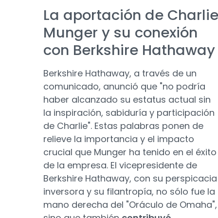
La aportación de Charli
Munger y su conexión
con Berkshire Hathaway
Berkshire Hathaway, a través de un
comunicado, anunció que "no podría
haber alcanzado su estatus actual sin
la inspiración, sabiduría y participación
de Charlie". Estas palabras ponen de
relieve la importancia y el impacto
crucial que Munger ha tenido en el éxito
de la empresa. El vicepresidente de
Berkshire Hathaway, con su perspicacia
inversora y su filantropía, no sólo fue la
mano derecha del "Oráculo de Omaha",
sino que también
contribuyó