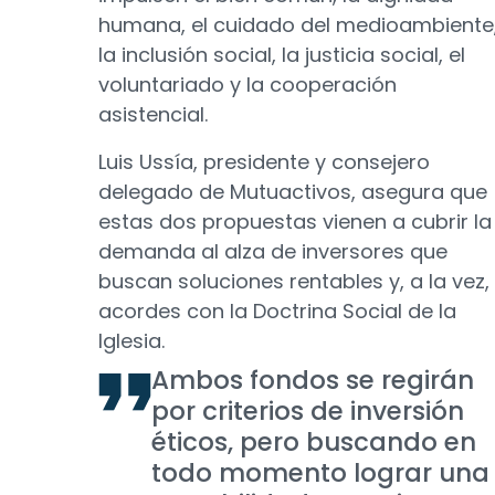
humana, el cuidado del medioambiente
la inclusión social, la justicia social, el
voluntariado y la cooperación
asistencial.
Luis Ussía, presidente y consejero
delegado de Mutuactivos, asegura que
estas dos propuestas vienen a cubrir la
demanda al alza de inversores que
buscan soluciones rentables y, a la vez,
acordes con la Doctrina Social de la
Iglesia.
Ambos fondos se regirán
por criterios de inversión
éticos, pero buscando en
todo momento lograr una