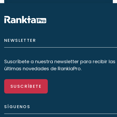
NEWSLETTER
Suscríbete a nuestra newsletter para recibir las
últimas novedades de RankiaPro.
SUSCRÍBETE
SÍGUENOS