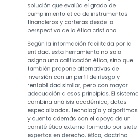
solución que evalúa el grado de
cumplimiento ético de instrumentos
financieros y carteras desde la
perspectiva de la ética cristiana.
Según la información facilitada por la
entidad, esta herramienta no solo
asigna una calificación ética, sino que
también propone alternativas de
inversión con un perfil de riesgo y
rentabilidad similar, pero con mayor
adecuación a esos principios. El sistem
combina análisis académico, datos
especializados, tecnología y algoritmos
y cuenta además con el apoyo de un
comité ético externo formado por siete
expertos en derecho, ética, doctrina