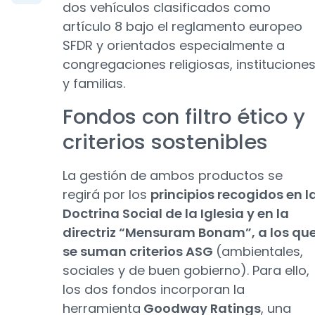
dos vehículos clasificados como
artículo 8 bajo el reglamento europeo
SFDR y orientados especialmente a
congregaciones religiosas, institucione
y familias.
Fondos con filtro ético y
criterios sostenibles
La gestión de ambos productos se
regirá por los
principios recogidos en l
Doctrina Social de la Iglesia y en la
directriz “Mensuram Bonam”, a los qu
se suman criterios ASG
(ambientales,
sociales y de buen gobierno). Para ello,
los dos fondos incorporan la
herramienta
Goodway Ratings
, una