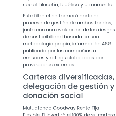
social, filosofía, bioética y armamento.
Este filtro ético formará parte del
proceso de gestión de ambos fondos,
junto con una evaluación de los riesgos
de sostenibilidad basada en una
metodología propia, información ASG
publicada por las compañías o
emisores y ratings elaborados por
proveedores externos.
Carteras diversificadas,
delegación de gestión y
donación social
Mutuafondo Goodway Renta Fija
Flexible, FI invertirá el 100% de su cartera