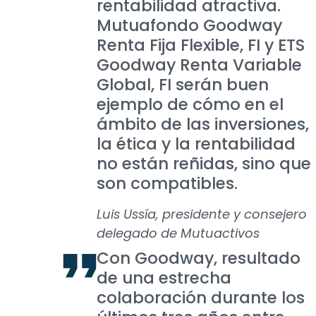
rentabilidad atractiva.
Mutuafondo Goodway
Renta Fija Flexible, FI y ETS
Goodway Renta Variable
Global, FI serán buen
ejemplo de cómo en el
ámbito de las inversiones,
la ética y la rentabilidad
no están reñidas, sino que
son compatibles.
Luis Ussía, presidente y consejero
delegado de Mutuactivos
Con Goodway, resultado
de una estrecha
colaboración durante los