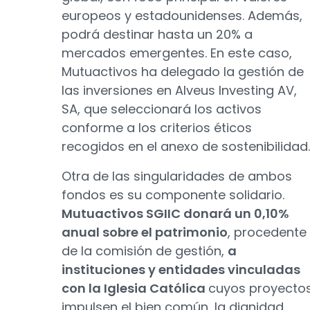
europeos y estadounidenses. Además,
podrá destinar hasta un 20% a
mercados emergentes. En este caso,
Mutuactivos ha delegado la gestión de
las inversiones en Alveus Investing AV,
SA, que seleccionará los activos
conforme a los criterios éticos
recogidos en el anexo de sostenibilidad.
Otra de las singularidades de ambos
fondos es su componente solidario.
Mutuactivos SGIIC donará un 0,10%
anual sobre el patrimonio
, procedente
de la comisión de gestión,
a
instituciones y entidades vinculadas
con la Iglesia Católica
cuyos proyecto
impulsen el bien común, la dignidad