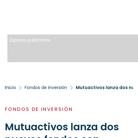
Espacio publicitario
Inicio
Fondos de inversión
Mutuactivos lanza dos nuev
FONDOS DE INVERSIÓN
Mutuactivos lanza dos