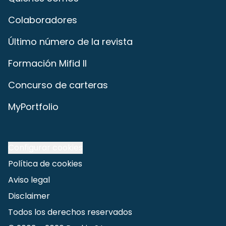
Colaboradores
Último número de la revista
Formación Mifid II
Concurso de carteras
MyPortfolio
Configurar cookies
Política de cookies
Aviso legal
Disclaimer
Todos los derechos reservados