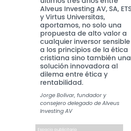
últimos tres años entre
Alveus Investing AV, SA, ET
y Virtus Universitas,
aportamos, no solo una
propuesta de alto valor a
cualquier inversor sensible
a los principios de la ética
cristiana sino también una
solución innovadora al
dilema entre ética y
rentabilidad.
Jorge Bolívar, fundador y
consejero delegado de Alveus
Investing AV
Espacio publicitario