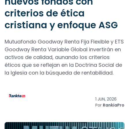
nuevos fondos con
criterios de ética
cristiana y enfoque ASG
Mutuafondo Goodway Renta Fija Flexible y ETS
Goodway Renta Variable Global invertirán en
activos de calidad, aunando los criterios
éticos que se reflejan en la Doctrina Social de
la Iglesia con la búsqueda de rentabilidad.
1 JUN, 2026
Por
RankiaPro