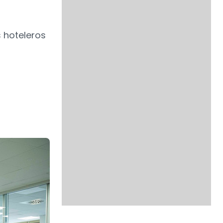
s hoteleros