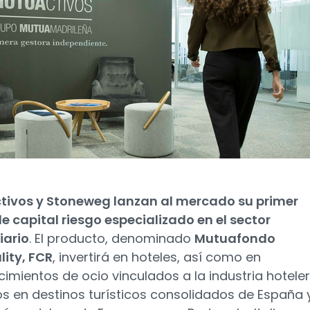
tivos y Stoneweg lanzan al mercado su primer
e capital riesgo especializado en el sector
iario
. El producto, denominado
Mutuafondo
lity, FCR
, invertirá en hoteles, así como en
cimientos de ocio vinculados a la industria hoteler
s en destinos turísticos consolidados de España 