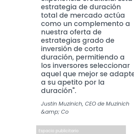
estrategia de duración
total de mercado actúa
como un complemento a
nuestra oferta de
estrategias grado de
inversión de corta
duración, permitiendo a
los inversores seleccionar
aquel que mejor se adapt
a su apetito por la
duración".
Justin Muzinich, CEO de Muzinich
&amp; Co
Espacio publicitario