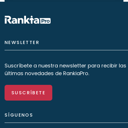
NEWSLETTER
Suscríbete a nuestra newsletter para recibir las
últimas novedades de RankiaPro.
SUSCRÍBETE
SÍGUENOS