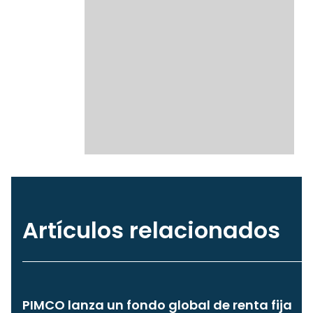
Artículos relacionados
PIMCO lanza un fondo global de renta fija