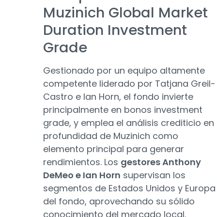
Muzinich Global Market
Duration Investment
Grade
Gestionado por un equipo altamente
competente liderado por Tatjana Greil-
Castro e Ian Horn, el fondo invierte
principalmente en bonos investment
grade, y emplea el análisis crediticio en
profundidad de Muzinich como
elemento principal para generar
rendimientos. Los
gestores Anthony
DeMeo e Ian Horn
supervisan los
segmentos de Estados Unidos y Europa
del fondo, aprovechando su sólido
conocimiento del mercado local.