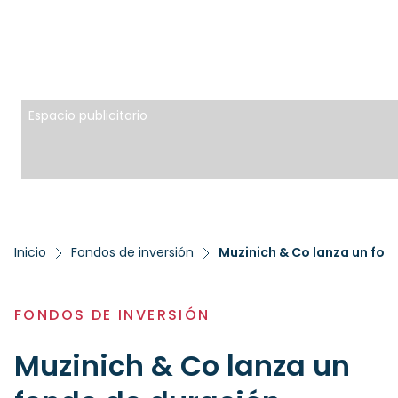
Espacio publicitario
Inicio
Fondos de inversión
Muzinich & Co lanza un fo
FONDOS DE INVERSIÓN
Muzinich & Co lanza un