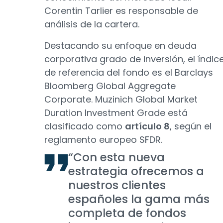
Corentin Tarlier es responsable de
análisis de la cartera.
Destacando su enfoque en deuda
corporativa grado de inversión, el índic
de referencia del fondo es el Barclays
Bloomberg Global Aggregate
Corporate. Muzinich Global Market
Duration Investment Grade está
clasificado como
artículo 8
, según el
reglamento europeo SFDR.
“Con esta nueva
estrategia ofrecemos a
nuestros clientes
españoles la gama más
completa de fondos