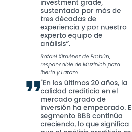
investment grade,
sustentada por más de
tres décadas de
experiencia y por nuestro
experto equipo de
análisis”.
Rafael Ximénez de Embún,
responsable de Muzinich para
Iberia y Latam
"En los últimos 20 años, la
calidad crediticia en el
mercado grado de
inversión ha empeorado. E
segmento BBB continúa
creciendo, lo que significa