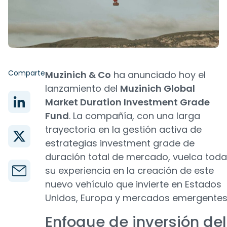
Comparte
Muzinich & Co
ha anunciado hoy el
lanzamiento del
Muzinich Global
Market Duration Investment Grade
Fund
. La compañía, con una larga
trayectoria en la gestión activa de
estrategias investment grade de
duración total de mercado, vuelca toda
su experiencia en la creación de este
nuevo vehículo que invierte en Estados
Unidos, Europa y mercados emergentes
Enfoque de inversión del