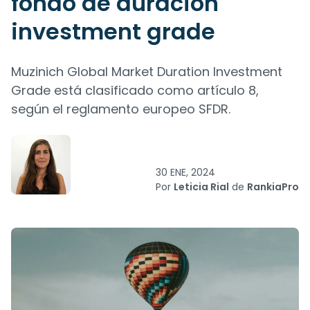
fondo de duración
investment grade
Muzinich Global Market Duration Investment
Grade está clasificado como artículo 8,
según el reglamento europeo SFDR.
30 ENE, 2024
Por
Leticia Rial
de
RankiaPro