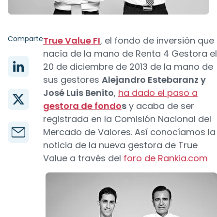
Comparte
True Value FI
, el fondo de inversión que
nacía de la mano de Renta 4 Gestora el
20 de diciembre de 2013 de la mano de
sus gestores
Alejandro Estebaranz y
José Luis Benito
,
ha dado el paso a
gestora de fondo
s
y acaba de ser
registrada en la Comisión Nacional del
Mercado de Valores. Así conocíamos la
noticia de la nueva gestora de True
Value a través del
foro de Rankia.com