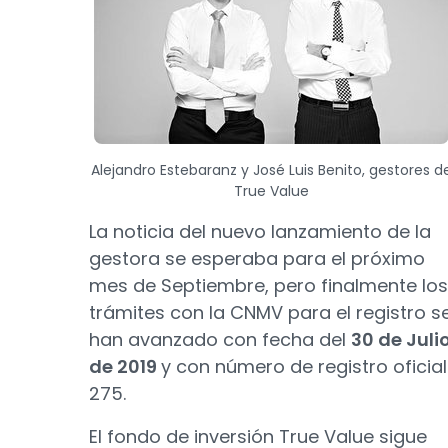
Alejandro Estebaranz y José Luis Benito, gestores d
True Value
La noticia del nuevo lanzamiento de la
gestora se esperaba para el próximo
mes de Septiembre, pero finalmente los
trámites con la CNMV para el registro s
han avanzado con fecha del
30 de Juli
de 2019
y con número de registro oficial
275.
El fondo de inversión True Value sigue