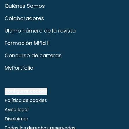
Quiénes Somos
Colaboradores
Último número de la revista
Formación Mifid II
Concurso de carteras
MyPortfolio
Configurar cookies
Política de cookies
Aviso legal
Disclaimer
Todos los derechos reservados