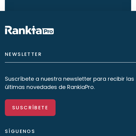
NEWSLETTER
Suscríbete a nuestra newsletter para recibir las
últimas novedades de RankiaPro.
SUSCRÍBETE
SÍGUENOS