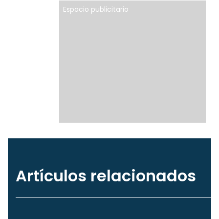
Espacio publicitario
Artículos relacionados