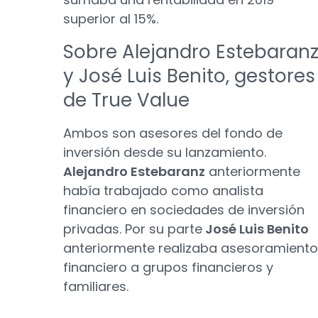
superior al 15%.
Sobre Alejandro Estebaran
y José Luis Benito, gestores
de True Value
Ambos son asesores del fondo de
inversión desde su lanzamiento.
Alejandro Estebaranz
anteriormente
había trabajado como analista
financiero en sociedades de inversión
privadas. Por su parte
José Luis Benito
anteriormente realizaba asesoramiento
financiero a grupos financieros y
familiares.