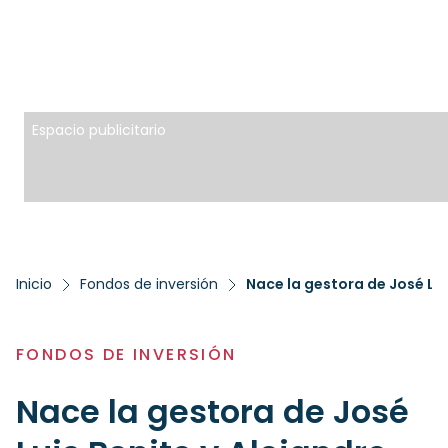
Espacio publicitario
Inicio
Fondos de inversión
Nace la gestora de José Lui
FONDOS DE INVERSIÓN
Nace la gestora de José