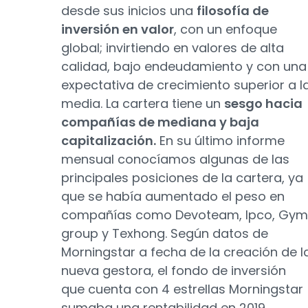
desde sus inicios una
filosofía de
inversión en valor
, con un enfoque
global; invirtiendo en valores de alta
calidad, bajo endeudamiento y con una
expectativa de crecimiento superior a l
media. La cartera tiene un
sesgo hacia
compañías de mediana y baja
capitalización.
En su último informe
mensual conocíamos algunas de las
principales posiciones de la cartera, ya
que se había aumentado el peso en
compañías como Devoteam, Ipco, Gym
group y Texhong. Según datos de
Morningstar a fecha de la creación de l
nueva gestora, el fondo de inversión
que cuenta con 4 estrellas Morningstar
sumaba una rentabilidad en 2019