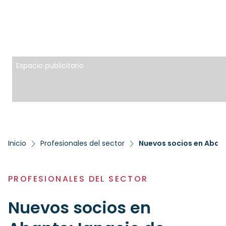
Espacio publicitario
Inicio
Profesionales del sector
Nuevos socios en Abante
PROFESIONALES DEL SECTOR
Nuevos socios en