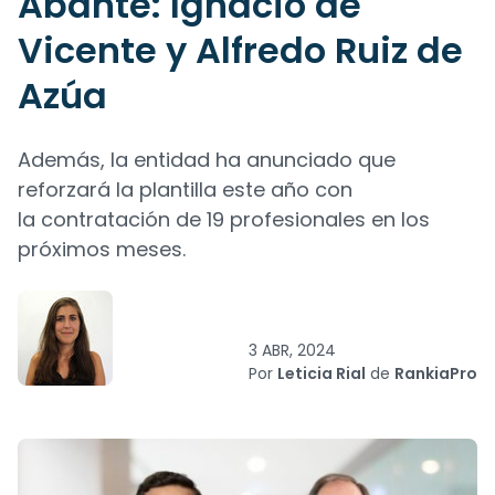
Abante: Ignacio de
Vicente y Alfredo Ruiz de
Azúa
Además, la entidad ha anunciado que
reforzará la plantilla este año con
la contratación de 19 profesionales en los
próximos meses.
3 ABR, 2024
Por
Leticia Rial
de
RankiaPro