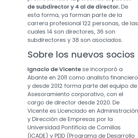
de subdirector y 4 al de director.
De
esta forma, ya forman parte de la
carrera profesional 122 personas, de las
cuales 14 son directores, 36 son
subdirectores y 38 son asociados.
Sobre los nuevos socios
Ignacio de Vicente
se incorporó a
Abante en 2011 como analista financiero
y desde 2012 forma parte del equipo de
Asesoramiento corporativo, con el
cargo de director desde 2020. De
Vicente es Licenciado en Administració
y Dirección de Empresas por la
Universidad Pontificia de Comillas
(ICADE) y PDD (Programa de Desarrollo