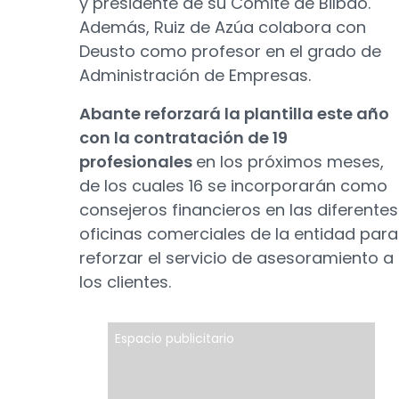
y presidente de su Comité de Bilbao.
Además, Ruiz de Azúa colabora con
Deusto como profesor en el grado de
Administración de Empresas.
Abante reforzará la plantilla este año
con la contratación de 19
profesionales
en los próximos meses,
de los cuales 16 se incorporarán como
consejeros financieros en las diferentes
oficinas comerciales de la entidad para
reforzar el servicio de asesoramiento a
los clientes.
Espacio publicitario