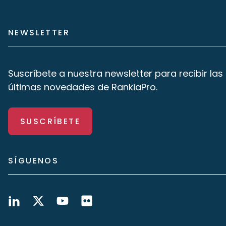
NEWSLETTER
Suscríbete a nuestra newsletter para recibir las
últimas novedades de RankiaPro.
SUSCRÍBETE
SÍGUENOS