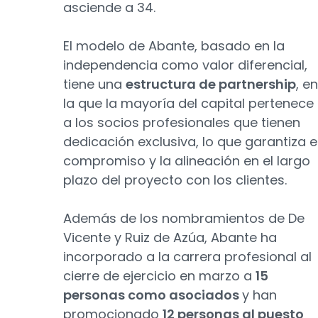
asciende a 34.
El modelo de Abante, basado en la
independencia como valor diferencial,
tiene una
estructura de partnership
, en
la que la mayoría del capital pertenece
a los socios profesionales que tienen
dedicación exclusiva, lo que garantiza e
compromiso y la alineación en el largo
plazo del proyecto con los clientes.
Además de los nombramientos de De
Vicente y Ruiz de Azúa, Abante ha
incorporado a la carrera profesional al
cierre de ejercicio en marzo a
15
personas como asociados
y han
promocionado
12 personas al puesto