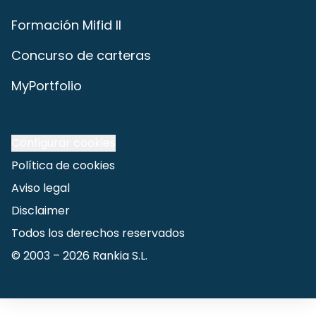
Formación Mifid II
Concurso de carteras
MyPortfolio
Configurar cookies
Política de cookies
Aviso legal
Disclaimer
Todos los derechos reservados
© 2003 –
2026
Rankia S.L.