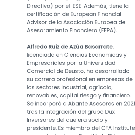
Directivo) por el IESE. Además, tiene la
certificación de European Financial
Advisor de la Asociación Europea de
Asesoramiento Financiero (EFPA).
Alfredo Ruiz de Azúa Basarrate
,
licenciado en Ciencias Económicas y
Empresariales por la Universidad
Comercial de Deusto, ha desarrollado
su carrera profesional en empresas de
los sectores industrial, agrícola,
renovables, capital riesgo y financiero.
Se incorporó a Abante Asesores en 2021
tras la integración del grupo Dux
Inversores del que era socio y
presidente. Es miembro del CFA Institute