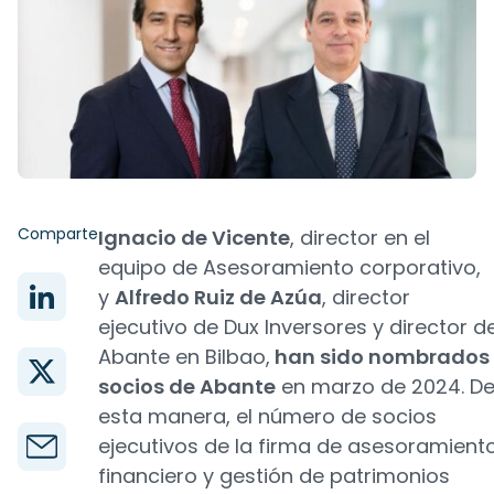
Comparte
Ignacio de Vicente
, director en el
equipo de Asesoramiento corporativo,
y
Alfredo Ruiz de Azúa
, director
ejecutivo de Dux Inversores y director d
Abante en Bilbao,
han sido nombrados
socios de Abante
en marzo de 2024. D
esta manera, el número de socios
ejecutivos de la firma de asesoramient
financiero y gestión de patrimonios