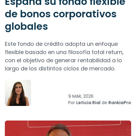
España su fondo flexible
de bonos corporativos
globales
Este fondo de crédito adopta un enfoque
flexible basado en una filosofía total return,
con el objetivo de generar rentabilidad a lo
largo de los distintos ciclos de mercado.
9 MAR, 2026
Por
Leticia Rial
de
RankiaPro