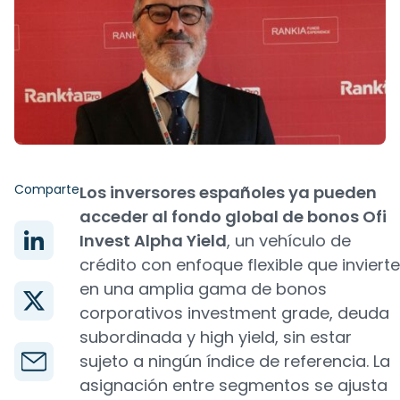
Comparte
Los inversores españoles ya pueden
acceder al fondo global de bonos Ofi
Invest Alpha Yield
, un vehículo de
crédito con enfoque flexible que invierte
en una amplia gama de bonos
corporativos investment grade, deuda
subordinada y high yield, sin estar
sujeto a ningún índice de referencia. La
asignación entre segmentos se ajusta