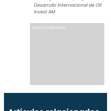
Desarrollo Internacional de Ofi
Invest AM
Espacio publicitario