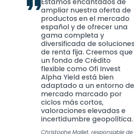
Estamos encantados de
ampliar nuestra oferta de
productos en el mercado
español y de ofrecer una
gama completa y
diversificada de solucione
de renta fija. Creemos que
un fondo de Crédito
flexible como Ofi Invest
Alpha Yield está bien
adaptado a un entorno d
mercado marcado por
ciclos más cortos,
valoraciones elevadas e
incertidumbre geopolítica.
Christophe Mallet, responsable de