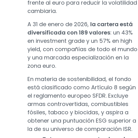
frente al euro para reducir la volatilidad
cambiaria.
A 31 de enero de 2026,
la cartera está
diversificada con 189 valores
: un 43%
en investment grade y un 57% en high
yield, con compañías de todo el mundo
y una marcada especialización en la
zona euro.
En materia de sostenibilidad, el fondo
está clasificado como Artículo 8 según
el reglamento europeo SFDR. Excluye
armas controvertidas, combustibles
fósiles, tabaco y biocidas, y aspira a
obtener una puntuación ESG superior a
la de su universo de comparación ISR.