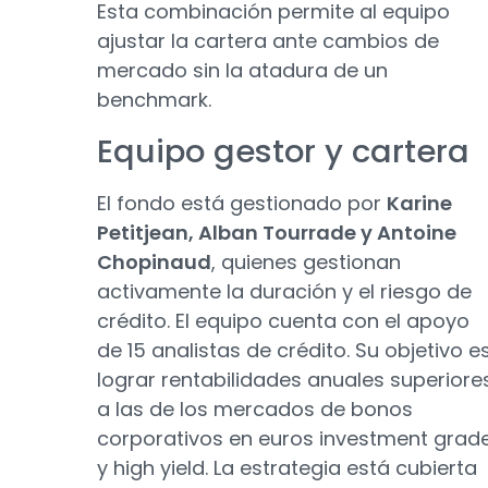
Esta combinación permite al equipo
ajustar la cartera ante cambios de
mercado sin la atadura de un
benchmark.
Equipo gestor y cartera
El fondo está gestionado por
Karine
Petitjean, Alban Tourrade y Antoine
Chopinaud
, quienes gestionan
activamente la duración y el riesgo de
crédito. El equipo cuenta con el apoyo
de 15 analistas de crédito. Su objetivo e
lograr rentabilidades anuales superiore
a las de los mercados de bonos
corporativos en euros investment grad
y high yield. La estrategia está cubierta