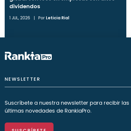
dividendos
1 JUL, 2026
|
Por
Leticia Rial
NEWSLETTER
Suscríbete a nuestra newsletter para recibir las
últimas novedades de RankiaPro.
SUSCRÍBETE