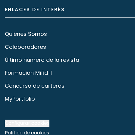
ENLACES DE INTERÉS
Quiénes Somos
Colaboradores
Último número de la revista
Formación Mifid II
Concurso de carteras
MyPortfolio
Configurar cookies
Política de cookies