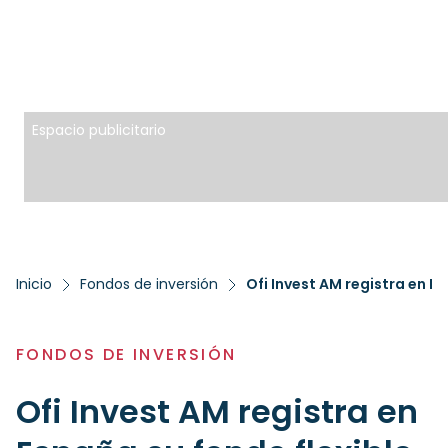
Espacio publicitario
Inicio
Fondos de inversión
Ofi Invest AM registra en E
FONDOS DE INVERSIÓN
Ofi Invest AM registra en