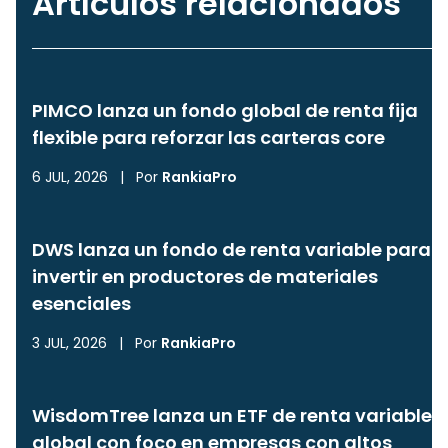
Artículos relacionados
PIMCO lanza un fondo global de renta fija
flexible para reforzar las carteras core
6 JUL, 2026
|
Por
RankiaPro
DWS lanza un fondo de renta variable para
invertir en productores de materiales
esenciales
3 JUL, 2026
|
Por
RankiaPro
WisdomTree lanza un ETF de renta variable
global con foco en empresas con altos