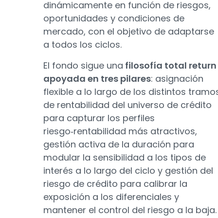
dinámicamente en función de riesgos,
oportunidades y condiciones de
mercado, con el objetivo de adaptarse
a todos los ciclos.
El fondo sigue una
filosofía total return
apoyada en tres pilares
: asignación
flexible a lo largo de los distintos tramo
de rentabilidad del universo de crédito
para capturar los perfiles
riesgo‑rentabilidad más atractivos,
gestión activa de la duración para
modular la sensibilidad a los tipos de
interés a lo largo del ciclo y gestión del
riesgo de crédito para calibrar la
exposición a los diferenciales y
mantener el control del riesgo a la baja.