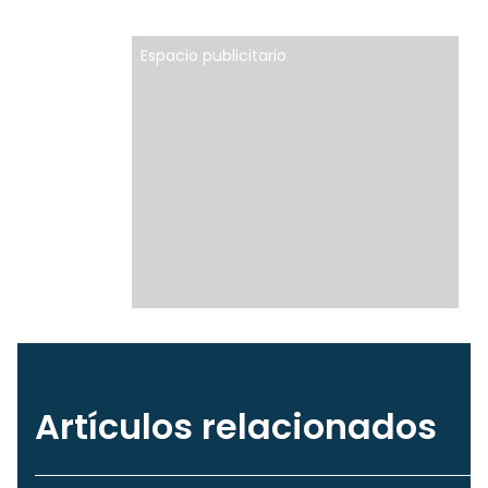
Espacio publicitario
Artículos relacionados