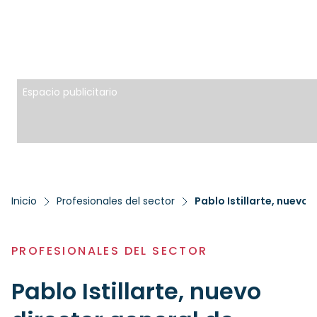
Espacio publicitario
Inicio
Profesionales del sector
Pablo Istillarte, nuevo
PROFESIONALES DEL SECTOR
Pablo Istillarte, nuevo