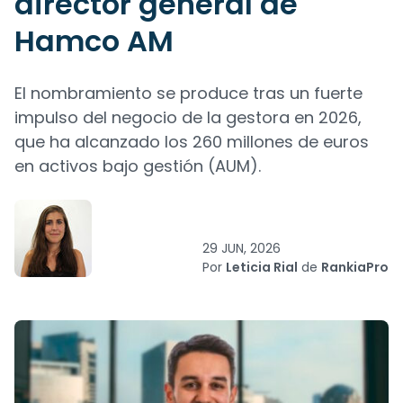
director general de
Hamco AM
El nombramiento se produce tras un fuerte
impulso del negocio de la gestora en 2026,
que ha alcanzado los 260 millones de euros
en activos bajo gestión (AUM).
29 JUN, 2026
Por
Leticia Rial
de
RankiaPro