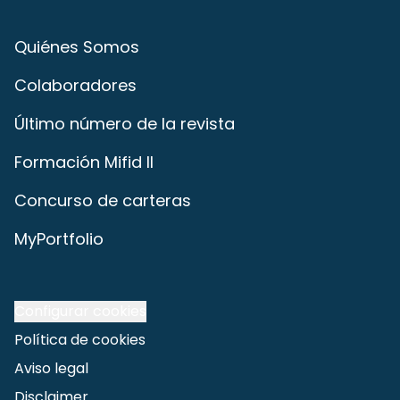
Quiénes Somos
Colaboradores
Último número de la revista
Formación Mifid II
Concurso de carteras
MyPortfolio
Configurar cookies
Política de cookies
Aviso legal
Disclaimer