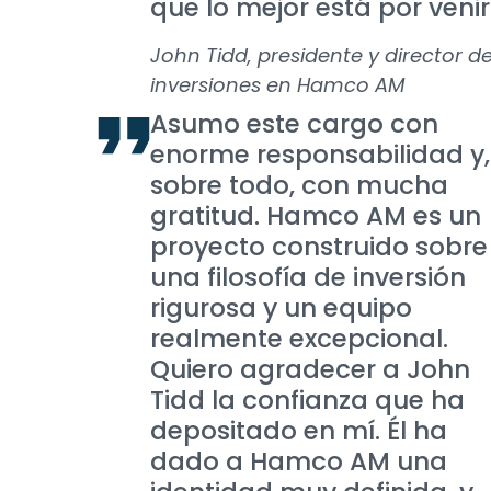
que lo mejor está por venir
John Tidd, presidente y director d
inversiones en Hamco AM
Asumo este cargo con
enorme responsabilidad y,
sobre todo, con mucha
gratitud. Hamco AM es un
proyecto construido sobre
una filosofía de inversión
rigurosa y un equipo
realmente excepcional.
Quiero agradecer a John
Tidd la confianza que ha
depositado en mí. Él ha
dado a Hamco AM una