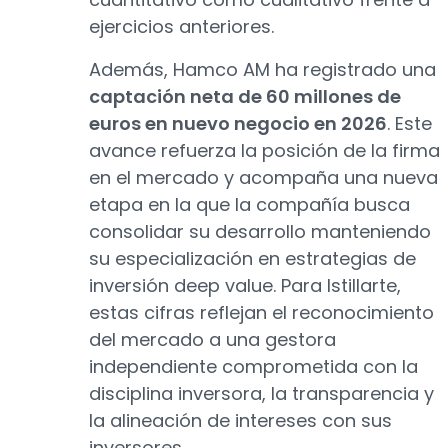
ejercicios anteriores.
Además, Hamco AM ha registrado una
captación neta de 60 millones de
euros en nuevo negocio en 2026
. Este
avance refuerza la posición de la firma
en el mercado y acompaña una nueva
etapa en la que la compañía busca
consolidar su desarrollo manteniendo
su especialización en estrategias de
inversión deep value. Para Istillarte,
estas cifras reflejan el reconocimiento
del mercado a una gestora
independiente comprometida con la
disciplina inversora, la transparencia y
la alineación de intereses con sus
inversores.