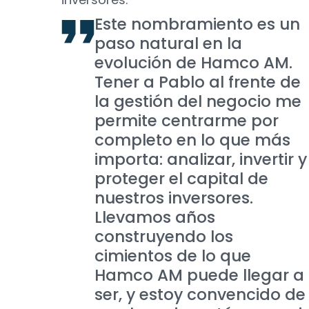
Este nombramiento es un
paso natural en la
evolución de Hamco AM.
Tener a Pablo al frente de
la gestión del negocio me
permite centrarme por
completo en lo que más
importa: analizar, invertir y
proteger el capital de
nuestros inversores.
Llevamos años
construyendo los
cimientos de lo que
Hamco AM puede llegar a
ser, y estoy convencido de