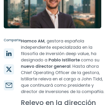
Comparte
Hamco AM
, gestora española
independiente especializada en la
filosofía de inversión deep value, ha
designado a
Pablo Istillarte
como su
nuevo director general
. Hasta ahora
Chief Operating Officer de la gestora,
Istillarte releva en el cargo a John Tidd,
que continuará como presidente y
director de inversiones de la compañía.
Relevo en la dirección