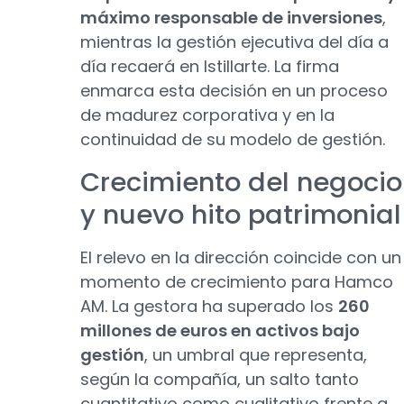
máximo responsable de inversiones
,
mientras la gestión ejecutiva del día a
día recaerá en Istillarte. La firma
enmarca esta decisión en un proceso
de madurez corporativa y en la
continuidad de su modelo de gestión.
Crecimiento del negocio
y nuevo hito patrimonial
El relevo en la dirección coincide con un
momento de crecimiento para Hamco
AM. La gestora ha superado los
260
millones de euros en activos bajo
gestión
, un umbral que representa,
según la compañía, un salto tanto
cuantitativo como cualitativo frente a