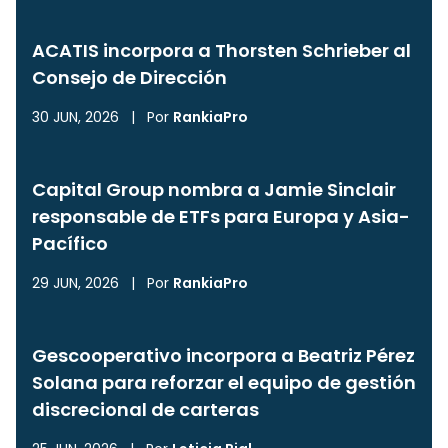
ACATIS incorpora a Thorsten Schrieber al
Consejo de Dirección
30 JUN, 2026
|
Por
RankiaPro
Capital Group nombra a Jamie Sinclair
responsable de ETFs para Europa y Asia-
Pacífico
29 JUN, 2026
|
Por
RankiaPro
Gescooperativo incorpora a Beatriz Pérez
Solana para reforzar el equipo de gestión
discrecional de carteras