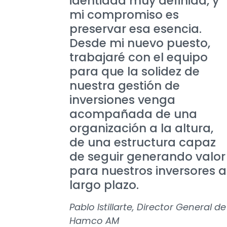
identidad muy definida, y
mi compromiso es
preservar esa esencia.
Desde mi nuevo puesto,
trabajaré con el equipo
para que la solidez de
nuestra gestión de
inversiones venga
acompañada de una
organización a la altura,
de una estructura capaz
de seguir generando valor
para nuestros inversores a
largo plazo.
Pablo Istillarte, Director General de
Hamco AM