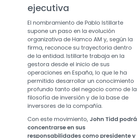
ejecutiva
El nombramiento de Pablo Istillarte
supone un paso en la evolución
organizativa de Hamco AM y, según la
firma, reconoce su trayectoria dentro
de la entidad. Istillarte trabaja en la
gestora desde el inicio de sus
operaciones en España, lo que le ha
permitido desarrollar un conocimiento
profundo tanto del negocio como de la
filosofía de inversión y de la base de
inversores de la compañía.
Con este movimiento,
John Tidd podrá
concentrarse en sus
responsabilidades como presidente y