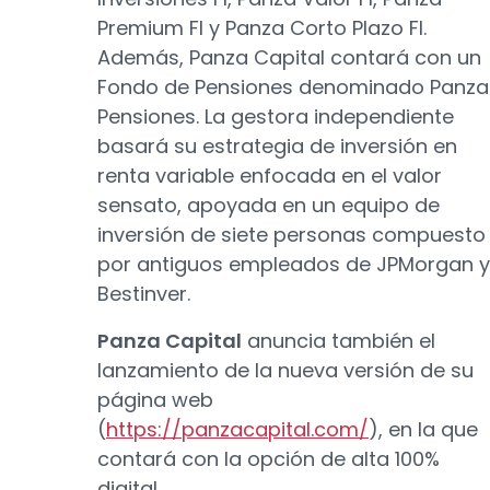
Premium FI y Panza Corto Plazo FI.
Además, Panza Capital contará con un
Fondo de Pensiones denominado Panza
Pensiones. La gestora independiente
basará su estrategia de inversión en
renta variable enfocada en el valor
sensato, apoyada en un equipo de
inversión de siete personas compuesto
por antiguos empleados de JPMorgan y
Bestinver.
Panza Capital
anuncia también el
lanzamiento de la nueva versión de su
página web
(
https://panzacapital.com/
), en la que
contará con la opción de alta 100%
digital.