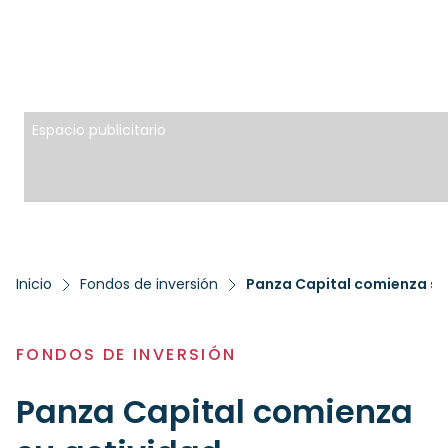
Espacio publicitario
Inicio
Fondos de inversión
Panza Capital comienza su
FONDOS DE INVERSIÓN
Panza Capital comienza