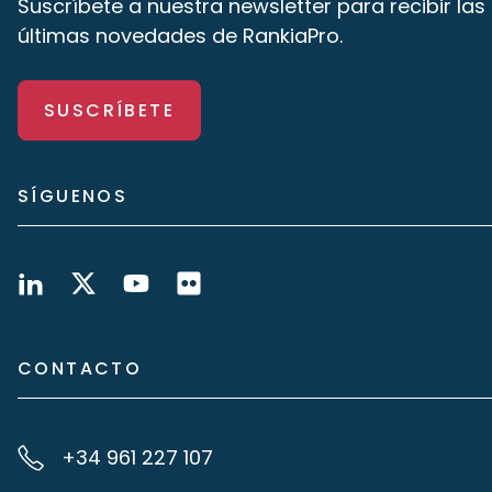
Suscríbete a nuestra newsletter para recibir las
últimas novedades de RankiaPro.
SUSCRÍBETE
SÍGUENOS
CONTACTO
+34 961 227 107