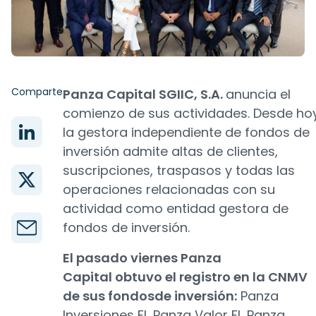
Comparte
Panza Capital SGIIC, S.A.
anuncia el
comienzo de sus actividades. Desde ho
la gestora independiente de fondos de
inversión admite altas de clientes,
suscripciones, traspasos y todas las
operaciones relacionadas con su
actividad como entidad gestora de
fondos de inversión.
El pasado viernes Panza
Capital obtuvo el registro en la CNMV
de sus fondosde inversión:
Panza
Inversiones FI, Panza Valor FI, Panza