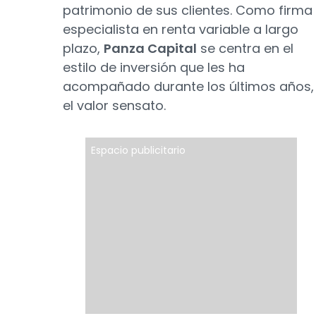
patrimonio de sus clientes. Como firma
especialista en renta variable a largo
plazo,
Panza Capital
se centra en el
estilo de inversión que les ha
acompañado durante los últimos años,
el valor sensato.
Espacio publicitario