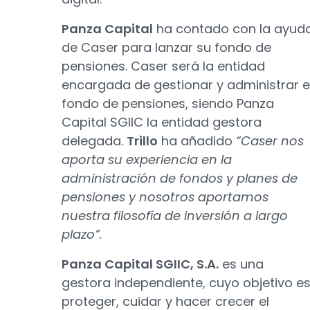
Panza Capital
ha contado con la ayud
de Caser para lanzar su fondo de
pensiones. Caser será la entidad
encargada de gestionar y administrar e
fondo de pensiones, siendo Panza
Capital SGIIC la entidad gestora
delegada.
Trillo
ha añadido
“Caser nos
aporta su experiencia en la
administración de fondos y planes de
pensiones y nosotros aportamos
nuestra filosofía de inversión a largo
plazo”.
Panza Capital SGIIC, S.A.
es una
gestora independiente, cuyo objetivo e
proteger, cuidar y hacer crecer el