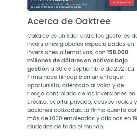
Acerca de Oaktree
Oaktree es un líder entre los gestores d
inversiones globales especializados en
inversiones alternativas, con
158.000
millones de dólares en activos bajo
gestión
a 30 de septiembre de 2021. La
firma hace hincapié en un enfoque
oportunista, orientado al valor y de
riesgo controlado de las inversiones en
crédito, capital privado, activos reales y
acciones cotizadas. La firma cuenta co
más de 1.000 empleados y oficinas en 1
ciudades de todo el mundo.