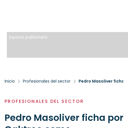
Espacio publicitario
Inicio
Profesionales del sector
Pedro Masoliver ficha 
PROFESIONALES DEL SECTOR
Pedro Masoliver ficha por