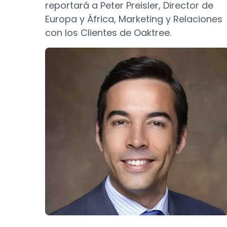
reportará a Peter Preisler, Director de
Europa y África, Marketing y Relaciones
con los Clientes de Oaktree.