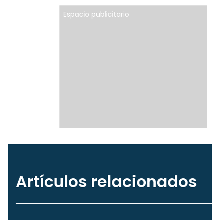
Espacio publicitario
Artículos relacionados