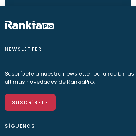
NEWSLETTER
Suscríbete a nuestra newsletter para recibir las
últimas novedades de RankiaPro.
SUSCRÍBETE
SÍGUENOS