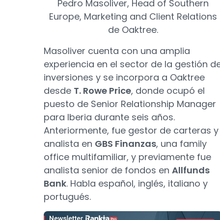
Pedro Masoliver, Head of Southern
Europe, Marketing and Client Relations
de Oaktree.
Masoliver cuenta con una amplia
experiencia en el sector de la gestión d
inversiones y se incorpora a Oaktree
desde
T. Rowe Price
, donde ocupó el
puesto de Senior Relationship Manager
para Iberia durante seis años.
Anteriormente, fue gestor de carteras y
analista en
GBS Finanzas
, una family
office multifamiliar, y previamente fue
analista senior de fondos en
Allfunds
Bank
. Habla español, inglés, italiano y
portugués.