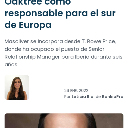
Oaktree como
responsable para el sur
de Europa
Masoliver se incorpora desde T. Rowe Price,
donde ha ocupado el puesto de Senior
Relationship Manager para Iberia durante seis
años.
26 ENE, 2022
Por
Leticia Rial
de
RankiaPro