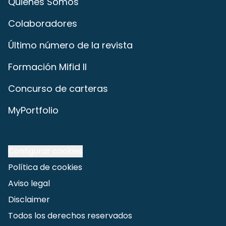
Quiénes Somos
Colaboradores
Último número de la revista
Formación Mifid II
Concurso de carteras
MyPortfolio
Configurar cookies
Política de cookies
Aviso legal
Disclaimer
Todos los derechos reservados