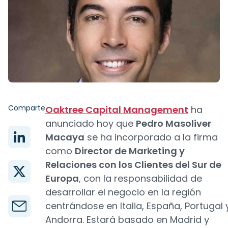
Comparte
Oaktree Capital Management
ha
anunciado hoy que
Pedro Masoliver
Macaya
se ha incorporado a la firma
como
Director de Marketing y
Relaciones con los Clientes del Sur de
Europa
, con la responsabilidad de
desarrollar el negocio en la región
centrándose en Italia, España, Portugal 
Andorra. Estará basado en Madrid y