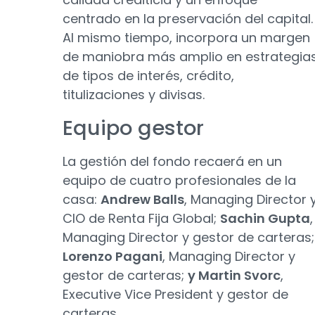
centrado en la preservación del capital.
Al mismo tiempo, incorpora un margen
de maniobra más amplio en estrategia
de tipos de interés, crédito,
titulizaciones y divisas.
Equipo gestor
La gestión del fondo recaerá en un
equipo de cuatro profesionales de la
casa:
Andrew Balls
, Managing Director 
CIO de Renta Fija Global;
Sachin Gupta
,
Managing Director y gestor de carteras;
Lorenzo Pagani
, Managing Director y
gestor de carteras;
y Martin Svorc
,
Executive Vice President y gestor de
carteras.