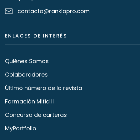
contacto@rankiapro.com
ENLACES DE INTERÉS
Quiénes Somos
Colaboradores
Último número de la revista
Formación Mifid II
Concurso de carteras
MyPortfolio