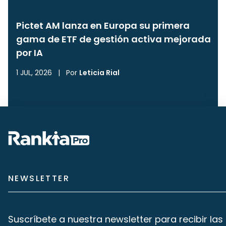
Pictet AM lanza en Europa su primera
gama de ETF de gestión activa mejorada
por IA
1 JUL, 2026
|
Por
Leticia Rial
NEWSLETTER
Suscríbete a nuestra newsletter para recibir las