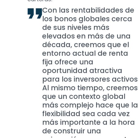
Con las rentabilidades de
los bonos globales cerca
de sus niveles más
elevados en más de una
década, creemos que el
entorno actual de renta
fija ofrece una
oportunidad atractiva
para los inversores activos
Al mismo tiempo, creemos
que un contexto global
más complejo hace que la
flexibilidad sea cada vez
más importante a la hora
de construir una