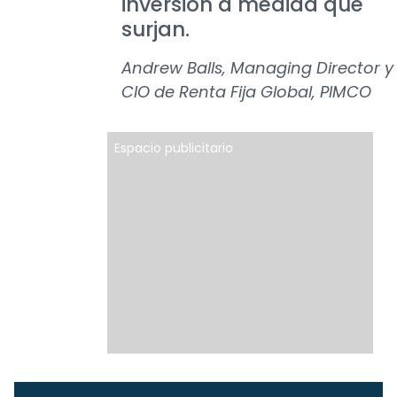
inversión a medida que
surjan.
Andrew Balls, Managing Director y
CIO de Renta Fija Global, PIMCO
Espacio publicitario