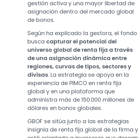
gestión activa y una mayor libertad de
asignación dentro del mercado global
de bonos.
Según ha explicado la gestora, el fondo
busca
capturar el potencial del
universo global de renta fija a través
de una asignación dinámica entre
regiones, curvas de tipos, sectores y
divisas
. La estrategia se apoya en la
experiencia de PIMCO en renta fija
global y en una plataforma que
administra más de 150.000 millones de
dólares en bonos globales.
GBOF se sitúa junto a las estrategias
insignia de renta fija global de la firma y
está orientado a inversores que desean