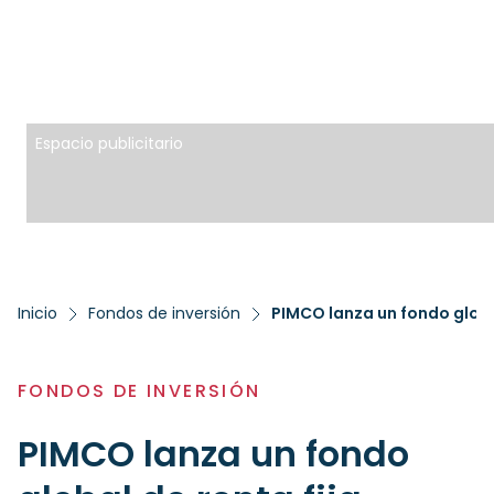
Espacio publicitario
Inicio
Fondos de inversión
PIMCO lanza un fondo global
FONDOS DE INVERSIÓN
PIMCO lanza un fondo