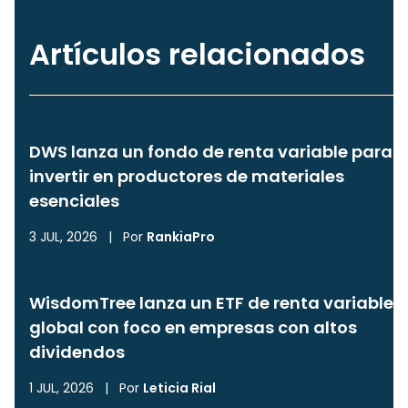
Artículos relacionados
DWS lanza un fondo de renta variable para
invertir en productores de materiales
esenciales
3 JUL, 2026
|
Por
RankiaPro
WisdomTree lanza un ETF de renta variable
global con foco en empresas con altos
dividendos
1 JUL, 2026
|
Por
Leticia Rial