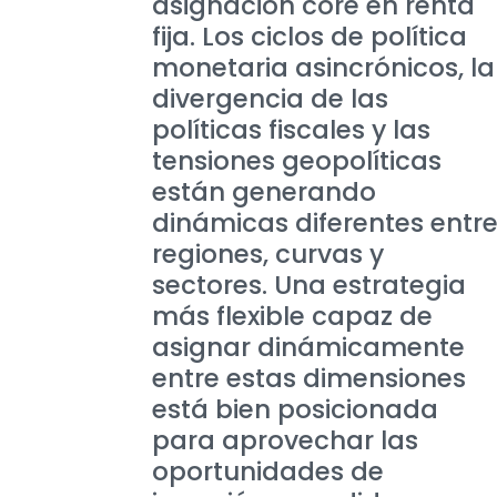
asignación core en renta
fija. Los ciclos de política
monetaria asincrónicos, la
divergencia de las
políticas fiscales y las
tensiones geopolíticas
están generando
dinámicas diferentes entr
regiones, curvas y
sectores. Una estrategia
más flexible capaz de
asignar dinámicamente
entre estas dimensiones
está bien posicionada
para aprovechar las
oportunidades de