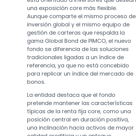
una exposición core más flexible.
Aunque comparte el mismo proceso de
inversión global y el mismo equipo de
gestión de carteras que respalda la
gama Global Bond de PIMCO, el nuevo
fondo se diferencia de las soluciones
tradicionales ligadas a un índice de
referencia, ya que no está concebido
para replicar un índice del mercado de
bonos.
La entidad destaca que el fondo
pretende mantener las características
típicas de la renta fija core, como una
posición central en duración positiva,
una inclinación hacia activos de mayor
calidad crediticia y un enfoque