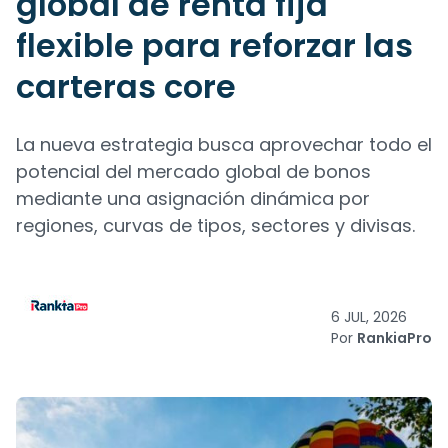
global de renta fija
flexible para reforzar las
carteras core
La nueva estrategia busca aprovechar todo el
potencial del mercado global de bonos
mediante una asignación dinámica por
regiones, curvas de tipos, sectores y divisas.
6 JUL, 2026
Por
RankiaPro