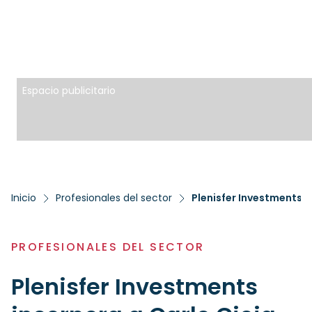
Espacio publicitario
Inicio
Profesionales del sector
Plenisfer Investments 
PROFESIONALES DEL SECTOR
Plenisfer Investments