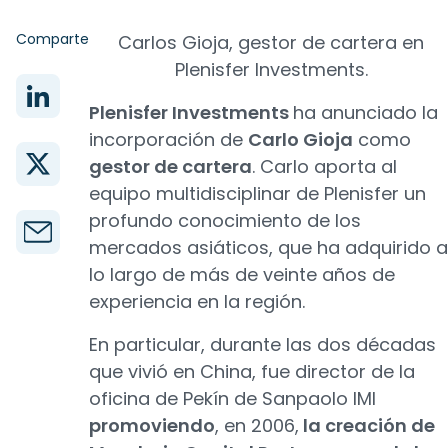
Comparte
Carlos Gioja, gestor de cartera en
Plenisfer Investments.
Plenisfer Investments
ha anunciado la
incorporación de
Carlo Gioja
como
gestor de cartera
. Carlo aporta al
equipo multidisciplinar de Plenisfer un
profundo conocimiento de los
mercados asiáticos, que ha adquirido a
lo largo de más de veinte años de
experiencia en la región.
En particular, durante las dos décadas
que vivió en China, fue director de la
oficina de Pekín de Sanpaolo IMI
promoviendo
, en 2006,
la creación de