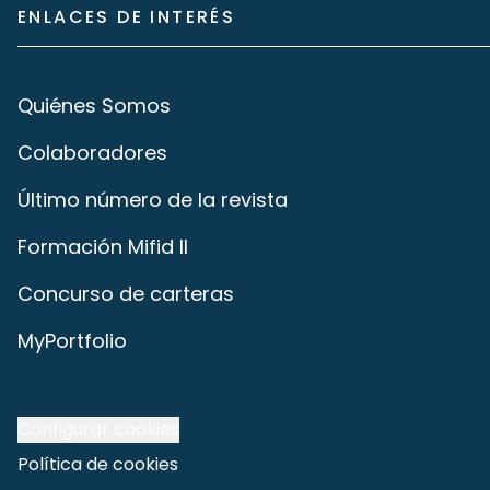
ENLACES DE INTERÉS
Quiénes Somos
Colaboradores
Último número de la revista
Formación Mifid II
Concurso de carteras
MyPortfolio
Configurar cookies
Política de cookies