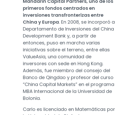
Mandarin Capital Partners, uno de los
primeros fondos centrados en
inversiones transfronterizas entre
China y Europa
. En 2008, se incorporó a
Departamento de Inversiones del China
Development Bank y, a partir de
entonces, puso en marcha varias
iniciativas sobre el terreno, entre ellas
ValueAsia, una comunidad de
inversores con sede en Hong Kong.
Además, fue miembro del consejo del
Banco de Qingdao y profesor del curso
“China Capital Markets” en el programa
MBA Internacional de la Universidad de
Bolonia.
Carlo es licenciado en Matemáticas por