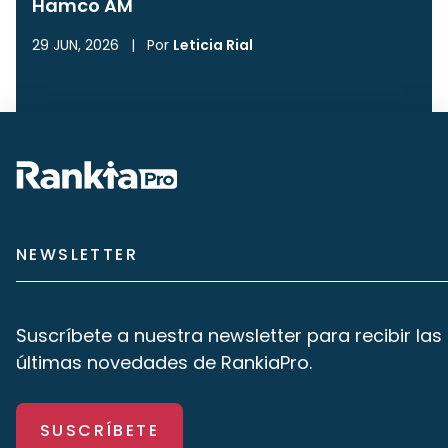
Hamco AM
29 JUN, 2026
|
Por
Leticia Rial
NEWSLETTER
Suscríbete a nuestra newsletter para recibir las
últimas novedades de RankiaPro.
SUSCRÍBETE