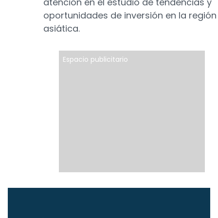
atención en el estudio de tendencias y
oportunidades de inversión en la región
asiática.
Espacio publicitario