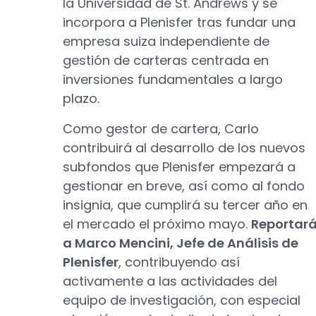
la Universidad de St. Andrews y se
incorpora a Plenisfer tras fundar una
empresa suiza independiente de
gestión de carteras centrada en
inversiones fundamentales a largo
plazo.
Como gestor de cartera, Carlo
contribuirá al desarrollo de los nuevos
subfondos que Plenisfer empezará a
gestionar en breve, así como al fondo
insignia, que cumplirá su tercer año en
el mercado el próximo mayo.
Reportar
a Marco Mencini, Jefe de Análisis de
Plenisfer
, contribuyendo así
activamente a las actividades del
equipo de investigación, con especial