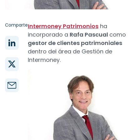
Comparte
Intermoney Patrimonios
ha
incorporado a
Rafa Pascual
como
gestor de clientes patrimoniales
dentro del área de Gestión de
Intermoney.