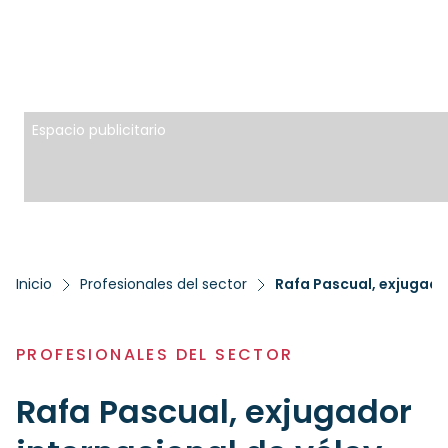
Espacio publicitario
Inicio
Profesionales del sector
Rafa Pascual, exjugado
PROFESIONALES DEL SECTOR
Rafa Pascual, exjugador