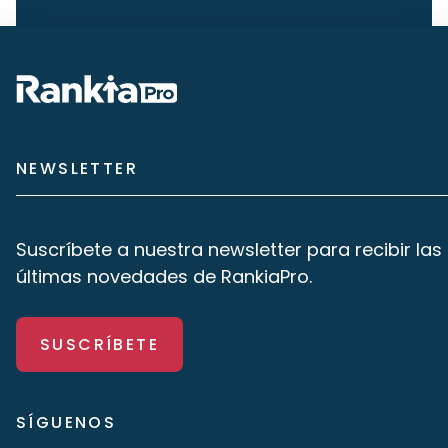
NEWSLETTER
Suscríbete a nuestra newsletter para recibir las
últimas novedades de RankiaPro.
SUSCRÍBETE
SÍGUENOS