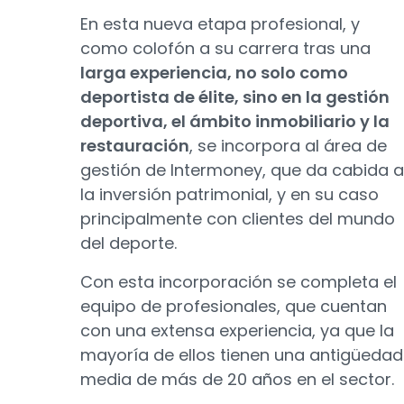
En esta nueva etapa profesional, y
como colofón a su carrera tras una
larga experiencia, no solo como
deportista de élite, sino en la gestión
deportiva, el ámbito inmobiliario y la
restauración
, se incorpora al área de
gestión de Intermoney, que da cabida a
la inversión patrimonial, y en su caso
principalmente con clientes del mundo
del deporte.
Con esta incorporación se completa el
equipo de profesionales, que cuentan
con una extensa experiencia, ya que la
mayoría de ellos tienen una antigüedad
media de más de 20 años en el sector.