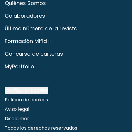
Quiénes Somos
Colaboradores
Último número de la revista
Formación Mifid II
Concurso de carteras
MyPortfolio
Configurar cookies
Política de cookies
Aviso legal
Disclaimer
Todos los derechos reservados