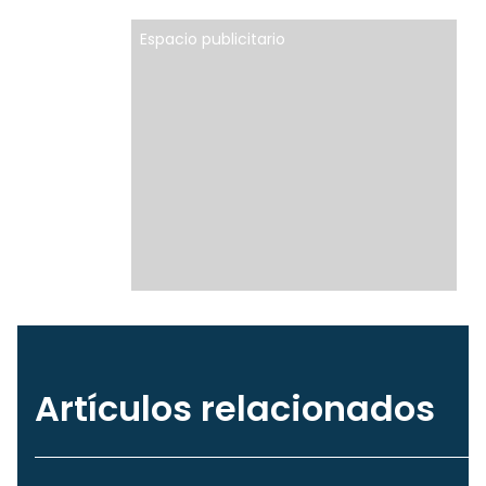
Espacio publicitario
Artículos relacionados