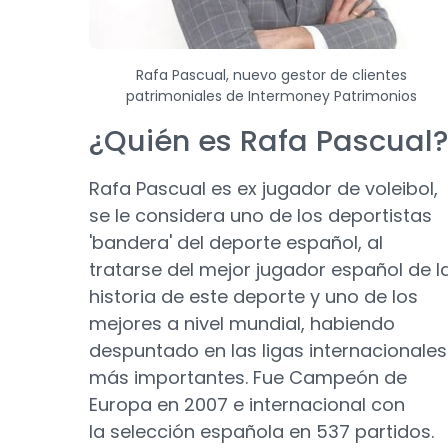
Rafa Pascual, nuevo gestor de clientes
patrimoniales de Intermoney Patrimonios
¿Quién es Rafa Pascual?
Rafa Pascual es ex jugador de voleibol,
se le considera uno de los deportistas
'bandera' del deporte español, al
tratarse del mejor jugador español de l
historia de este deporte y uno de los
mejores a nivel mundial, habiendo
despuntado en las ligas internacionales
más importantes. Fue Campeón de
Europa en 2007 e internacional con
la selección española en 537 partidos.