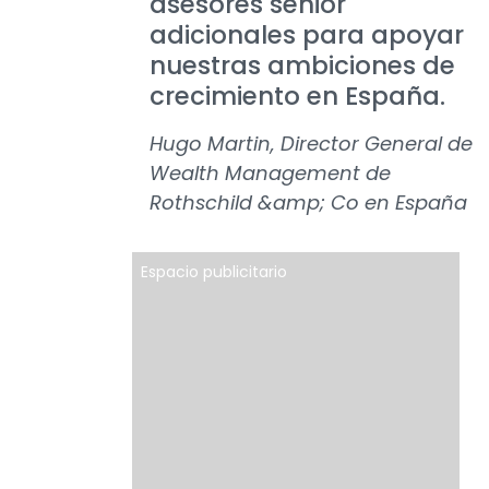
asesores sénior
adicionales para apoyar
nuestras ambiciones de
crecimiento en España.
Hugo Martin, Director General de
Wealth Management de
Rothschild &amp; Co en España
Espacio publicitario