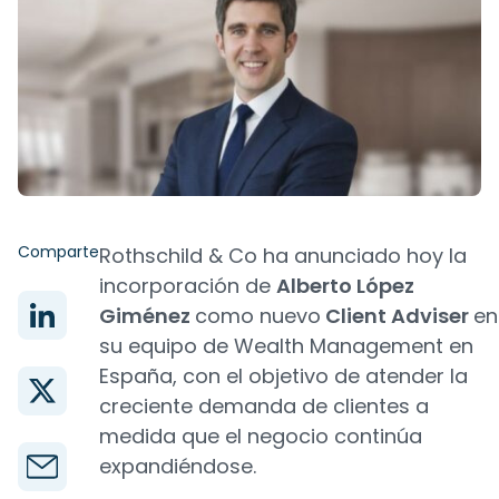
Comparte
Rothschild & Co ha anunciado hoy la
incorporación de
Alberto López
Giménez
como nuevo
Client Adviser
en
su equipo de Wealth Management en
España, con el objetivo de atender la
creciente demanda de clientes a
medida que el negocio continúa
expandiéndose.