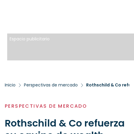
Espacio publicitario
Inicio
Perspectivas de mercado
PERSPECTIVAS DE MERCADO
Rothschild & Co refuerza