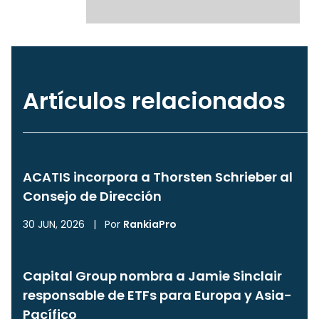
Artículos relacionados
ACATIS incorpora a Thorsten Schrieber al
Consejo de Dirección
30 JUN, 2026
|
Por
RankiaPro
Capital Group nombra a Jamie Sinclair
responsable de ETFs para Europa y Asia-
Pacífico