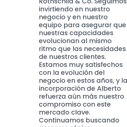
Rothschild & Co. Seguimos
invirtiendo en nuestro
negocio y en nuestro
equipo para asegurar que
nuestras capacidades
evolucionan al mismo
ritmo que las necesidades
de nuestros clientes.
Estamos muy satisfechos
con la evolución del
negocio en estos años, y l
incorporación de Alberto
refuerza aún más nuestro
compromiso con este
mercado clave.
Continuamos buscando