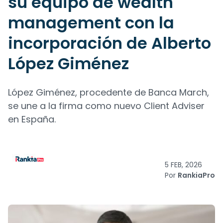
su equipo de wealth
management con la
incorporación de Alberto
López Giménez
López Giménez, procedente de Banca March,
se une a la firma como nuevo Client Adviser
en España.
5 FEB, 2026
Por
RankiaPro