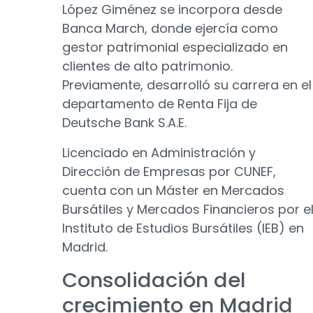
López Giménez se incorpora desde
Banca March, donde ejercía como
gestor patrimonial especializado en
clientes de alto patrimonio.
Previamente, desarrolló su carrera en el
departamento de Renta Fija de
Deutsche Bank S.A.E.
Licenciado en Administración y
Dirección de Empresas por CUNEF,
cuenta con un Máster en Mercados
Bursátiles y Mercados Financieros por e
Instituto de Estudios Bursátiles (IEB) en
Madrid.
Consolidación del
crecimiento en Madrid