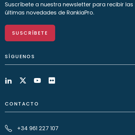
Suscríbete a nuestra newsletter para recibir las
últimas novedades de RankiaPro.
SUSCRÍBETE
SÍGUENOS
CONTACTO
+34 961 227 107