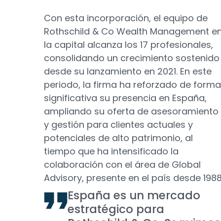
Con esta incorporación, el equipo de
Rothschild & Co Wealth Management e
la capital alcanza los 17 profesionales,
consolidando un crecimiento sostenido
desde su lanzamiento en 2021. En este
periodo, la firma ha reforzado de forma
significativa su presencia en España,
ampliando su oferta de asesoramiento
y gestión para clientes actuales y
potenciales de alto patrimonio, al
tiempo que ha intensificado la
colaboración con el área de Global
Advisory, presente en el país desde 1988
España es un mercado
estratégico para