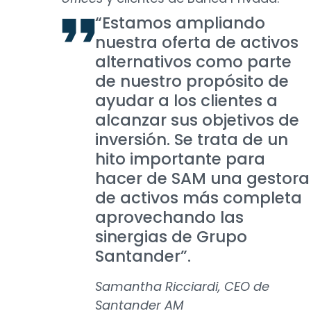
“Estamos ampliando
nuestra oferta de activos
alternativos como parte
de nuestro propósito de
ayudar a los clientes a
alcanzar sus objetivos de
inversión. Se trata de un
hito importante para
hacer de SAM una gestora
de activos más completa
aprovechando las
sinergias de Grupo
Santander”.
Samantha Ricciardi, CEO de
Santander AM