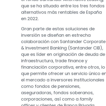
que se ha situado entre los tres fondos
alternativos más rentables de España
en 2022.
Gran parte de estas soluciones de
inversión se diseñan en estrecha
colaboración con Santander Corporate
& Investment Banking (Santander CIB),
que es líder en originación de deuda de
infraestructura, trade finance y
financiación corporativa, entre otros, lo
que permite ofrecer un servicio único e
el mercado a inversores institucionales
como fondos de pensiones,
aseguradoras, fondos soberanos,
corporaciones, así como a
family
offices
y clientes de Banca Privada.