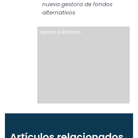
nueva gestora de fondos
alternativos
Espacio publicitario
Artículos relacionados