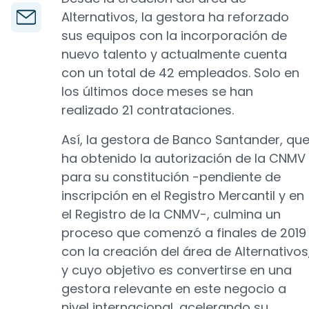
Alternativos, la gestora ha reforzado
sus equipos con la incorporación de
nuevo talento y actualmente cuenta
con un total de 42 empleados. Solo en
los últimos doce meses se han
realizado 21 contrataciones.
Así, la gestora de Banco Santander, qu
ha obtenido la autorización de la CNMV
para su constitución -pendiente de
inscripción en el Registro Mercantil y en
el Registro de la CNMV-, culmina un
proceso que comenzó a finales de 2019
con la creación del área de Alternativos
y cuyo objetivo es convertirse en una
gestora relevante en este negocio a
nivel internacional, acelerando su