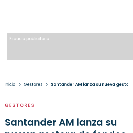
Espacio publicitario
Inicio
Gestores
GESTORES
Santander AM lanza su