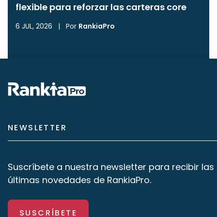
flexible para reforzar las carteras core
6 JUL, 2026
|
Por
RankiaPro
NEWSLETTER
Suscríbete a nuestra newsletter para recibir las
últimas novedades de RankiaPro.
SUSCRÍBETE