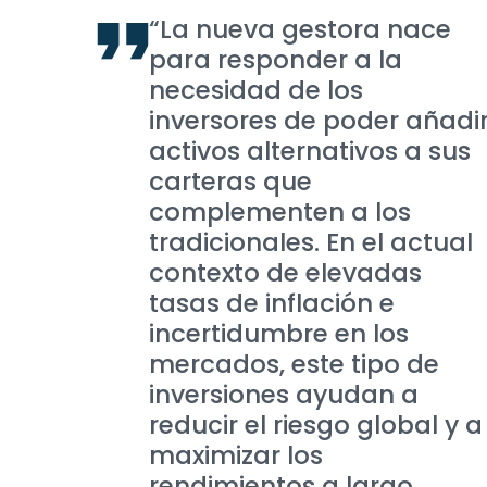
“La nueva gestora nace
para responder a la
necesidad de los
inversores de poder añadi
activos alternativos a sus
carteras que
complementen a los
tradicionales. En el actual
contexto de elevadas
tasas de inflación e
incertidumbre en los
mercados, este tipo de
inversiones ayudan a
reducir el riesgo global y a
maximizar los
rendimientos a largo