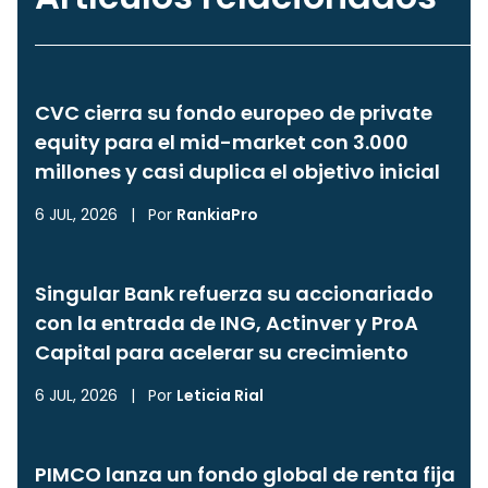
CVC cierra su fondo europeo de private
equity para el mid-market con 3.000
millones y casi duplica el objetivo inicial
6 JUL, 2026
|
Por
RankiaPro
Singular Bank refuerza su accionariado
con la entrada de ING, Actinver y ProA
Capital para acelerar su crecimiento
6 JUL, 2026
|
Por
Leticia Rial
PIMCO lanza un fondo global de renta fija