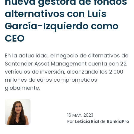
nueva gestora de fondos
alternativos con Luis
García-Izquierdo como
CEO
En la actualidad, el negocio de alternativos de
Santander Asset Management cuenta con 22
vehículos de inversión, alcanzando los 2.000
millones de euros comprometidos
globalmente.
16 MAY, 2023
Por
Leticia Rial
de
RankiaPro