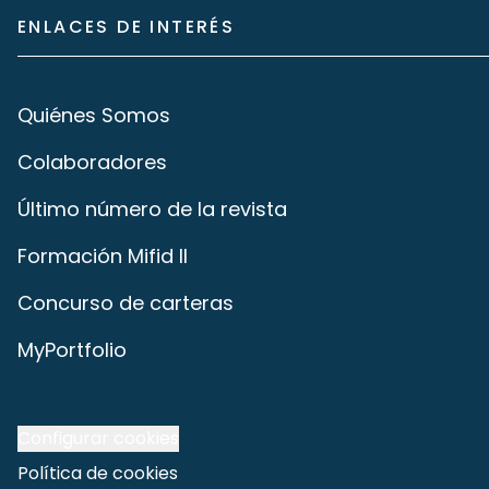
ENLACES DE INTERÉS
Quiénes Somos
Colaboradores
Último número de la revista
Formación Mifid II
Concurso de carteras
MyPortfolio
Configurar cookies
Política de cookies