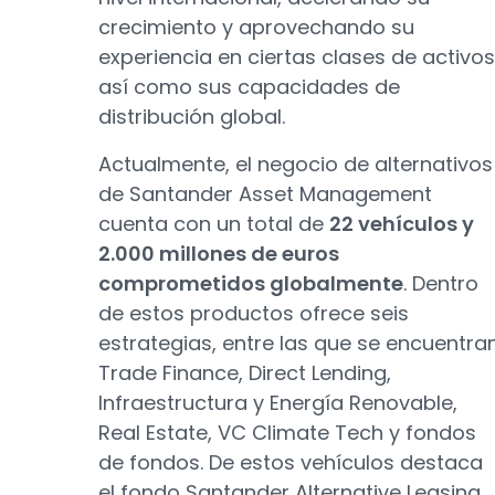
crecimiento y aprovechando su
experiencia en ciertas clases de activos
así como sus capacidades de
distribución global.
Actualmente, el negocio de alternativos
de Santander Asset Management
cuenta con un total de
22 vehículos y
2.000 millones de euros
comprometidos globalmente
. Dentro
de estos productos ofrece seis
estrategias, entre las que se encuentra
Trade Finance, Direct Lending,
Infraestructura y Energía Renovable,
Real Estate, VC Climate Tech y fondos
de fondos. De estos vehículos destaca
el fondo Santander Alternative Leasing,