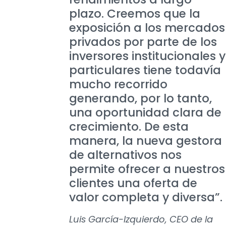
plazo. Creemos que la
exposición a los mercados
privados por parte de los
inversores institucionales y
particulares tiene todavía
mucho recorrido
generando, por lo tanto,
una oportunidad clara de
crecimiento. De esta
manera, la nueva gestora
de alternativos nos
permite ofrecer a nuestros
clientes una oferta de
valor completa y diversa”.
Luis García-Izquierdo, CEO de la