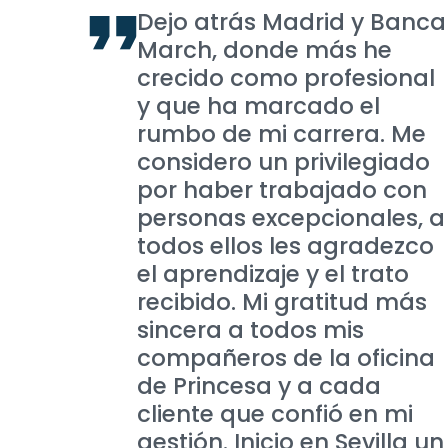
Dejo atrás Madrid y Banca
March, donde más he
crecido como profesional
y que ha marcado el
rumbo de mi carrera. Me
considero un privilegiado
por haber trabajado con
personas excepcionales, a
todos ellos les agradezco
el aprendizaje y el trato
recibido. Mi gratitud más
sincera a todos mis
compañeros de la oficina
de Princesa y a cada
cliente que confió en mi
gestión. Inicio en Sevilla un