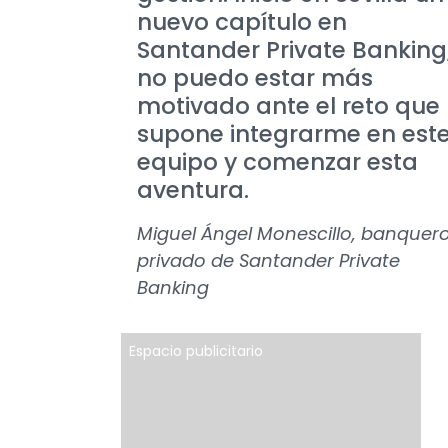
nuevo capítulo en
Santander Private Banking
no puedo estar más
motivado ante el reto que
supone integrarme en est
equipo y comenzar esta
aventura.
Miguel Ángel Monescillo, banquer
privado de Santander Private
Banking
Espacio publicitario