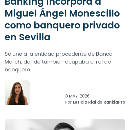
Banking incorpora a
Miguel Ángel Monescillo
como banquero privado
en Sevilla
Se une a la entidad procedente de Banca
March, donde también ocupaba el rol de
banquero.
8 MAY, 2026
Por
Leticia Rial
de
RankiaPro