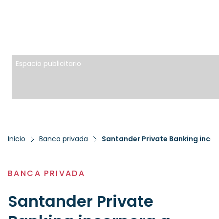
Espacio publicitario
Inicio
Banca privada
BANCA PRIVADA
Santander Private