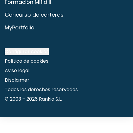
Formación Mifid II
Concurso de carteras
MyPortfolio
Configurar cookies
Política de cookies
Aviso legal
Disclaimer
Todos los derechos reservados
© 2003 –
2026
Rankia S.L.