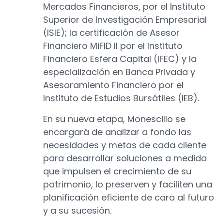
Mercados Financieros, por el Instituto
Superior de Investigación Empresarial
(ISIE); la certificación de Asesor
Financiero MiFID II por el Instituto
Financiero Esfera Capital (IFEC) y la
especialización en Banca Privada y
Asesoramiento Financiero por el
Instituto de Estudios Bursátiles (IEB).
En su nueva etapa, Monescillo se
encargará de analizar a fondo las
necesidades y metas de cada cliente
para desarrollar soluciones a medida
que impulsen el crecimiento de su
patrimonio, lo preserven y faciliten una
planificación eficiente de cara al futuro
y a su sucesión.