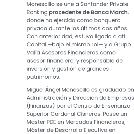
Monescillo se une a Santander Private
Banking
procedente de Banca March
,
donde ha ejercido como banquero
privado durante los últimos dos años.
Con anterioridad, estuvo ligado a atl
Capital —bajo el mismo rol— y a Grupo
Valía Asesores Financieros como
asesor financiero, y responsable de
inversión y gestión de grandes
patrimonios.
Miguel Ángel Monescillo es graduado en
Administración y Dirección de Empresa
(Finanzas) por el Centro de Enseñanza
Superior Cardenal Cisneros. Posee un
Master PDE en Mercados Financieros,
Máster de Desarrollo Ejecutivo en