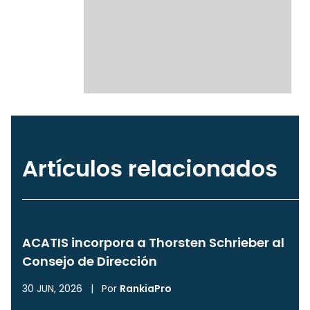
Artículos relacionados
ACATIS incorpora a Thorsten Schrieber al
Consejo de Dirección
30 JUN, 2026
|
Por
RankiaPro