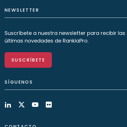
NEWSLETTER
Suscríbete a nuestra newsletter para recibir las
últimas novedades de RankiaPro.
SUSCRÍBETE
SÍGUENOS
CONTACTO