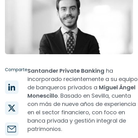
Comparte
Santander Private Banking
ha
incorporado recientemente a su equipo
de banqueros privados a
Miguel Ángel
Monescillo
. Basado en Sevilla, cuenta
con más de nueve años de experiencia
en el sector financiero, con foco en
banca privada y gestión integral de
patrimonios.