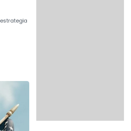
estrategia