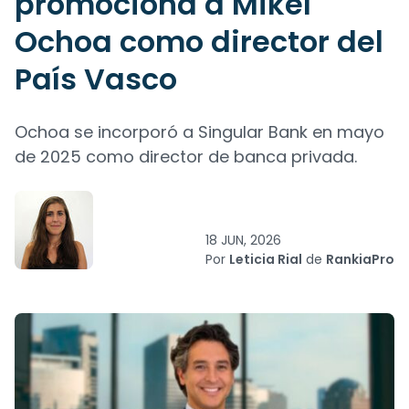
promociona a Mikel
Ochoa como director del
País Vasco
Ochoa se incorporó a Singular Bank en mayo
de 2025 como director de banca privada.
18 JUN, 2026
Por
Leticia Rial
de
RankiaPro