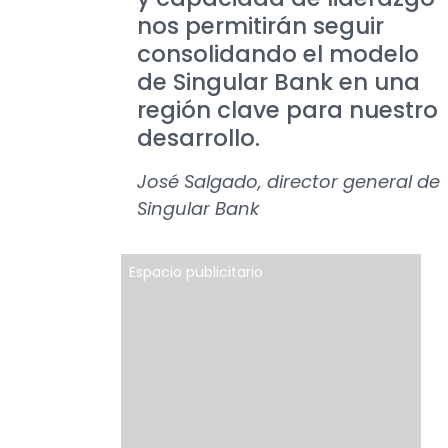
nos permitirán seguir
consolidando el modelo
de Singular Bank en una
región clave para nuestro
desarrollo.
José Salgado, director general de
Singular Bank
Espacio publicitario