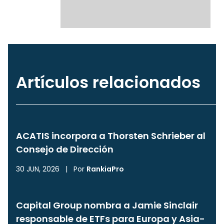
Artículos relacionados
ACATIS incorpora a Thorsten Schrieber al
Consejo de Dirección
30 JUN, 2026
|
Por
RankiaPro
Capital Group nombra a Jamie Sinclair
responsable de ETFs para Europa y Asia-