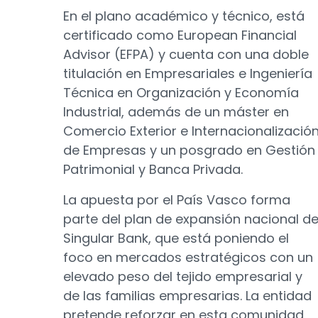
En el plano académico y técnico, está
certificado como European Financial
Advisor (EFPA) y cuenta con una doble
titulación en Empresariales e Ingeniería
Técnica en Organización y Economía
Industrial, además de un máster en
Comercio Exterior e Internacionalizació
de Empresas y un posgrado en Gestión
Patrimonial y Banca Privada.
La apuesta por el País Vasco forma
parte del plan de expansión nacional d
Singular Bank, que está poniendo el
foco en mercados estratégicos con un
elevado peso del tejido empresarial y
de las familias empresarias. La entidad
pretende reforzar en esta comunidad