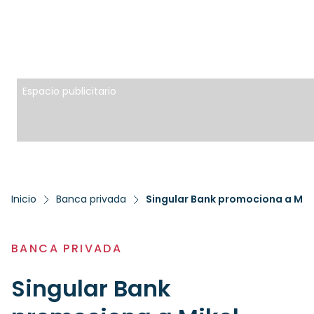
Espacio publicitario
Inicio
Banca privada
Singular Bank promociona a Mik
BANCA PRIVADA
Singular Bank