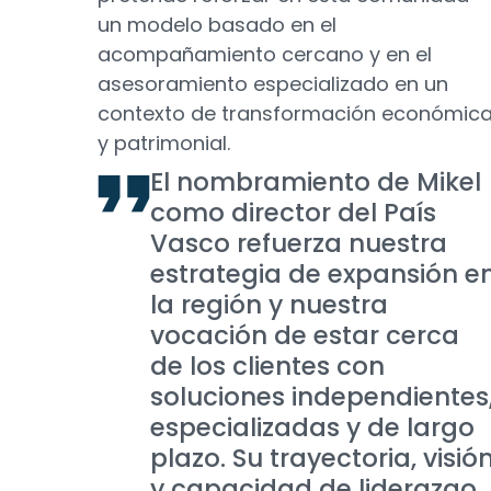
un modelo basado en el
acompañamiento cercano y en el
asesoramiento especializado en un
contexto de transformación económic
y patrimonial.
El nombramiento de Mikel
como director del País
Vasco refuerza nuestra
estrategia de expansión e
la región y nuestra
vocación de estar cerca
de los clientes con
soluciones independientes
especializadas y de largo
plazo. Su trayectoria, visió
y capacidad de liderazgo