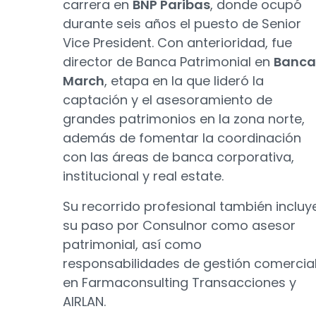
carrera en
BNP Paribas
, donde ocupó
durante seis años el puesto de Senior
Vice President. Con anterioridad, fue
director de Banca Patrimonial en
Banca
March
, etapa en la que lideró la
captación y el asesoramiento de
grandes patrimonios en la zona norte,
además de fomentar la coordinación
con las áreas de banca corporativa,
institucional y real estate.
Su recorrido profesional también incluy
su paso por Consulnor como asesor
patrimonial, así como
responsabilidades de gestión comercia
en Farmaconsulting Transacciones y
AIRLAN.