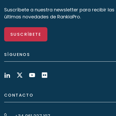
Suscríbete a nuestra newsletter para recibir las
últimas novedades de RankiaPro.
SUSCRÍBETE
SÍGUENOS
CONTACTO