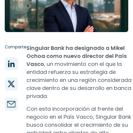
Comparte
Singular Bank ha designado a Mikel
Ochoa como nuevo director del País
Vasco
, un movimiento con el que la
entidad refuerza su estrategia de
crecimiento en una región considerada
clave dentro de su desarrollo en banca
privada.
Con esta incorporación al frente del
negocio en el País Vasco, Singular Bank
busca consolidar el crecimiento de su
actividad entre clientes de alto