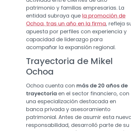
patrimonio y familias empresarias. La
entidad subraya que
la promoción de
Ochoa, tras un año en la firma
, refleja s
apuesta por perfiles con experiencia y
capacidad de liderazgo para
acompañar la expansión regional.
Trayectoria de Mikel
Ochoa
Ochoa cuenta con
más de 20 años de
trayectoria
en el sector financiero, con
una especialización destacada en
banca privada y asesoramiento
patrimonial. Antes de asumir esta nuev
responsabilidad, desarrolló parte de su