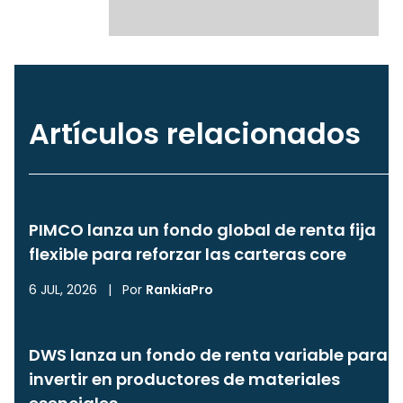
Artículos relacionados
PIMCO lanza un fondo global de renta fija
flexible para reforzar las carteras core
6 JUL, 2026
|
Por
RankiaPro
DWS lanza un fondo de renta variable para
invertir en productores de materiales