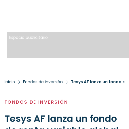
Espacio publicitario
Inicio
Fondos de inversión
Tesys AF lanza un fondo de
FONDOS DE INVERSIÓN
Tesys AF lanza un fondo