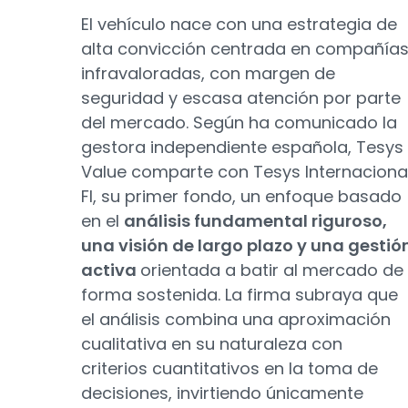
El vehículo nace con una estrategia de
alta convicción centrada en compañía
infravaloradas, con margen de
seguridad y escasa atención por parte
del mercado. Según ha comunicado la
gestora independiente española, Tesys
Value comparte con Tesys Internaciona
FI, su primer fondo, un enfoque basado
en el
análisis fundamental riguroso,
una visión de largo plazo y una gestió
activa
orientada a batir al mercado de
forma sostenida. La firma subraya que
el análisis combina una aproximación
cualitativa en su naturaleza con
criterios cuantitativos en la toma de
decisiones, invirtiendo únicamente