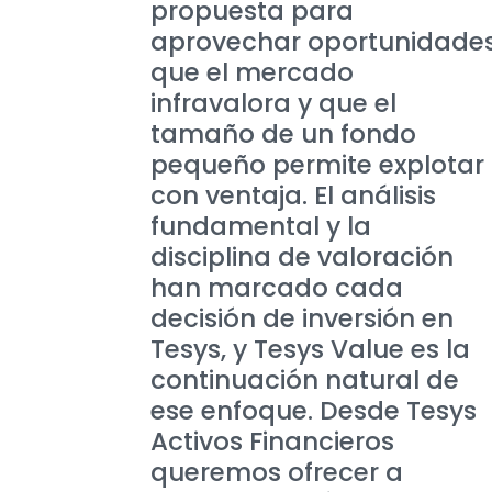
propuesta para
aprovechar oportunidade
que el mercado
infravalora y que el
tamaño de un fondo
pequeño permite explotar
con ventaja. El análisis
fundamental y la
disciplina de valoración
han marcado cada
decisión de inversión en
Tesys, y Tesys Value es la
continuación natural de
ese enfoque. Desde Tesys
Activos Financieros
queremos ofrecer a