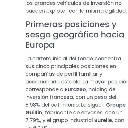
los grandes vehículos de inversión no
pueden explotar con la misma agilidad.
Primeras posiciones y
sesgo geográfico hacia
Europa
La cartera inicial del fondo concentra
sus cinco principales posiciones en
compañías de perfil familiar y
accionariado estable. La mayor posició
corresponde a
Eurazeo
, holding de
inversión francesa, con un peso del
8,98% del patrimonio. Le siguen
Groupe
Guillin
, fabricante de envases, con un
7,79%, y el grupo industrial
Burelle
, con
un 6,97%.