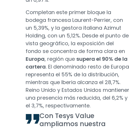
Completan este primer bloque la
bodega francesa Laurent-Perrier, con
un 5,39%, y la gestora italiana Azimut
Holding, con un 5,12%. Desde el punto de
vista geográfico, la exposición del
fondo se concentra de forma clara en
Europa
, región que
supera el 90% de la
cartera
. El denominado resto de Europa
representa el 55% de la distribución,
mientras que Iberia alcanza el 28,7%.
Reino Unido y Estados Unidos mantiene
una presencia más reducida, del 6,2% y
el 3,7%, respectivamente.
Con Tesys Value
ampliamos nuestra