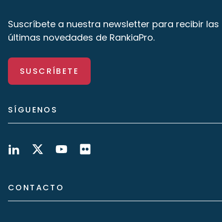
Suscríbete a nuestra newsletter para recibir las
últimas novedades de RankiaPro.
SUSCRÍBETE
SÍGUENOS
CONTACTO