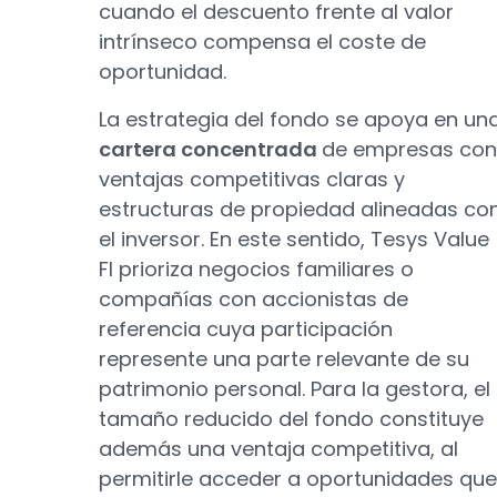
cuando el descuento frente al valor
intrínseco compensa el coste de
oportunidad.
La estrategia del fondo se apoya en un
cartera concentrada
de empresas con
ventajas competitivas claras y
estructuras de propiedad alineadas co
el inversor. En este sentido, Tesys Value
FI prioriza negocios familiares o
compañías con accionistas de
referencia cuya participación
represente una parte relevante de su
patrimonio personal. Para la gestora, el
tamaño reducido del fondo constituye
además una ventaja competitiva, al
permitirle acceder a oportunidades que