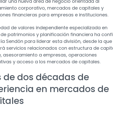
llar una nueva área de negocio orientada al
miento corporativo, mercados de capitales y
ones financieras para empresas e instituciones.
edad de valores independiente especializada en
 de patrimonios y planificación financiera ha conf
ía Sendón para liderar esta división, desde la que
rá servicios relacionados con estructura de capita
, asesoramiento a empresas, operaciones
tivas y acceso a los mercados de capitales.
 de dos décadas de
eriencia en mercados de
itales