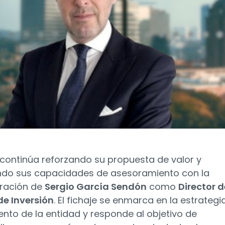
continúa reforzando su propuesta de valor y
do sus capacidades de asesoramiento con la
ración de
Sergio García Sendón
como
Director d
e Inversión
. El fichaje se enmarca en la estrategi
ento de la entidad y responde al objetivo de