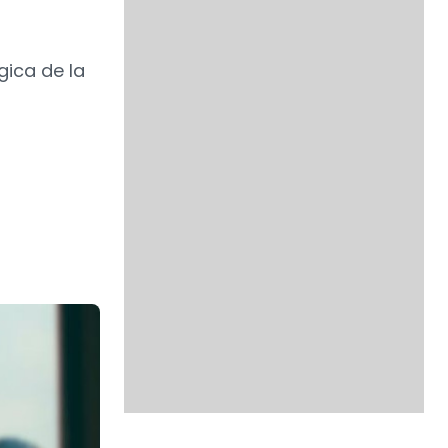
gica de la