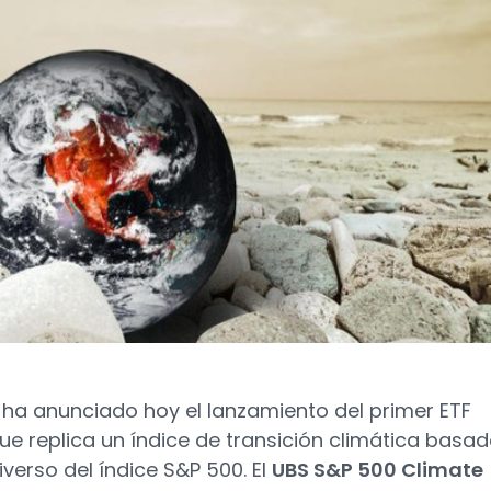
ha anunciado hoy el lanzamiento del primer ETF
ue replica un índice de transición climática basa
iverso del índice S&P 500. El
UBS S&P 500 Climate