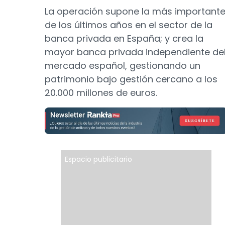
La operación supone la más important
de los últimos años en el sector de la
banca privada en España; y crea la
mayor banca privada independiente de
mercado español, gestionando un
patrimonio bajo gestión cercano a los
20.000 millones de euros.
Espacio publicitario