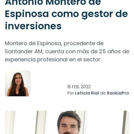
Antonio Montero de
Espinosa como gestor de
inversiones
Montero de Espinosa, procedente de
Santander AM, cuenta con más de 25 años de
experiencia profesional en el sector.
15 FEB, 2022
Por
Leticia Rial
de
RankiaPro