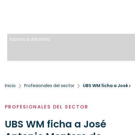
Espacio publicitario
Inicio
Profesionales del sector
UBS WM ficha a José An
PROFESIONALES DEL SECTOR
UBS WM ficha a José