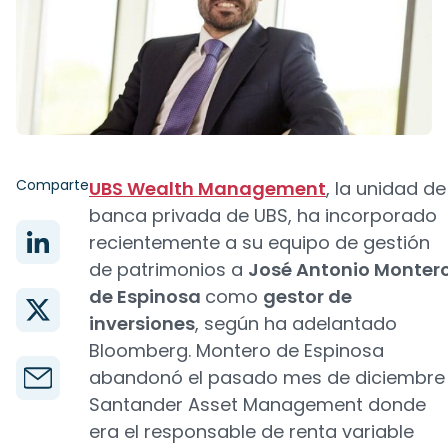
Comparte
UBS Wealth Management
, la unidad de
banca privada de UBS, ha incorporado
recientemente a su equipo de gestión
de patrimonios a
José Antonio Monter
de Espinosa
como
gestor de
inversiones
, según ha adelantado
Bloomberg. Montero de Espinosa
abandonó el pasado mes de diciembre
Santander Asset Management donde
era el responsable de renta variable