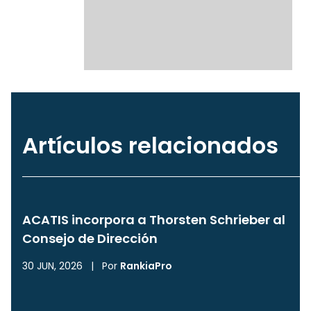
Artículos relacionados
ACATIS incorpora a Thorsten Schrieber al
Consejo de Dirección
30 JUN, 2026
|
Por
RankiaPro