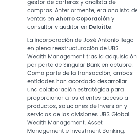
gestor de carteras y analista de
compras. Anteriormente, era analista d
ventas en
Ahorro Coporación
y
consultor y auditor en
Deloitte
.
La incorporación de José Antonio llega
en plena reestructuración de UBS
Wealth Management tras la adquisición
por parte de Singular Bank en octubre.
Como parte de la transacción, ambas
entidades han acordado desarrollar
una colaboración estratégica para
proporcionar a los clientes acceso a
productos, soluciones de inversión y
servicios de las divisiones UBS Global
Wealth Management, Asset
Management e Investment Banking.