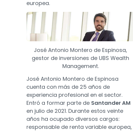
europea.
José Antonio Montero de Espinosa,
gestor de inversiones de UBS Wealth
Management.
José Antonio Montero de Espinosa
cuenta con más de 25 años de
experiencia profesional en el sector.
Entró a formar parte de
Santander AM
en julio de 2021. Durante estos veinte
años ha ocupado diversos cargos:
responsable de renta variable europea,