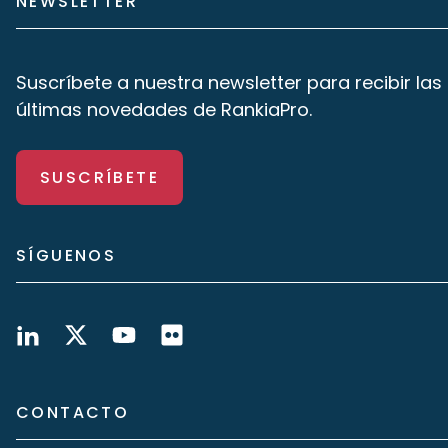
NEWSLETTER
Suscríbete a nuestra newsletter para recibir las
últimas novedades de RankiaPro.
SUSCRÍBETE
SÍGUENOS
CONTACTO