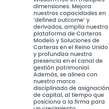
dimensiones. Mejora
nuestras capacidades en
‘defined outcome’ y
derivados, amplía nuestra
plataforma de Carteras
Modelo y Soluciones de
Carteras en el Reino Unido
y profundiza nuestra
presencia en el canal de
gestión patrimonial.
Además, se alinea con
nuestro marco
disciplinado de asignació
de capital, al tiempo que
posiciona a la firma para
un crecimiento