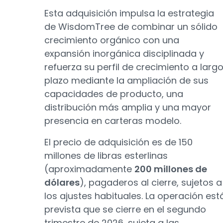
Esta adquisición impulsa la estrategia
de WisdomTree de combinar un sólido
crecimiento orgánico con una
expansión inorgánica disciplinada y
refuerza su perfil de crecimiento a larg
plazo mediante la ampliación de sus
capacidades de producto, una
distribución más amplia y una mayor
presencia en carteras modelo.
El precio de adquisición es de 150
millones de libras esterlinas
(aproximadamente
200 millones de
dólares
), pagaderos al cierre, sujetos a
los ajustes habituales. La operación est
prevista que se cierre en el segundo
trimestre de 2026, sujeta a las