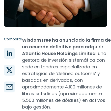
Comparte
WisdomTree ha anunciado la firma de
un acuerdo definitivo para adquirir
Atlantic House Holdings Limited
, una
gestora de inversión sistemática con
sede en Londres especializada en
estrategias de ‘defined outcome’ y
basadas en derivados, con
aproximadamente 4.100 millones de
libras esterlinas (aproximadamente
5.500 millones de dólares) en activos
bajo gestión.