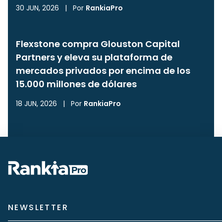
30 JUN, 2026
|
Por
RankiaPro
Flexstone compra Glouston Capital
Partners y eleva su plataforma de
mercados privados por encima de los
15.000 millones de dólares
18 JUN, 2026
|
Por
RankiaPro
NEWSLETTER