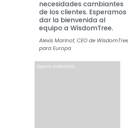
necesidades cambiantes
de los clientes. Esperamos
dar la bienvenida al
equipo a WisdomTree.
Alexis Marinof, CEO de WisdomTre
para Europa
Espacio publicitario