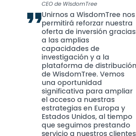
CEO de WisdomTree
Unirnos a WisdomTree nos
permitirá reforzar nuestra
oferta de inversión gracias
a las amplias
capacidades de
investigación y a la
plataforma de distribució
de WisdomTree. Vemos
una oportunidad
significativa para ampliar
el acceso a nuestras
estrategias en Europa y
Estados Unidos, al tiempo
que seguimos prestando
servicio a nuestros clientes