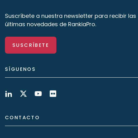
Suscríbete a nuestra newsletter para recibir las
últimas novedades de RankiaPro.
SUSCRÍBETE
SÍGUENOS
CONTACTO