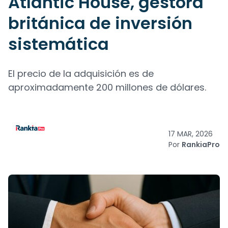
Atlantic House, gestora
británica de inversión
sistemática
El precio de la adquisición es de
aproximadamente 200 millones de dólares.
17 MAR, 2026
Por
RankiaPro