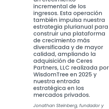
incremental de los
ingresos. Esta operación
también impulsa nuestra
estrategia plurianual para
construir una plataforma
de crecimiento más
diversificada y de mayor
calidad, ampliando la
adquisición de Ceres
Partners, LLC realizada por
WisdomTree en 2025 y
nuestra entrada
estratégica en los
mercados privados.
Jonathan Steinberg, fundador y