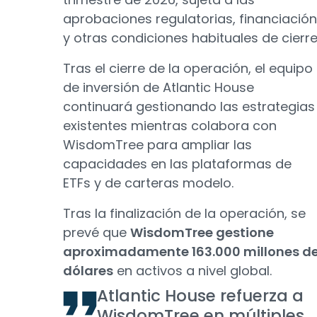
aprobaciones regulatorias, financiación
y otras condiciones habituales de cierre
Tras el cierre de la operación, el equipo
de inversión de Atlantic House
continuará gestionando las estrategias
existentes mientras colabora con
WisdomTree para ampliar las
capacidades en las plataformas de
ETFs y de carteras modelo.
Tras la finalización de la operación, se
prevé que
WisdomTree gestione
aproximadamente 163.000 millones d
dólares
en activos a nivel global.
Atlantic House refuerza a
WisdomTree en múltiples