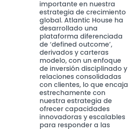
importante en nuestra
estrategia de crecimiento
global. Atlantic House ha
desarrollado una
plataforma diferenciada
de ‘defined outcome’,
derivados y carteras
modelo, con un enfoque
de inversión disciplinado y
relaciones consolidadas
con clientes, lo que encaja
estrechamente con
nuestra estrategia de
ofrecer capacidades
innovadoras y escalables
para responder a las