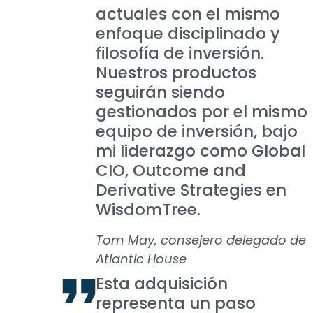
actuales con el mismo
enfoque disciplinado y
filosofía de inversión.
Nuestros productos
seguirán siendo
gestionados por el mismo
equipo de inversión, bajo
mi liderazgo como Global
CIO, Outcome and
Derivative Strategies en
WisdomTree.
Tom May, consejero delegado de
Atlantic House
Esta adquisición
representa un paso